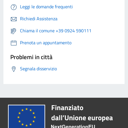
Leggi le domande frequenti
Richiedi Assistenza
Chiama il comune +39 0924 590111
Prenota un appuntamento
Problemi in città
Segnala disservizio