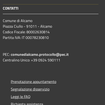
CONTATTI
Comune di Alcamo
Piazza Ciullo - 91011 - Alcamo
Codice Fiscale: 80002630814
Partita IVA: IT 00078230810
PEC:
comunedialcamo.protocollo@pec.it
Centralino Unico: +39 0924 590111
Prenotazione appuntamento
Segnalazione disservizio
Leggi le FAQ
Richiesta assistenza