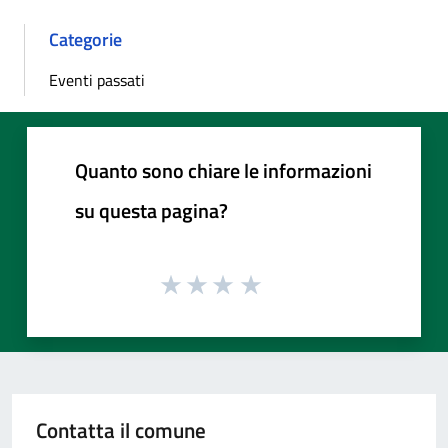
Categorie
Eventi passati
Quanto sono chiare le informazioni
su questa pagina?
Contatta il comune