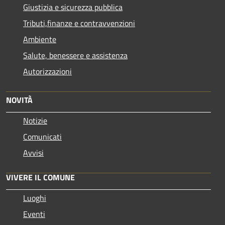
Giustizia e sicurezza pubblica
Tributi,finanze e contravvenzioni
Ambiente
Salute, benessere e assistenza
Autorizzazioni
NOVITÀ
Notizie
Comunicati
Avvisi
VIVERE IL COMUNE
Luoghi
Eventi