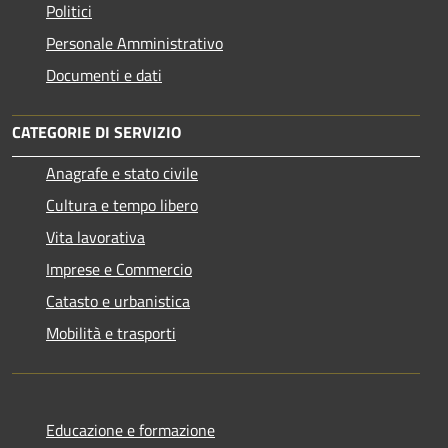
Politici
Personale Amministrativo
Documenti e dati
CATEGORIE DI SERVIZIO
Anagrafe e stato civile
Cultura e tempo libero
Vita lavorativa
Imprese e Commercio
Catasto e urbanistica
Mobilità e trasporti
Educazione e formazione