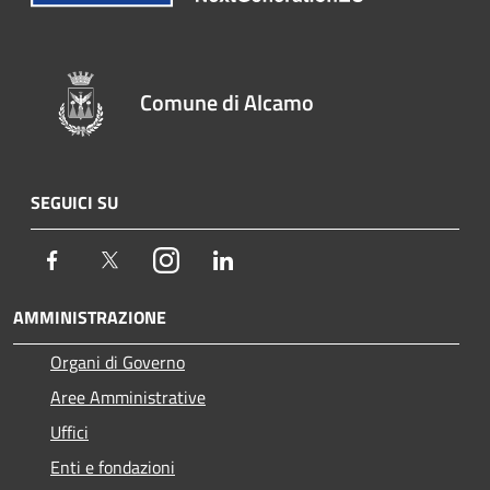
Comune di Alcamo
SEGUICI SU
Facebook
Twitter
Instagram
LinkedIn
AMMINISTRAZIONE
Organi di Governo
Aree Amministrative
Uffici
Enti e fondazioni