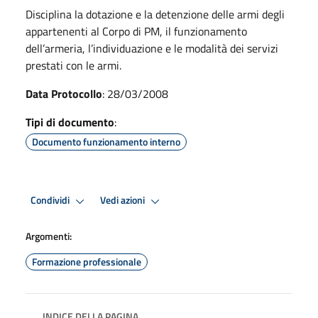
Disciplina la dotazione e la detenzione delle armi degli
appartenenti al Corpo di PM, il funzionamento
dell’armeria, l’individuazione e le modalità dei servizi
prestati con le armi.
Data Protocollo
: 28/03/2008
Tipi di documento
:
Documento funzionamento interno
Condividi
Vedi azioni
Argomenti:
Formazione professionale
INDICE DELLA PAGINA