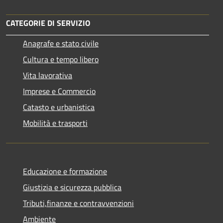
CATEGORIE DI SERVIZIO
Anagrafe e stato civile
Cultura e tempo libero
Vita lavorativa
Imprese e Commercio
Catasto e urbanistica
Mobilità e trasporti
Educazione e formazione
Giustizia e sicurezza pubblica
Tributi,finanze e contravvenzioni
Ambiente