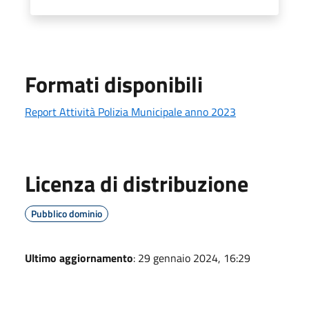
Formati disponibili
Report Attività Polizia Municipale anno 2023
Licenza di distribuzione
Pubblico dominio
Ultimo aggiornamento
: 29 gennaio 2024, 16:29