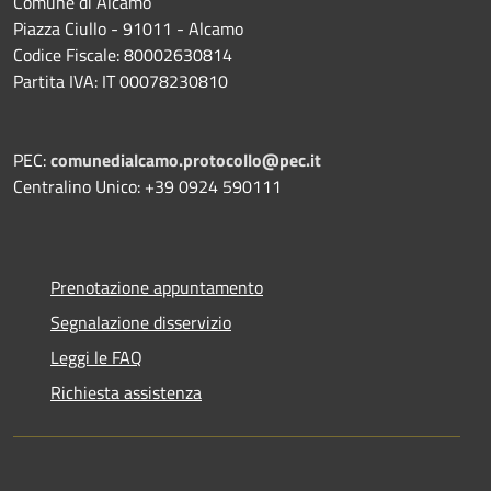
Comune di Alcamo
Piazza Ciullo - 91011 - Alcamo
Codice Fiscale: 80002630814
Partita IVA: IT 00078230810
PEC:
comunedialcamo.protocollo@pec.it
Centralino Unico: +39 0924 590111
Prenotazione appuntamento
Segnalazione disservizio
Leggi le FAQ
Richiesta assistenza