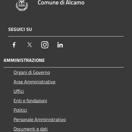
Comune di Alcamo
SEGUICI SU
Facebook
Twitter
Instagram
LinkedIn
AMMINISTRAZIONE
Organi di Governo
Aree Amministrative
Uffici
Enti e fondazioni
Politici
Personale Amministrativo
Documenti e dati