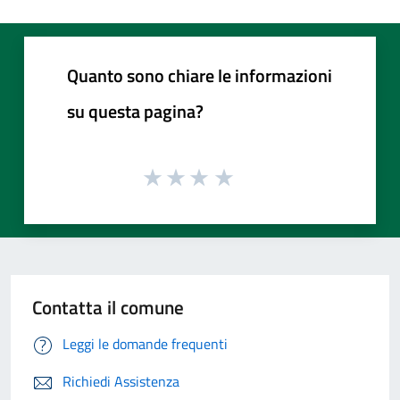
Quanto sono chiare le informazioni
su questa pagina?
Contatta il comune
Leggi le domande frequenti
Richiedi Assistenza