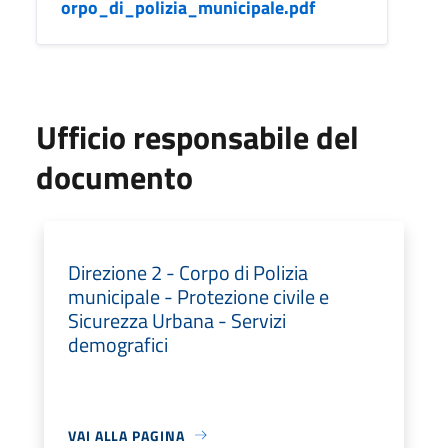
orpo_di_polizia_municipale.pdf
Ufficio responsabile del
documento
Direzione 2 - Corpo di Polizia
municipale - Protezione civile e
Sicurezza Urbana - Servizi
demografici
VAI ALLA PAGINA