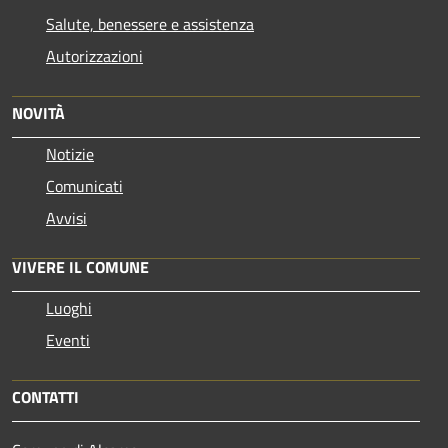
Salute, benessere e assistenza
Autorizzazioni
NOVITÀ
Notizie
Comunicati
Avvisi
VIVERE IL COMUNE
Luoghi
Eventi
CONTATTI