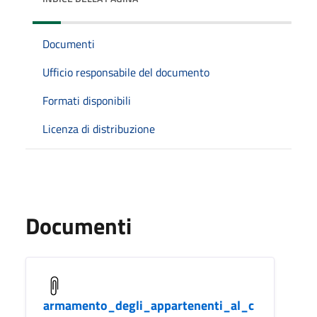
Documenti
Ufficio responsabile del documento
Formati disponibili
Licenza di distribuzione
Documenti
armamento_degli_appartenenti_al_c