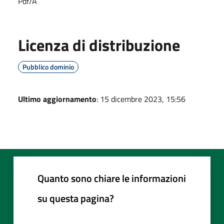
Pdf/A
Licenza di distribuzione
Pubblico dominio
Ultimo aggiornamento
: 15 dicembre 2023, 15:56
Quanto sono chiare le informazioni
su questa pagina?