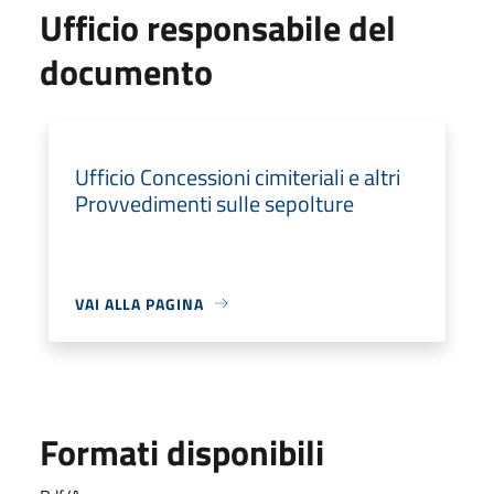
Ufficio responsabile del
documento
Ufficio Concessioni cimiteriali e altri
Provvedimenti sulle sepolture
VAI ALLA PAGINA
Formati disponibili