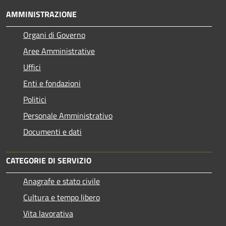
AMMINISTRAZIONE
Organi di Governo
Aree Amministrative
Uffici
Enti e fondazioni
Politici
Personale Amministrativo
Documenti e dati
CATEGORIE DI SERVIZIO
Anagrafe e stato civile
Cultura e tempo libero
Vita lavorativa