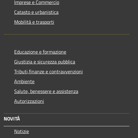
Imprese e Commercio
Catasto e urbanistica
Mobilità e trasporti
Educazione e formazione
Giustizia e sicurezza pubblica
Tributi,finanze e contravvenzioni
Ambiente
Salute, benessere e assistenza
Autorizzazioni
NOVITÀ
Notizie