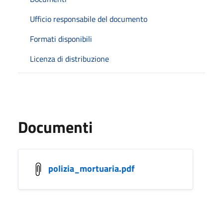
Ufficio responsabile del documento
Formati disponibili
Licenza di distribuzione
Documenti
polizia_mortuaria.pdf