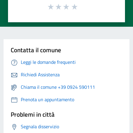
Contatta il comune
Leggi le domande frequenti
Richiedi Assistenza
Chiama il comune +39 0924 590111
Prenota un appuntamento
Problemi in città
Segnala disservizio