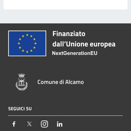
Comune di Alcamo
SEGUICI SU
Facebook
Twitter
Instagram
LinkedIn