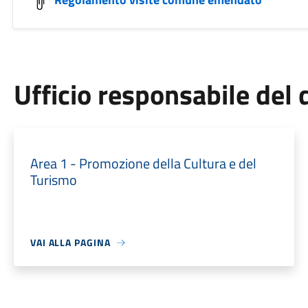
Ufficio responsabile de
Area 1 - Promozione della Cultura e del
Turismo
VAI ALLA PAGINA