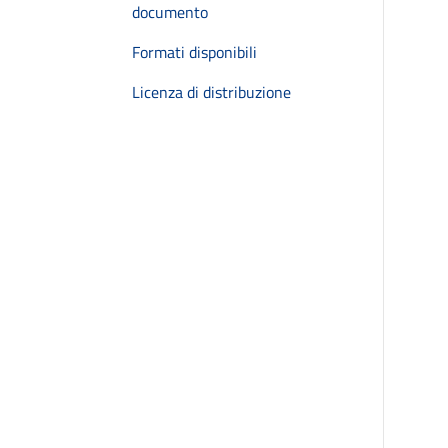
documento
Formati disponibili
Licenza di distribuzione