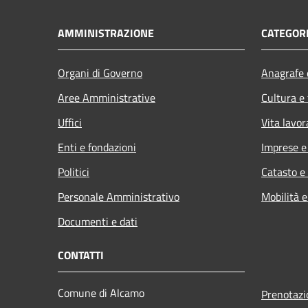
AMMINISTRAZIONE
CATEGORI
Organi di Governo
Anagrafe e
Aree Amministrative
Cultura e
Uffici
Vita lavor
Enti e fondazioni
Imprese 
Politici
Catasto e
Personale Amministrativo
Mobilità e
Documenti e dati
CONTATTI
Comune di Alcamo
Prenotaz