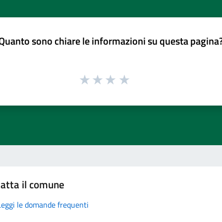
Quanto sono chiare le informazioni su questa pagina
atta il comune
Leggi le domande frequenti