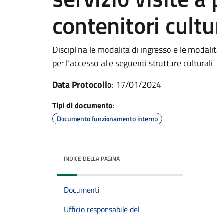
contenitori cultu
Disciplina le modalità di ingresso e le modal
per l’accesso alle seguenti strutture culturali
Data Protocollo
: 17/01/2024
Tipi di documento
:
Documento funzionamento interno
INDICE DELLA PAGINA
Documenti
Ufficio responsabile del