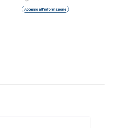
Accesso all'informazione