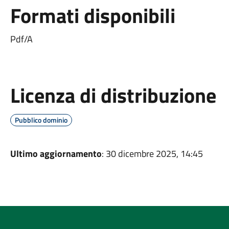
Formati disponibili
Pdf/A
Licenza di distribuzione
Pubblico dominio
Ultimo aggiornamento
: 30 dicembre 2025, 14:45