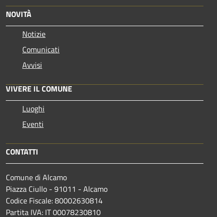
NOVITÀ
Notizie
Comunicati
Avvisi
VIVERE IL COMUNE
Luoghi
Eventi
CONTATTI
Comune di Alcamo
Piazza Ciullo - 91011 - Alcamo
Codice Fiscale: 80002630814
Partita IVA: IT 00078230810