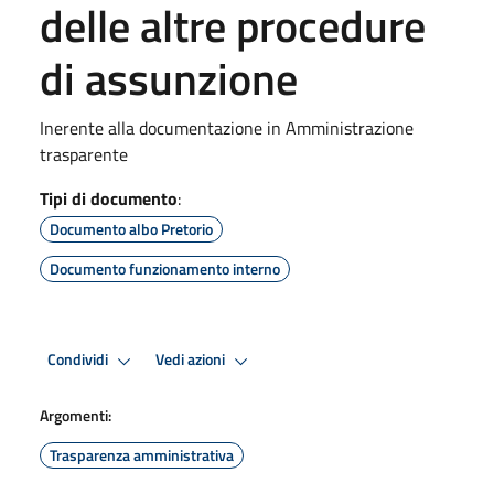
delle altre procedure
di assunzione
Inerente alla documentazione in Amministrazione
trasparente
Tipi di documento
:
Documento albo Pretorio
Documento funzionamento interno
Condividi
Vedi azioni
Argomenti:
Trasparenza amministrativa