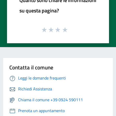
Quanto sono chiare le informazioni
su questa pagina?
Contatta il comune
Leggi le domande frequenti
Richiedi Assistenza
Chiama il comune +39 0924 590111
Prenota un appuntamento