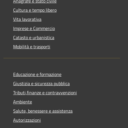
Anagrafe e stato civile
Cultura e tempo libero
Vita lavorativa
Imprese e Commercio
Catasto e urbanistica
Mobilità e trasporti
Educazione e formazione
Giustizia e sicurezza pubblica
Tributi,finanze e contravvenzioni
Ambiente
Salute, benessere e assistenza
Autorizzazioni