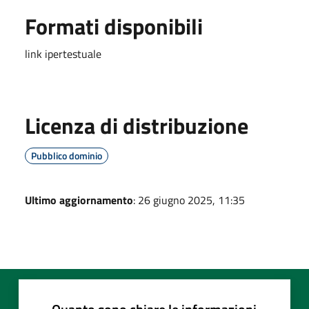
Formati disponibili
link ipertestuale
Licenza di distribuzione
Pubblico dominio
Ultimo aggiornamento
: 26 giugno 2025, 11:35