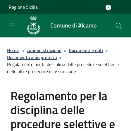
Salta al contenuto principale
Regione Sicilia
Comune di Alcamo
Home
>
Amministrazione
>
Documenti e dati
>
Documento albo pretorio
>
Regolamento per la disciplina delle procedure selettive e
delle altre procedure di assunzione
Regolamento per la
disciplina delle
procedure selettive e