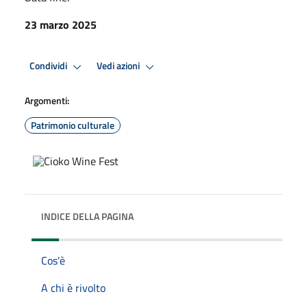
23 marzo 2025
Condividi
Vedi azioni
Argomenti:
Patrimonio culturale
INDICE DELLA PAGINA
Cos'è
A chi è rivolto