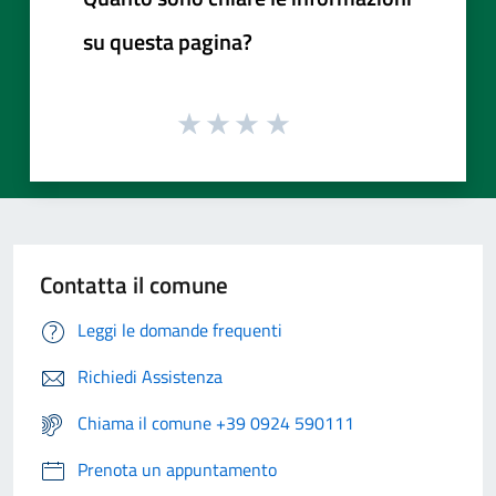
su questa pagina?
Contatta il comune
Leggi le domande frequenti
Richiedi Assistenza
Chiama il comune +39 0924 590111
Prenota un appuntamento