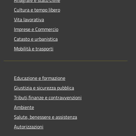
Cultura e tempo libero
Vita lavorativa
Imprese e Commercio
Catasto e urbanistica
Mobilità e trasporti
Educazione e formazione
Giustizia e sicurezza pubblica
Tributi,finanze e contravvenzioni
Ambiente
Salute, benessere e assistenza
Autorizzazioni