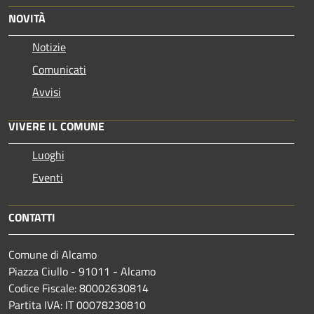
NOVITÀ
Notizie
Comunicati
Avvisi
VIVERE IL COMUNE
Luoghi
Eventi
CONTATTI
Comune di Alcamo
Piazza Ciullo - 91011 - Alcamo
Codice Fiscale: 80002630814
Partita IVA: IT 00078230810