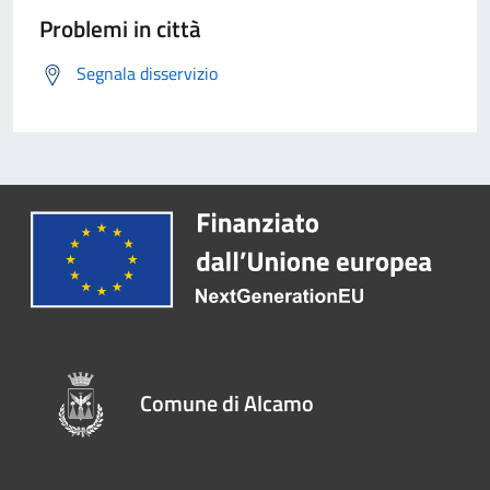
Problemi in città
Segnala disservizio
Comune di Alcamo