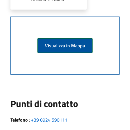
Visualizza in Mappa
Punti di contatto
Telefono
:
+39 0924 590111