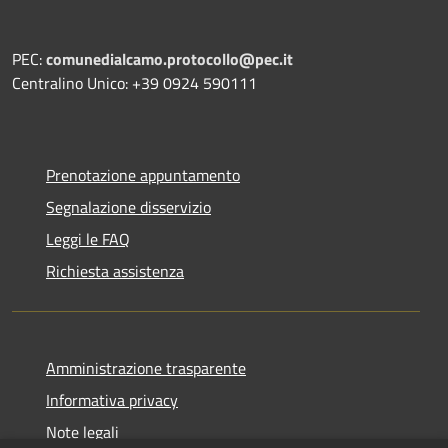
PEC:
comunedialcamo.protocollo@pec.it
Centralino Unico: +39 0924 590111
Prenotazione appuntamento
Segnalazione disservizio
Leggi le FAQ
Richiesta assistenza
Amministrazione trasparente
Informativa privacy
Note legali