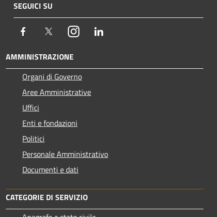
SEGUICI SU
Facebook
Twitter
Instagram
LinkedIn
AMMINISTRAZIONE
Organi di Governo
Aree Amministrative
Uffici
Enti e fondazioni
Politici
Personale Amministrativo
Documenti e dati
CATEGORIE DI SERVIZIO
Anagrafe e stato civile