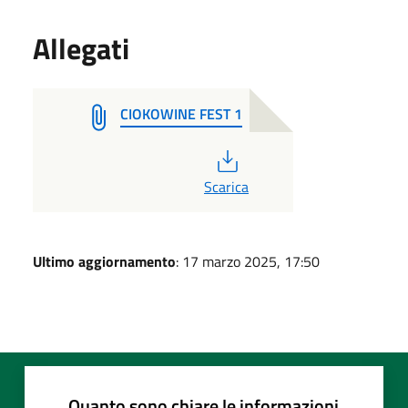
Allegati
CIOKOWINE FEST 1
PDF
Scarica
Ultimo aggiornamento
: 17 marzo 2025, 17:50
Quanto sono chiare le informazioni