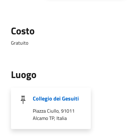
Costo
Gratuito
Luogo
Collegio dei Gesuiti
Piazza Ciullo, 91011
Alcamo TP, Italia