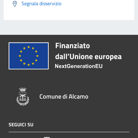
Segnala disservizio
Comune di Alcamo
SEGUICI SU