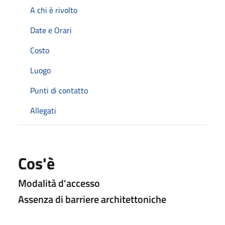
A chi è rivolto
Date e Orari
Costo
Luogo
Punti di contatto
Allegati
Cos'è
Modalità d'accesso
Assenza di barriere architettoniche