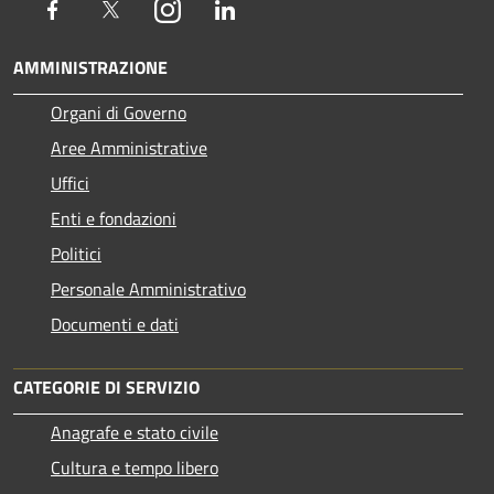
Facebook
Twitter
Instagram
LinkedIn
AMMINISTRAZIONE
Organi di Governo
Aree Amministrative
Uffici
Enti e fondazioni
Politici
Personale Amministrativo
Documenti e dati
CATEGORIE DI SERVIZIO
Anagrafe e stato civile
Cultura e tempo libero