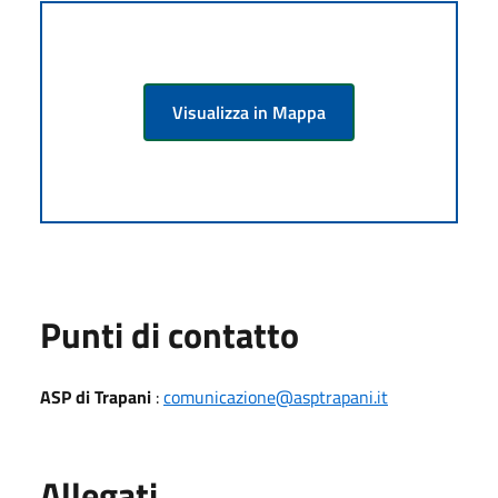
Visualizza in Mappa
Punti di contatto
ASP di Trapani
:
comunicazione@asptrapani.it
Allegati