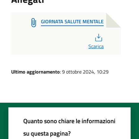
GIORNATA SALUTE MENTALE
PDF
Scarica
Ultimo aggiornamento
: 9 ottobre 2024, 10:29
Quanto sono chiare le informazioni
su questa pagina?