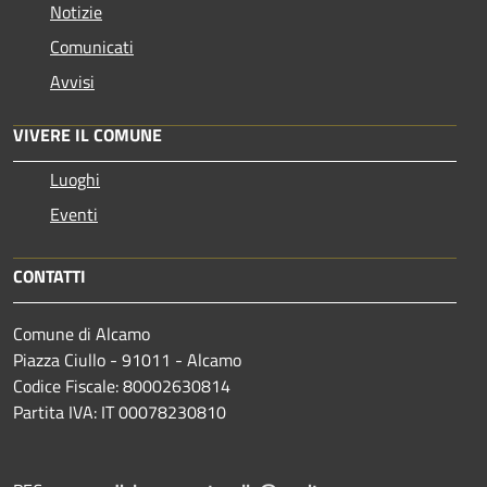
Notizie
Comunicati
Avvisi
VIVERE IL COMUNE
Luoghi
Eventi
CONTATTI
Comune di Alcamo
Piazza Ciullo - 91011 - Alcamo
Codice Fiscale: 80002630814
Partita IVA: IT 00078230810