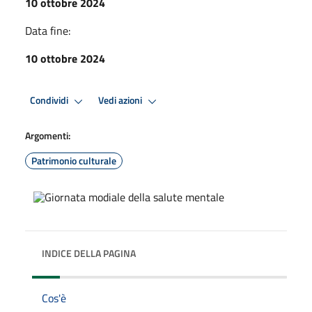
10 ottobre 2024
Data fine:
10 ottobre 2024
Condividi
Vedi azioni
Argomenti:
Patrimonio culturale
INDICE DELLA PAGINA
Cos'è