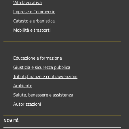
Vita lavorativa
Imprese e Commercio
Catasto e urbanistica
Mobilità e trasporti
Educazione e formazione
Giustizia e sicurezza pubblica
Tributi,finanze e contravvenzioni
Ambiente
Salute, benessere e assistenza
Autorizzazioni
NOVITÀ