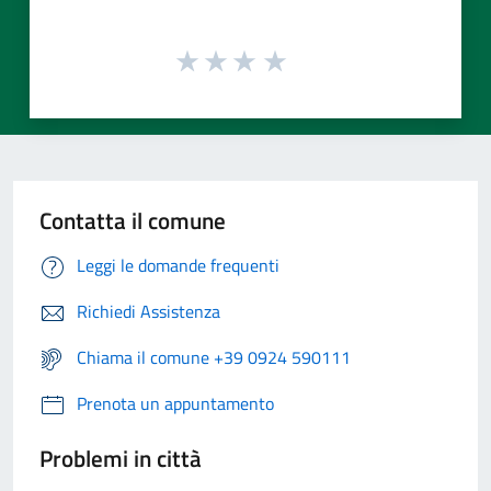
Contatta il comune
Leggi le domande frequenti
Richiedi Assistenza
Chiama il comune +39 0924 590111
Prenota un appuntamento
Problemi in città