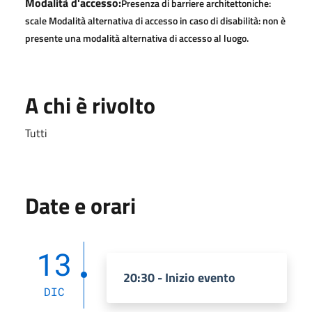
Modalità d'accesso:
Presenza di barriere architettoniche:
scale
Modalità alternativa di accesso in caso di disabilità: non è
presente una modalità alternativa di accesso al luogo.
A chi è rivolto
Tutti
Date e orari
13
20:30 - Inizio evento
DIC