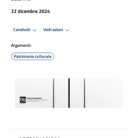
22 dicembre 2024
Condividi
Vedi azioni
Argomenti:
Patrimonio culturale