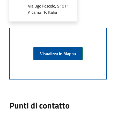
Via Ugo Foscolo, 91011
Alcamo TP, Italia
Visualizza in Mappa
Punti di contatto