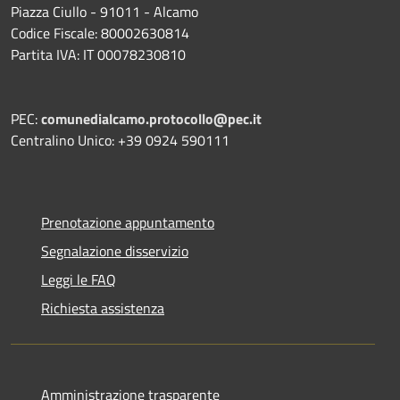
Piazza Ciullo - 91011 - Alcamo
Codice Fiscale: 80002630814
Partita IVA: IT 00078230810
PEC:
comunedialcamo.protocollo@pec.it
Centralino Unico: +39 0924 590111
Prenotazione appuntamento
Segnalazione disservizio
Leggi le FAQ
Richiesta assistenza
Amministrazione trasparente