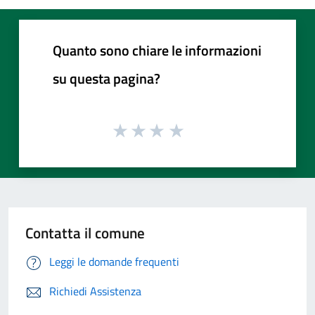
Quanto sono chiare le informazioni
su questa pagina?
Contatta il comune
Leggi le domande frequenti
Richiedi Assistenza