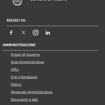
SEGUICI SU
Facebook
Twitter
Instagram
LinkedIn
AMMINISTRAZIONE
Organi di Governo
Aree Amministrative
Uffici
Enti e fondazioni
Politici
Personale Amministrativo
Documenti e dati