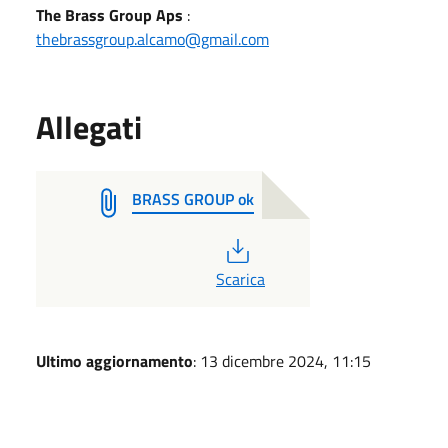
The Brass Group Aps
:
thebrassgroup.alcamo@gmail.com
Allegati
BRASS GROUP ok
PDF
Scarica
Ultimo aggiornamento
: 13 dicembre 2024, 11:15