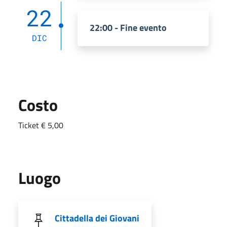
22
22:00 - Fine evento
DIC
Costo
Ticket € 5,00
Luogo
Cittadella dei Giovani