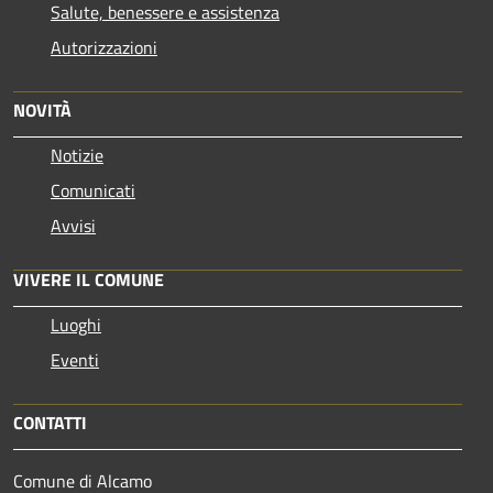
Salute, benessere e assistenza
Autorizzazioni
NOVITÀ
Notizie
Comunicati
Avvisi
VIVERE IL COMUNE
Luoghi
Eventi
CONTATTI
Comune di Alcamo