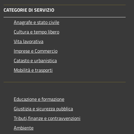
CATEGORIE DI SERVIZIO
Anagrafe e stato civile
Cultura e tempo libero
Vita lavorativa
Imprese e Commercio
Catasto e urbanistica
Mobilità e trasporti
Educazione e formazione
Giustizia e sicurezza pubblica
Tributi,finanze e contravvenzioni
Ambiente