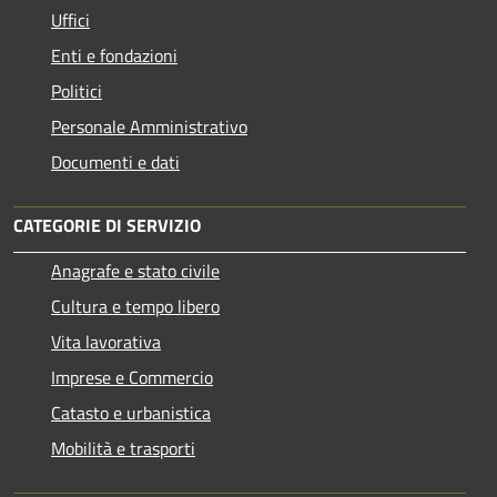
Uffici
Enti e fondazioni
Politici
Personale Amministrativo
Documenti e dati
CATEGORIE DI SERVIZIO
Anagrafe e stato civile
Cultura e tempo libero
Vita lavorativa
Imprese e Commercio
Catasto e urbanistica
Mobilità e trasporti