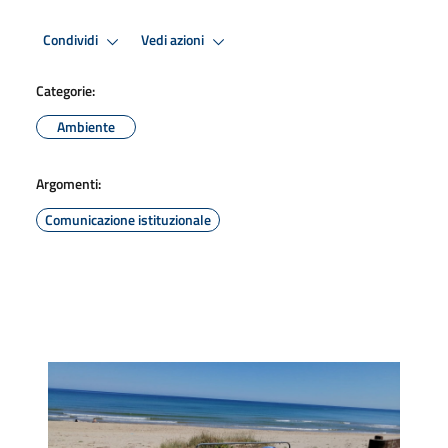
Condividi
Vedi azioni
Categorie:
Ambiente
Argomenti:
Comunicazione istituzionale