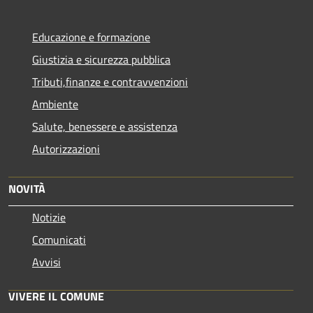
Educazione e formazione
Giustizia e sicurezza pubblica
Tributi,finanze e contravvenzioni
Ambiente
Salute, benessere e assistenza
Autorizzazioni
NOVITÀ
Notizie
Comunicati
Avvisi
VIVERE IL COMUNE