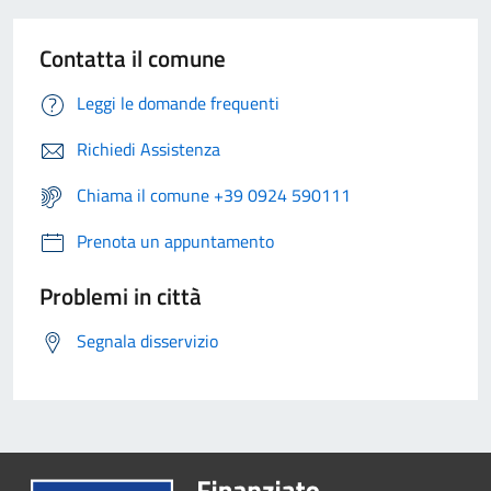
Contatta il comune
Leggi le domande frequenti
Richiedi Assistenza
Chiama il comune +39 0924 590111
Prenota un appuntamento
Problemi in città
Segnala disservizio