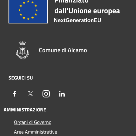
Comune di Alcamo
SEGUICI SU
Facebook
Twitter
Instagram
LinkedIn
AMMINISTRAZIONE
Organi di Governo
Aree Amministrative