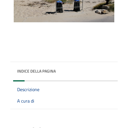
INDICE DELLA PAGINA
Descrizione
A cura di