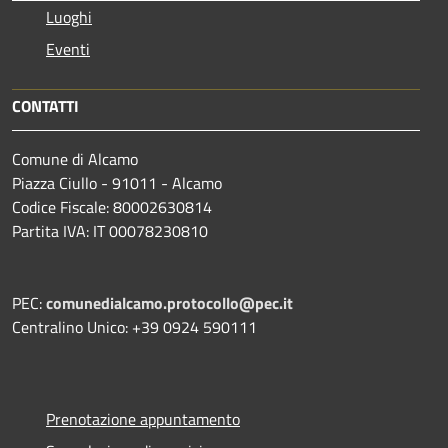
Luoghi
Eventi
CONTATTI
Comune di Alcamo
Piazza Ciullo - 91011 - Alcamo
Codice Fiscale: 80002630814
Partita IVA: IT 00078230810
PEC:
comunedialcamo.protocollo@pec.it
Centralino Unico: +39 0924 590111
Prenotazione appuntamento