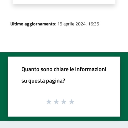
Ultimo aggiornamento
: 15 aprile 2024, 16:35
Quanto sono chiare le informazioni
su questa pagina?