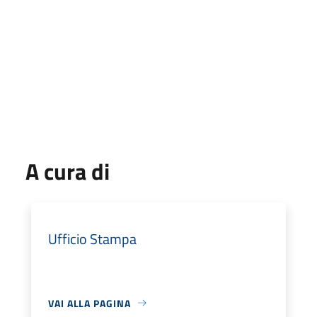
A cura di
Ufficio Stampa
VAI ALLA PAGINA