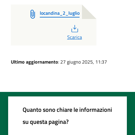
locandina_2_luglio
PDF
Scarica
Ultimo aggiornamento
: 27 giugno 2025, 11:37
Quanto sono chiare le informazioni
su questa pagina?