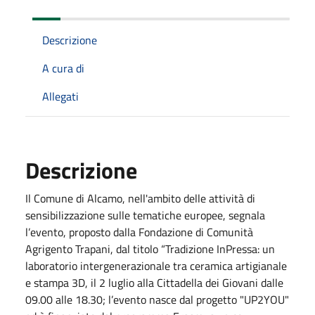
Descrizione
A cura di
Allegati
Descrizione
Il Comune di Alcamo, nell'ambito delle attività di
sensibilizzazione sulle tematiche europee, segnala
l’evento, proposto da
lla
Fondazione di Comunità
Agrigento Trapani,
dal titolo “Tradizione InPressa: un
laboratorio intergenerazionale tra ceramica artigianale
e stampa 3D,
il 2 luglio alla Cittadella dei Giovani dalle
09.00 alle 18.30; l’evento nasce dal progetto "
UP2YOU
"