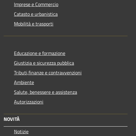
Imprese e Commercio
Catasto e urbanistica
Mobilità e trasporti
Educazione e formazione
Giustizia e sicurezza pubblica
Tributi,finanze e contravvenzioni
Ambiente
Salute, benessere e assistenza
Autorizzazioni
NOVITÀ
Notizie