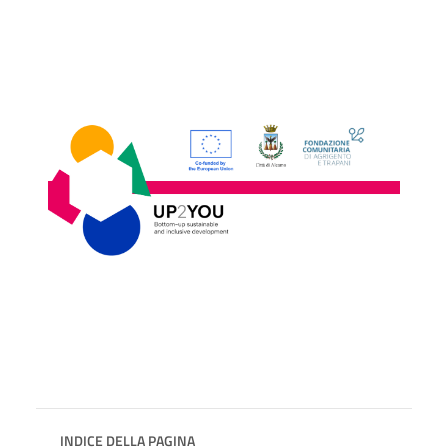
INDICE DELLA PAGINA