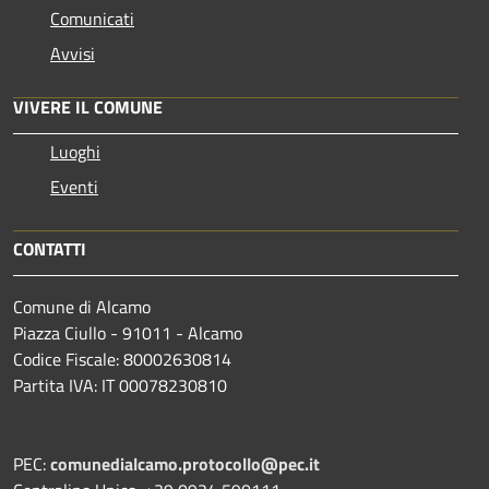
Comunicati
Avvisi
VIVERE IL COMUNE
Luoghi
Eventi
CONTATTI
Comune di Alcamo
Piazza Ciullo - 91011 - Alcamo
Codice Fiscale: 80002630814
Partita IVA: IT 00078230810
PEC:
comunedialcamo.protocollo@pec.it