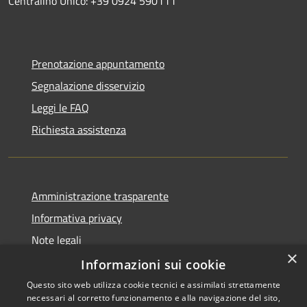
Centralino Unico: +39 0924 590111
Prenotazione appuntamento
Segnalazione disservizio
Leggi le FAQ
Richiesta assistenza
Amministrazione trasparente
Informativa privacy
Note legali
×
Dichiarazione di accessibilità
Informazioni sui cookie
Questo sito web utilizza cookie tecnici e assimilati strettamente
necessari al corretto funzionamento e alla navigazione del sito,