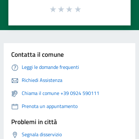
Contatta il comune
Leggi le domande frequenti
Richiedi Assistenza
Chiama il comune +39 0924 590111
Prenota un appuntamento
Problemi in città
Segnala disservizio