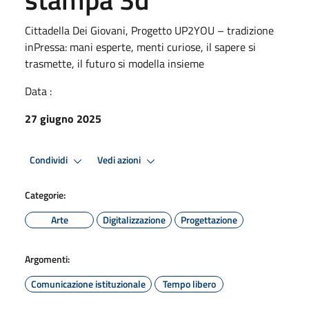
Cittadella Dei Giovani, Progetto UP2YOU – tradizione
inPressa: mani esperte, menti curiose, il sapere si
trasmette, il futuro si modella insieme
Data :
27 giugno 2025
Condividi
Vedi azioni
Categorie:
Arte
Digitalizzazione
Progettazione
Argomenti:
Comunicazione istituzionale
Tempo libero