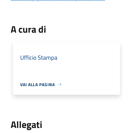
A cura di
Ufficio Stampa
VAI ALLA PAGINA
Allegati