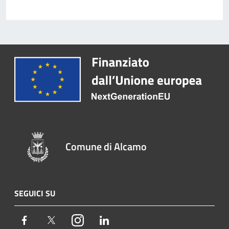
Comune di Alcamo
SEGUICI SU
Facebook
Twitter
Instagram
LinkedIn