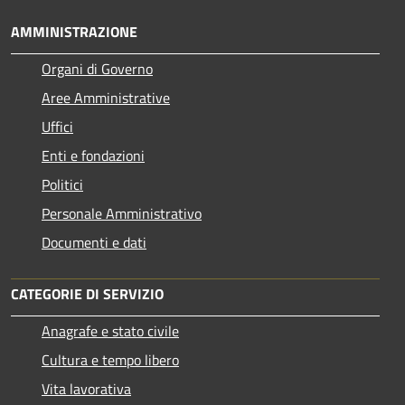
AMMINISTRAZIONE
Organi di Governo
Aree Amministrative
Uffici
Enti e fondazioni
Politici
Personale Amministrativo
Documenti e dati
CATEGORIE DI SERVIZIO
Anagrafe e stato civile
Cultura e tempo libero
Vita lavorativa