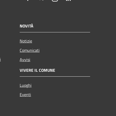
NOVITÀ
Notizie
Comunicati
i
Avvisi
VIVERE IL COMUNE
Luoghi
Eventi