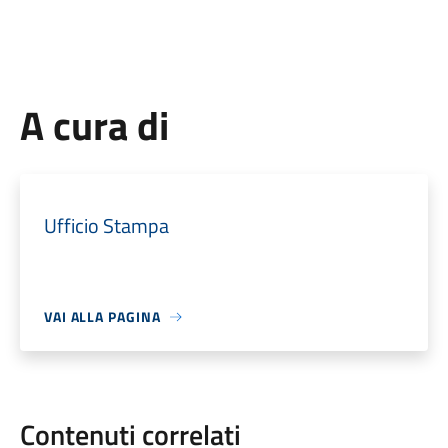
A cura di
Ufficio Stampa
VAI ALLA PAGINA
Contenuti correlati