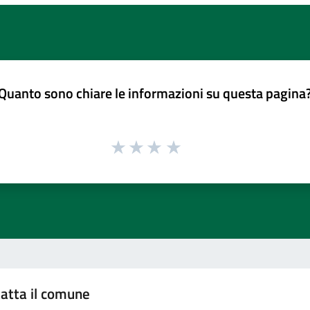
Quanto sono chiare le informazioni su questa pagina
atta il comune