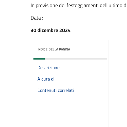
In previsione dei festeggiamenti dell'ultimo d
Data :
30 dicembre 2024
INDICE DELLA PAGINA
Descrizione
A cura di
Contenuti correlati