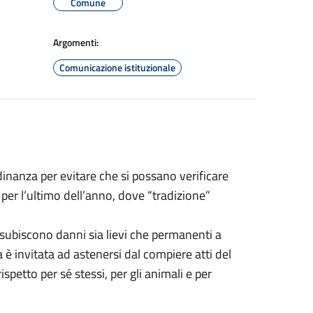
Comune
Argomenti:
Comunicazione istituzionale
adinanza
per evitare che si possano verificare
 per l’ultimo dell’anno, dove “tradizione”
subiscono danni sia lievi che permanenti a
a è invitata ad astenersi dal compiere atti del
ispetto per sé stessi, per gli animali e per