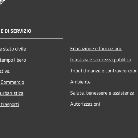
E DI SERVIZIO
Educazione e formazione
 stato civile
Giustizia e sicurezza pubblica
 tempo libero
Tributi,finanze e contravvenzion
ativa
Ambiente
e Commercio
Salute, benessere e assistenza
 urbanistica
Autorizzazioni
 trasporti