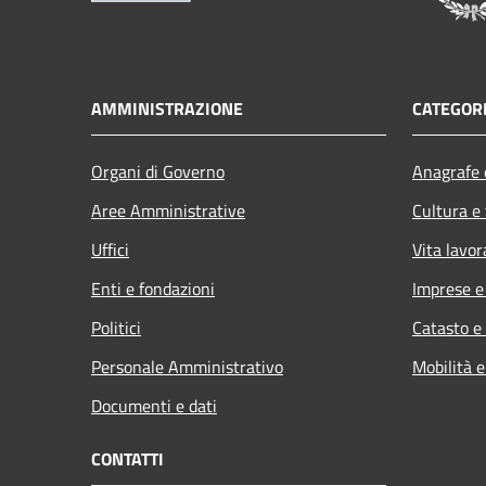
AMMINISTRAZIONE
CATEGORI
Organi di Governo
Anagrafe e
Aree Amministrative
Cultura e
Uffici
Vita lavor
Enti e fondazioni
Imprese 
Politici
Catasto e
Personale Amministrativo
Mobilità e
Documenti e dati
CONTATTI