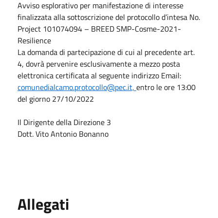
Avviso esplorativo per manifestazione di interesse
finalizzata alla sottoscrizione del protocollo d’intesa No.
Project 101074094 – BREED SMP-Cosme-2021-
Resilience
La domanda di partecipazione di cui al precedente art.
4, dovrà pervenire esclusivamente a mezzo posta
elettronica certificata al seguente indirizzo Email:
comunedialcamo.protocollo@pec.it,
entro le ore 13:00
del giorno 27/10/2022
Il Dirigente della Direzione 3
Dott. Vito Antonio Bonanno
Allegati