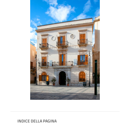
INDICE DELLA PAGINA