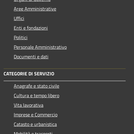
Aree Amministrative
Uffici
Enti e fondazioni
Politici
Personale Amministrativo
Documenti e dati
CATEGORIE DI SERVIZIO
Anagrafe e stato civile
Cultura e tempo libero
Vita lavorativa
Imprese e Commercio
Catasto e urbanistica
Mobilità e trasporti