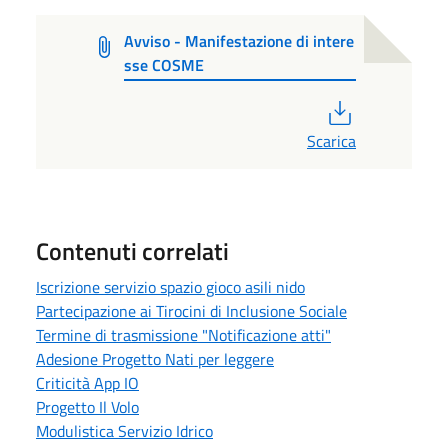
Avviso - Manifestazione di intere
sse COSME
PDF
Scarica
Contenuti correlati
Iscrizione servizio spazio gioco asili nido
Partecipazione ai Tirocini di Inclusione Sociale
Termine di trasmissione "Notificazione atti"
Adesione Progetto Nati per leggere
Criticità App IO
Progetto Il Volo
Modulistica Servizio Idrico