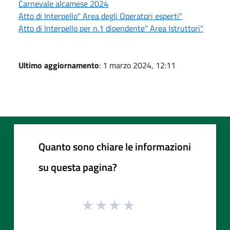
Carnevale alcamese 2024
Atto di Interpello" Area degli Operatori esperti"
Atto di Interpello per n.1 dipendente" Area Istruttori"
Ultimo aggiornamento
: 1 marzo 2024, 12:11
Quanto sono chiare le informazioni
su questa pagina?