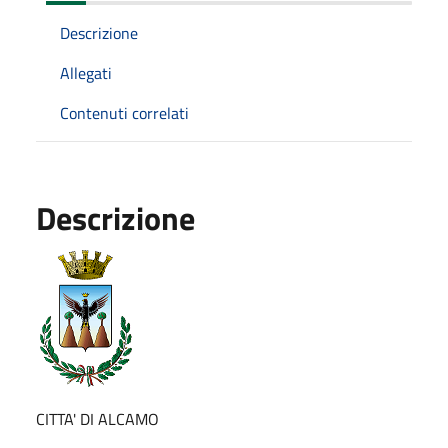
Descrizione
Allegati
Contenuti correlati
Descrizione
CITTA' DI ALCAMO