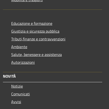
Educazione e formazione
Giustizia e sicurezza pubblica
Tributi,finanze e contravvenzioni
Ambiente
Salute, benessere e assistenza
Autorizzazioni
NOVITÀ
Notizie
Comunicati
Avvisi