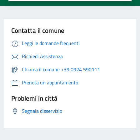
Contatta il comune
Leggi le domande frequenti
Richiedi Assistenza
Chiama il comune +39 0924 590111
Prenota un appuntamento
Problemi in città
Segnala disservizio