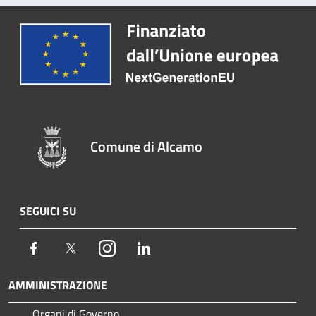
Comune di Alcamo
SEGUICI SU
Facebook
Twitter
Instagram
LinkedIn
AMMINISTRAZIONE
Organi di Governo