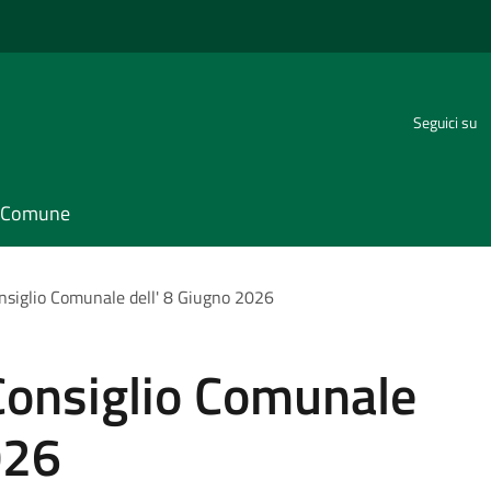
Seguici su
il Comune
onsiglio Comunale dell' 8 Giugno 2026
Consiglio Comunale
026