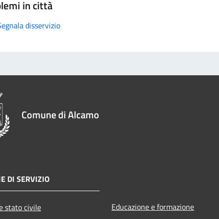
lemi in città
Segnala disservizio
Comune di Alcamo
E DI SERVIZIO
Educazione e formazione
 stato civile