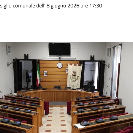
onsiglio comunale dell’ 8 giugno 2026 ore 17:30