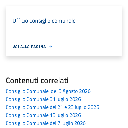
Ufficio consiglio comunale
VAI ALLA PAGINA
Contenuti correlati
Consiglio Comunale del 5 Agosto 2026
Consiglio Comunale 31 luglio 2026
Consiglio Comunale del 21 e 23 luglio 2026
Consiglio Comunale 13 luglio 2026
Consiglio Comunale del 7 luglio 2026