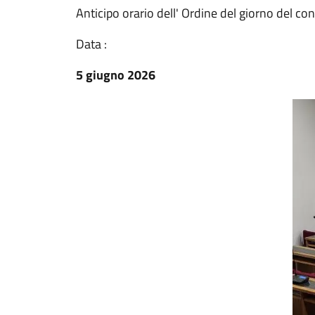
Anticipo orario dell' Ordine del giorno del c
Data :
5 giugno 2026