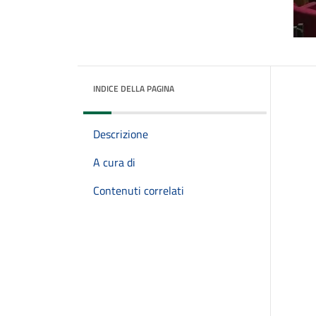
INDICE DELLA PAGINA
Descrizione
A cura di
Contenuti correlati