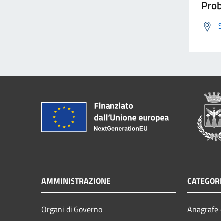
Prob
AMMINISTRAZIONE
CATEGORI
Organi di Governo
Anagrafe e