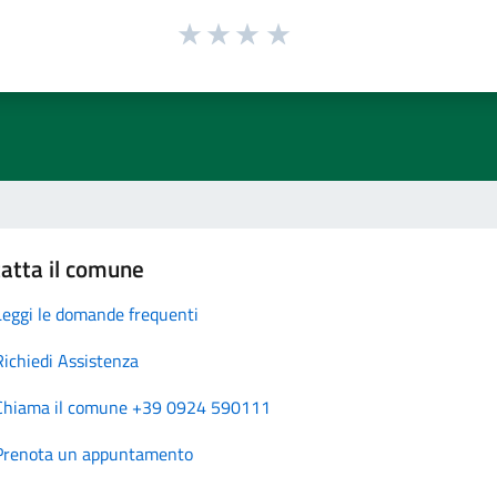
atta il comune
Leggi le domande frequenti
Richiedi Assistenza
Chiama il comune +39 0924 590111
Prenota un appuntamento