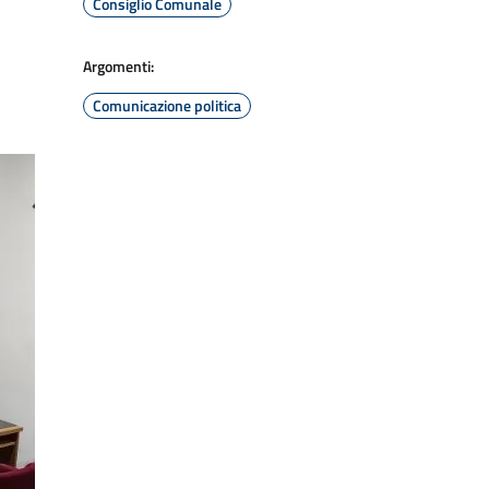
Consiglio Comunale
Argomenti:
Comunicazione politica