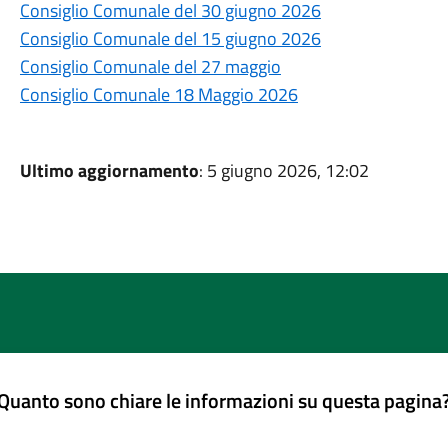
Consiglio Comunale del 30 giugno 2026
Consiglio Comunale del 15 giugno 2026
Consiglio Comunale del 27 maggio
Consiglio Comunale 18 Maggio 2026
Ultimo aggiornamento
: 5 giugno 2026, 12:02
Quanto sono chiare le informazioni su questa pagina