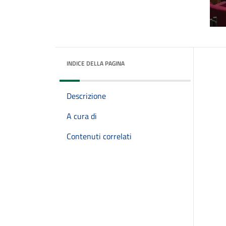
INDICE DELLA PAGINA
Descrizione
A cura di
Contenuti correlati