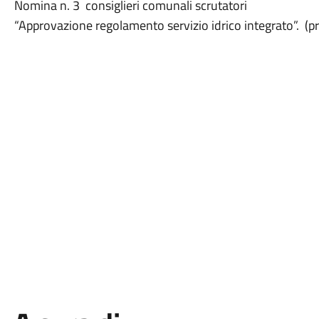
Nomina n. 3 consiglieri comunali scrutatori
“Approvazione regolamento servizio idrico integrato”. (p