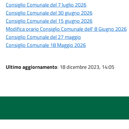
Consiglio Comunale del 7 luglio 2026
Consiglio Comunale del 30 giugno 2026
Consiglio Comunale del 15 giugno 2026
Modifica orario Consiglio Comunale dell' 8 Giugno 2026
Consiglio Comunale del 27 maggio
Consiglio Comunale 18 Maggio 2026
Ultimo aggiornamento
: 18 dicembre 2023, 14:05