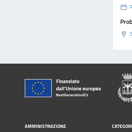
Prob
AMMINISTRAZIONE
CATEGORI