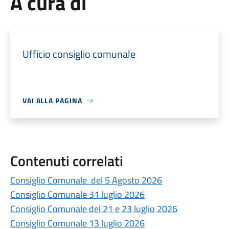
A cura di
Ufficio consiglio comunale
VAI ALLA PAGINA
Contenuti correlati
Consiglio Comunale del 5 Agosto 2026
Consiglio Comunale 31 luglio 2026
Consiglio Comunale del 21 e 23 luglio 2026
Consiglio Comunale 13 luglio 2026