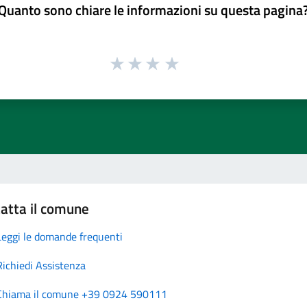
Quanto sono chiare le informazioni su questa pagina
atta il comune
Leggi le domande frequenti
Richiedi Assistenza
Chiama il comune +39 0924 590111