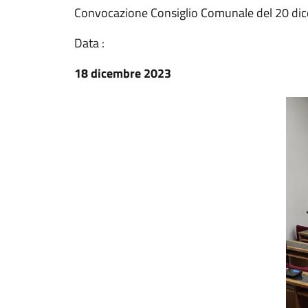
Convocazione Consiglio Comunale del 20 di
Data :
18 dicembre 2023