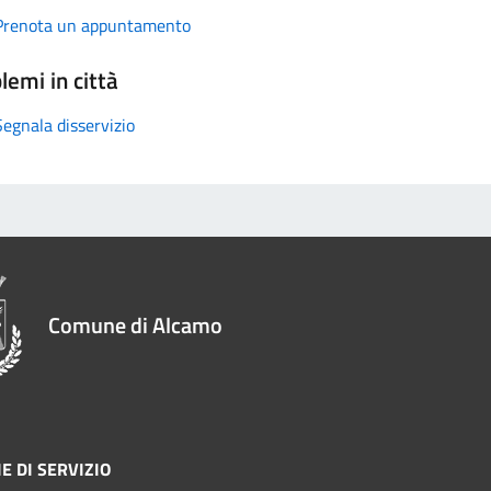
Prenota un appuntamento
lemi in città
Segnala disservizio
Comune di Alcamo
E DI SERVIZIO