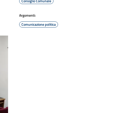
Consiglio Comunale
Argomenti:
Comunicazione politica