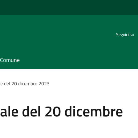
Seguici su
il Comune
le del 20 dicembre 2023
ale del 20 dicembre