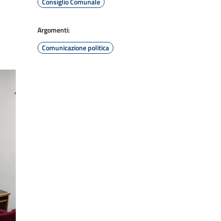
Consiglio Comunale
Argomenti:
Comunicazione politica