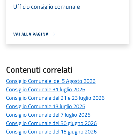
Ufficio consiglio comunale
VAI ALLA PAGINA
Contenuti correlati
Consiglio Comunale del 5 Agosto 2026
Consiglio Comunale 31 luglio 2026
Consiglio Comunale del 21 e 23 luglio 2026
Consiglio Comunale 13 luglio 2026
Consiglio Comunale del 7 luglio 2026
Consiglio Comunale del 30 giugno 2026
Consiglio Comunale del 15 giugno 2026