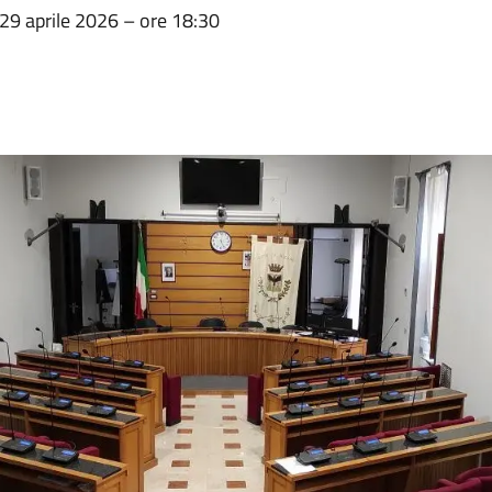
 29 aprile 2026 – ore 18:30