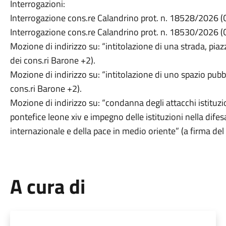
Interrogazioni:
Interrogazione cons.re Calandrino prot. n. 18528/2026 (Cr
Interrogazione cons.re Calandrino prot. n. 18530/2026 (Cr
Mozione di indirizzo su: “intitolazione di una strada, piaz
dei cons.ri Barone +2).
Mozione di indirizzo su: “intitolazione di uno spazio pubb
cons.ri Barone +2).
Mozione di indirizzo su: “condanna degli attacchi istituz
pontefice leone xiv e impegno delle istituzioni nella difes
internazionale e della pace in medio oriente” (a firma del
A cura di