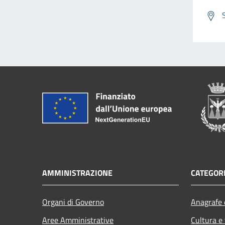
AMMINISTRAZIONE
CATEGORI
Organi di Governo
Anagrafe e
Aree Amministrative
Cultura e