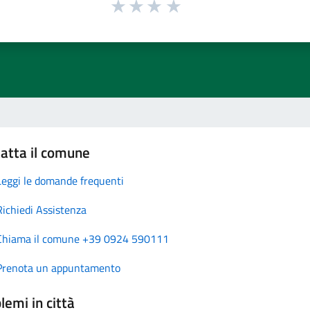
atta il comune
Leggi le domande frequenti
Richiedi Assistenza
Chiama il comune +39 0924 590111
Prenota un appuntamento
lemi in città