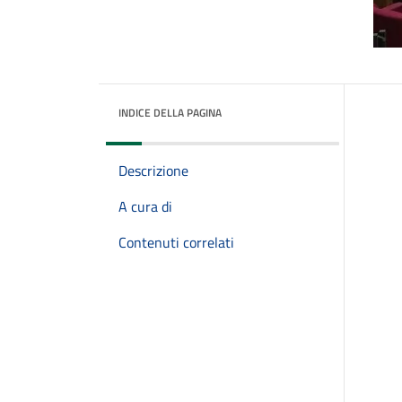
INDICE DELLA PAGINA
Descrizione
A cura di
Contenuti correlati