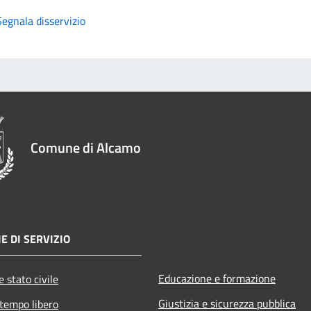
Segnala disservizio
Comune di Alcamo
E DI SERVIZIO
Educazione e formazione
 stato civile
Giustizia e sicurezza pubblica
 tempo libero