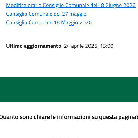
Modifica orario Consiglio Comunale dell' 8 Giugno 2026
Consiglio Comunale del 27 maggio
Consiglio Comunale 18 Maggio 2026
Ultimo aggiornamento
: 24 aprile 2026, 13:00
Quanto sono chiare le informazioni su questa pagina