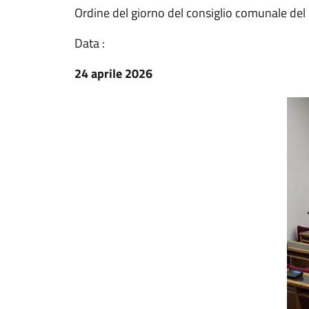
Ordine del giorno del consiglio comunale del
Data :
24 aprile 2026