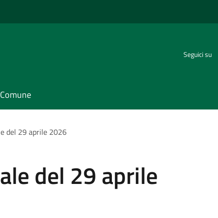
Seguici su
il Comune
e del 29 aprile 2026
le del 29 aprile