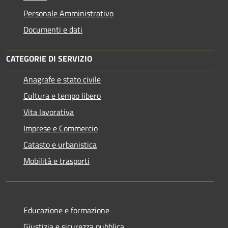
Personale Amministrativo
Documenti e dati
CATEGORIE DI SERVIZIO
Anagrafe e stato civile
Cultura e tempo libero
Vita lavorativa
Imprese e Commercio
Catasto e urbanistica
Mobilità e trasporti
Educazione e formazione
Giustizia e sicurezza pubblica