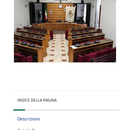
INDICE DELLA PAGINA
Descrizione