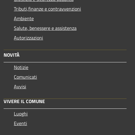
Tributi,finanze e contravvenzioni
Ambiente
Salute, benessere e assistenza
Autorizzazioni
NOVITÀ
Notizie
Comunicati
Avvisi
VIVERE IL COMUNE
Luoghi
Eventi