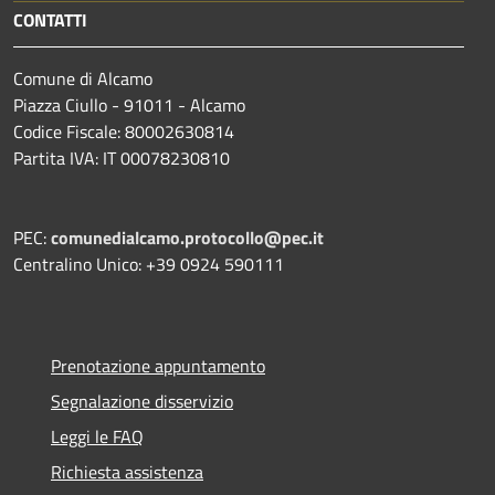
CONTATTI
Comune di Alcamo
Piazza Ciullo - 91011 - Alcamo
Codice Fiscale: 80002630814
Partita IVA: IT 00078230810
PEC:
comunedialcamo.protocollo@pec.it
Centralino Unico: +39 0924 590111
Prenotazione appuntamento
Segnalazione disservizio
Leggi le FAQ
Richiesta assistenza