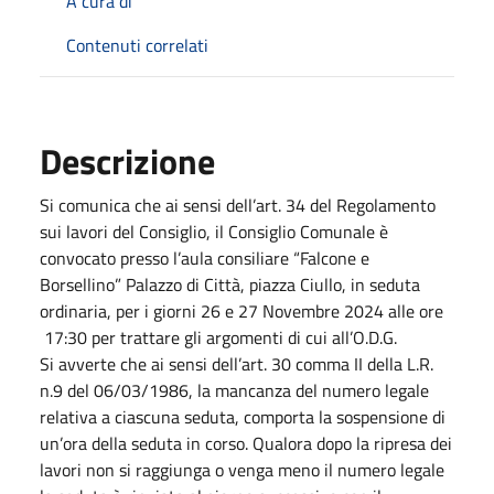
A cura di
Contenuti correlati
Descrizione
Si comunica che ai sensi dell’art. 34 del Regolamento
sui lavori del Consiglio, il Consiglio Comunale è
convocato presso l’aula consiliare “Falcone e
Borsellino” Palazzo di Città, piazza Ciullo, in seduta
ordinaria, per i giorni 26 e 27 Novembre 2024 alle ore
17:30
per trattare gli argomenti di cui all’O.D.G.
Si avverte che ai sensi dell’art. 30 comma II della L.R.
n.9 del 06/03/1986, la mancanza del numero legale
relativa a ciascuna seduta, comporta la sospensione di
un’ora della seduta in corso. Qualora dopo la ripresa dei
lavori non si raggiunga o venga meno il numero legale