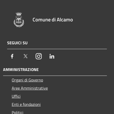
Comune di Alcamo
SEGUICI SU
Facebook
Twitter
Instagram
LinkedIn
AMMINISTRAZIONE
Organi di Governo
Aree Amministrative
Uffici
Enti e fondazioni
Politici