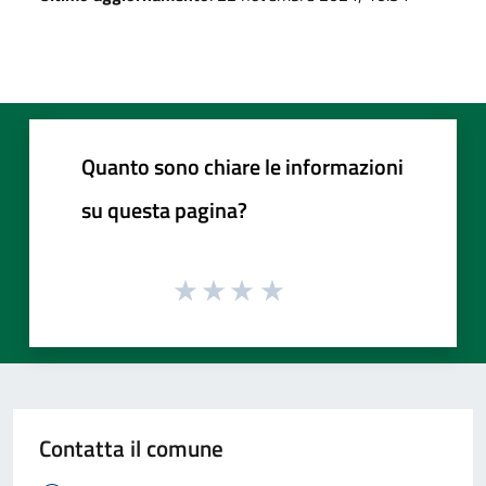
Quanto sono chiare le informazioni
su questa pagina?
Contatta il comune