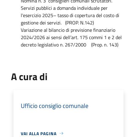
Nomina n. 3 consiglieri comunali scrutatori.
Servizi pubblici a domanda individuale per
l'esercizio 2025– tasso di copertura del costo di
gestione dei servizi. (PROP. N.142)
Variazione al bilancio di previsione finanziario
2024/2026 ai sensi dell’art. 175 commi 1 e 2 del
decreto legislativo n. 267/2000 (Prop. n. 143)
A cura di
Ufficio consiglio comunale
VAI ALLA PAGINA