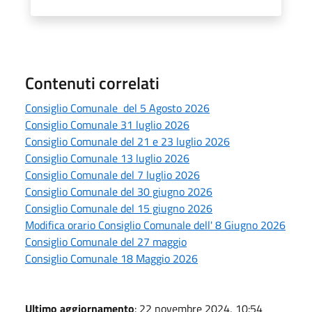
Contenuti correlati
Consiglio Comunale del 5 Agosto 2026
Consiglio Comunale 31 luglio 2026
Consiglio Comunale del 21 e 23 luglio 2026
Consiglio Comunale 13 luglio 2026
Consiglio Comunale del 7 luglio 2026
Consiglio Comunale del 30 giugno 2026
Consiglio Comunale del 15 giugno 2026
Modifica orario Consiglio Comunale dell' 8 Giugno 2026
Consiglio Comunale del 27 maggio
Consiglio Comunale 18 Maggio 2026
Ultimo aggiornamento
: 22 novembre 2024, 10:54