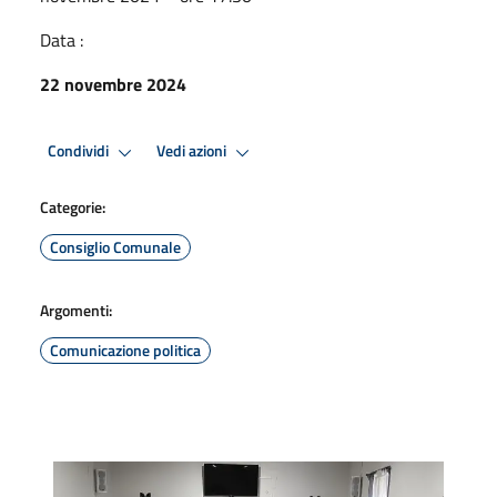
Data :
22 novembre 2024
Condividi
Vedi azioni
Categorie:
Consiglio Comunale
Argomenti:
Comunicazione politica