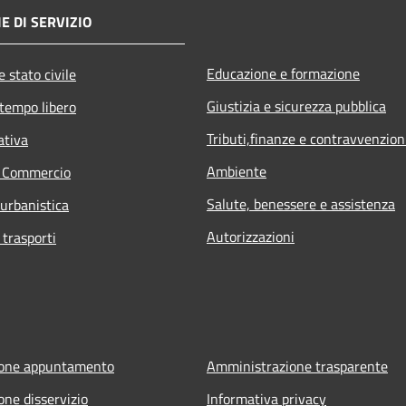
E DI SERVIZIO
Educazione e formazione
 stato civile
Giustizia e sicurezza pubblica
 tempo libero
Tributi,finanze e contravvenzion
ativa
Ambiente
e Commercio
Salute, benessere e assistenza
 urbanistica
Autorizzazioni
 trasporti
ione appuntamento
Amministrazione trasparente
one disservizio
Informativa privacy