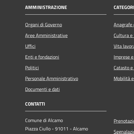
AMMINISTRAZIONE
CATEGORI
Organi di Governo
Anagrafe e
Aree Amministrative
Cultura e
Uffici
Vita lavor
Enti e fondazioni
Imprese 
Politici
Catasto e
Personale Amministrativo
Mobilità e
Documenti e dati
CONTATTI
Comune di Alcamo
Prenotaz
Piazza Ciullo - 91011 - Alcamo
Segnalazi