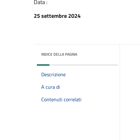
Data :
25 settembre 2024
INDICE DELLA PAGINA
Descrizione
A cura di
Contenuti correlati