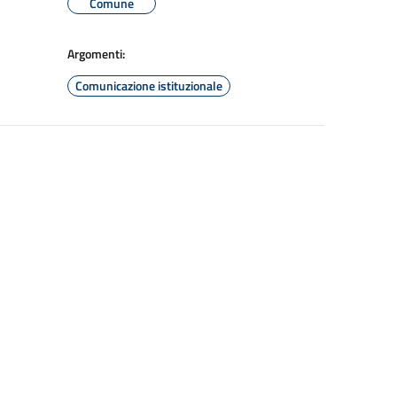
Comune
Argomenti:
Comunicazione istituzionale