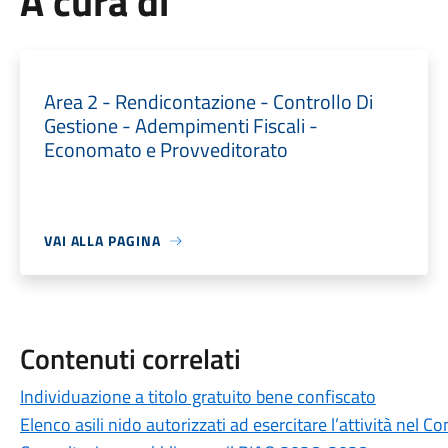
A cura di
Area 2 - Rendicontazione - Controllo Di
Gestione - Adempimenti Fiscali -
Economato e Provveditorato
VAI ALLA PAGINA
Contenuti correlati
Individuazione a titolo gratuito bene confiscato
Elenco asili nido autorizzati ad esercitare l’attività nel 