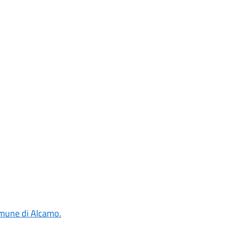
Comune di Alcamo.