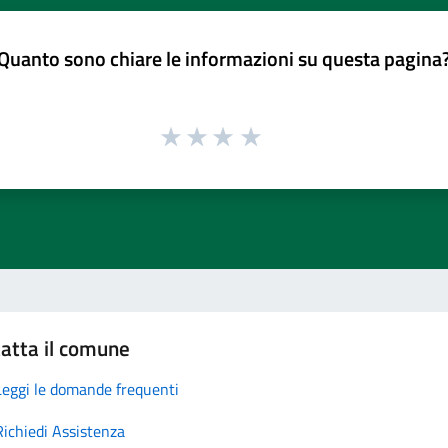
Quanto sono chiare le informazioni su questa pagina
atta il comune
Leggi le domande frequenti
Richiedi Assistenza