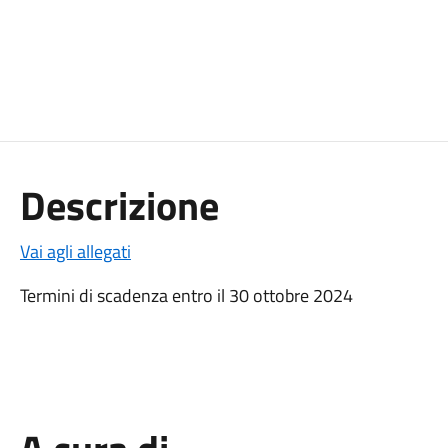
Descrizione
Vai agli allegati
Termini di scadenza entro il 30 ottobre 2024