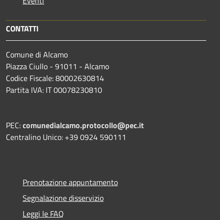
Eventi
CONTATTI
Comune di Alcamo
Piazza Ciullo - 91011 - Alcamo
Codice Fiscale: 80002630814
Partita IVA: IT 00078230810
PEC:
comunedialcamo.protocollo@pec.it
Centralino Unico: +39 0924 590111
Prenotazione appuntamento
Segnalazione disservizio
Leggi le FAQ