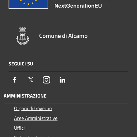
Comune di Alcamo
SEGUICI SU
Facebook
Twitter
Instagram
LinkedIn
AMMINISTRAZIONE
Organi di Governo
Aree Amministrative
Uffici