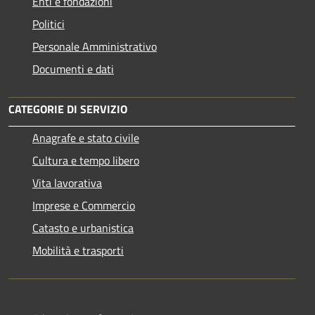
Enti e fondazioni
Politici
Personale Amministrativo
Documenti e dati
CATEGORIE DI SERVIZIO
Anagrafe e stato civile
Cultura e tempo libero
Vita lavorativa
Imprese e Commercio
Catasto e urbanistica
Mobilità e trasporti