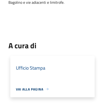
Bagolino e vie adiacenti e limitrofe.
A cura di
Ufficio Stampa
VAI ALLA PAGINA