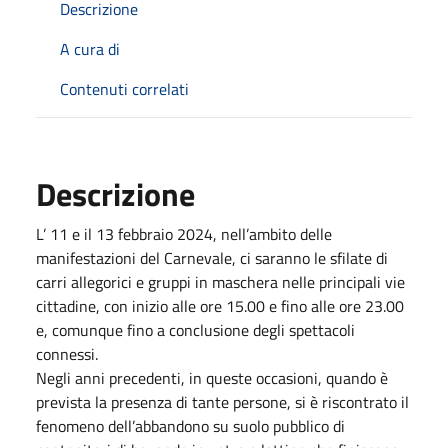
Descrizione
A cura di
Contenuti correlati
Descrizione
L’ 11 e il 13 febbraio 2024, nell’ambito delle
manifestazioni del Carnevale, ci saranno le sfilate di
carri allegorici e gruppi in maschera nelle principali vie
cittadine, con inizio alle ore 15.00 e fino alle ore 23.00
e, comunque fino a conclusione degli spettacoli
connessi.
Negli anni precedenti, in queste occasioni, quando è
prevista la presenza di tante persone, si è riscontrato il
fenomeno dell’abbandono su suolo pubblico di