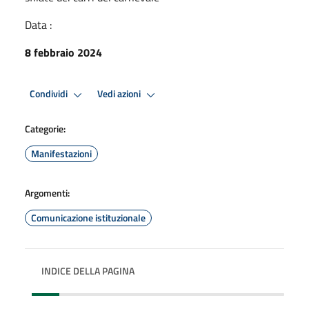
Data :
8 febbraio 2024
Condividi
Vedi azioni
Categorie:
Manifestazioni
Argomenti:
Comunicazione istituzionale
INDICE DELLA PAGINA