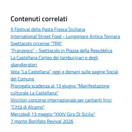
Contenuti correlati
X Festival della Pasta Fresca Siciliana
International Street Food - Lungomare Antica Tonnara
Spettacolo circense “TRA”
“Franzesco” - Spettacolo in Piazza della Repubblica
La Castellana,Corteo dei tamburinari e degli
sbandieratori
Vota “La Castellana”, oggi e domani sulle pagine Social
del Comune
Prorogata scadenza al 13 giugno "Manifestazione
culturale La Castellana"
Vincitori concorso internazionale per cantanti lirici
“Città di Alcamo”
Mercoledì 13 maggio “XXXV Giro Di Sicilia"
7 monte Bonifato Revival 2026