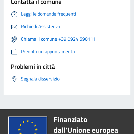
Contatta il comune
Leggi le domande frequenti
Richiedi Assistenza
Chiama il comune +39 0924 590111
Prenota un appuntamento
Problemi in città
Segnala disservizio