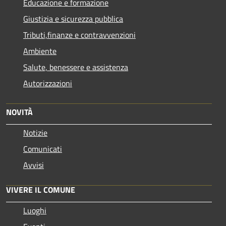
Educazione e formazione
Giustizia e sicurezza pubblica
Tributi,finanze e contravvenzioni
Ambiente
Salute, benessere e assistenza
Autorizzazioni
NOVITÀ
Notizie
Comunicati
Avvisi
VIVERE IL COMUNE
Luoghi