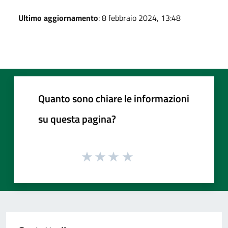
Ultimo aggiornamento
: 8 febbraio 2024, 13:48
Quanto sono chiare le informazioni
su questa pagina?