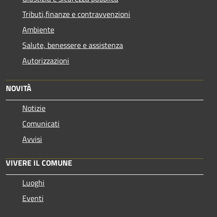
Tributi,finanze e contravvenzioni
Ambiente
Salute, benessere e assistenza
Autorizzazioni
NOVITÀ
Notizie
Comunicati
Avvisi
VIVERE IL COMUNE
Luoghi
Eventi