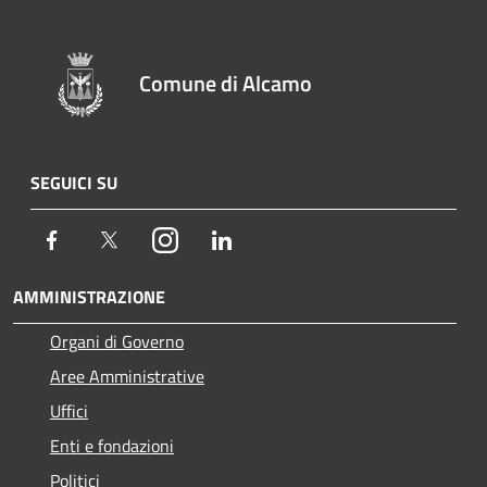
Comune di Alcamo
SEGUICI SU
Facebook
Twitter
Instagram
LinkedIn
AMMINISTRAZIONE
Organi di Governo
Aree Amministrative
Uffici
Enti e fondazioni
Politici