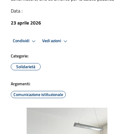
Data :
23 aprile 2026
Condividi
Vedi azioni
Categorie:
Solidarietà
Argomenti:
Comunicazione istituzionale