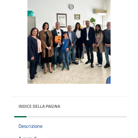
INDICE DELLA PAGINA
Descrizione