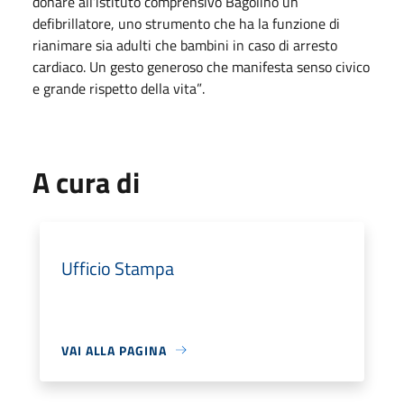
donare all’istituto comprensivo Bagolino un
defibrillatore, uno strumento che ha la funzione di
rianimare sia adulti che bambini in caso di arresto
cardiaco. Un gesto generoso che manifesta senso civico
e grande rispetto della vita”
.
A cura di
Ufficio Stampa
VAI ALLA PAGINA