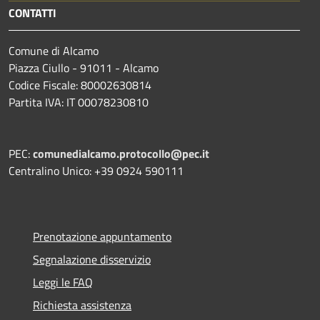
CONTATTI
Comune di Alcamo
Piazza Ciullo - 91011 - Alcamo
Codice Fiscale: 80002630814
Partita IVA: IT 00078230810
PEC:
comunedialcamo.protocollo@pec.it
Centralino Unico: +39 0924 590111
Prenotazione appuntamento
Segnalazione disservizio
Leggi le FAQ
Richiesta assistenza