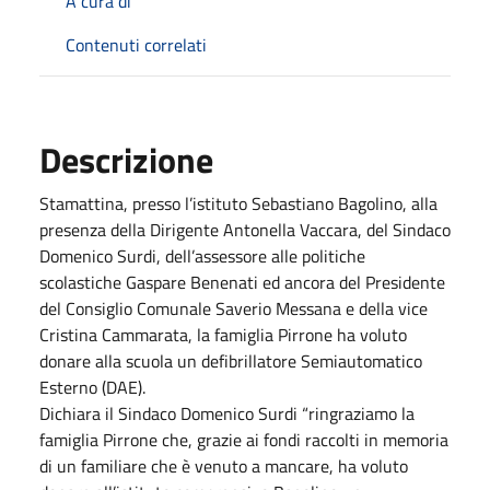
A cura di
Contenuti correlati
Descrizione
Stamattina, presso l’istituto Sebastiano Bagolino, alla
presenza della Dirigente Antonella Vaccara, del Sindaco
Domenico Surdi, dell’assessore alle politiche
scolastiche Gaspare Benenati ed ancora del Presidente
del Consiglio Comunale Saverio Messana e della vice
Cristina Cammarata, la famiglia Pirrone ha voluto
donare alla scuola un defibrillatore Semiautomatico
Esterno (DAE).
Dichiara il Sindaco Domenico Surdi “ringraziamo la
famiglia Pirrone che, grazie ai fondi raccolti in memoria
di un familiare che è venuto a mancare, ha voluto