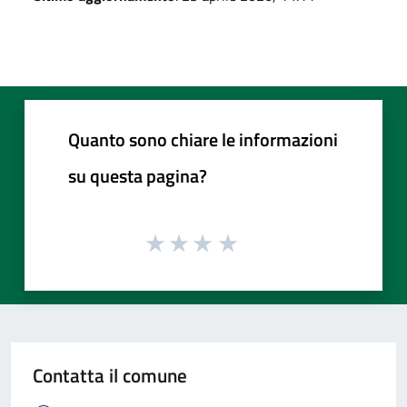
Quanto sono chiare le informazioni
su questa pagina?
Contatta il comune