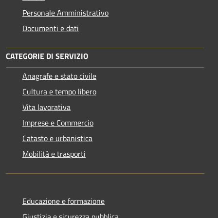
Personale Amministrativo
Documenti e dati
CATEGORIE DI SERVIZIO
Anagrafe e stato civile
Cultura e tempo libero
Vita lavorativa
Imprese e Commercio
Catasto e urbanistica
Mobilità e trasporti
Educazione e formazione
Giustizia e sicurezza pubblica