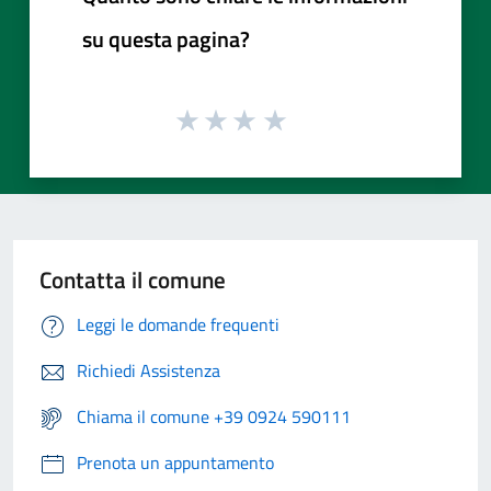
su questa pagina?
Contatta il comune
Leggi le domande frequenti
Richiedi Assistenza
Chiama il comune +39 0924 590111
Prenota un appuntamento