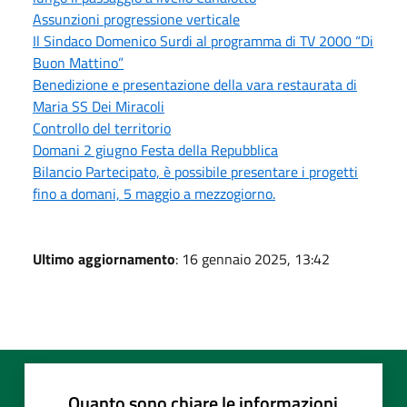
Assunzioni progressione verticale
Il Sindaco Domenico Surdi al programma di TV 2000 “Di
Buon Mattino”
Benedizione e presentazione della vara restaurata di
Maria SS Dei Miracoli
Controllo del territorio
Domani 2 giugno Festa della Repubblica
Bilancio Partecipato, è possibile presentare i progetti
fino a domani, 5 maggio a mezzogiorno.
Ultimo aggiornamento
: 16 gennaio 2025, 13:42
Quanto sono chiare le informazioni