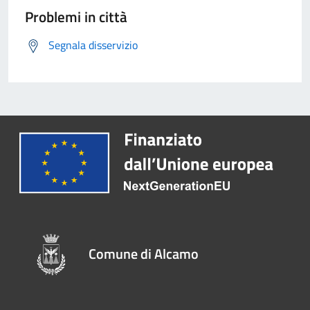
Problemi in città
Segnala disservizio
Comune di Alcamo