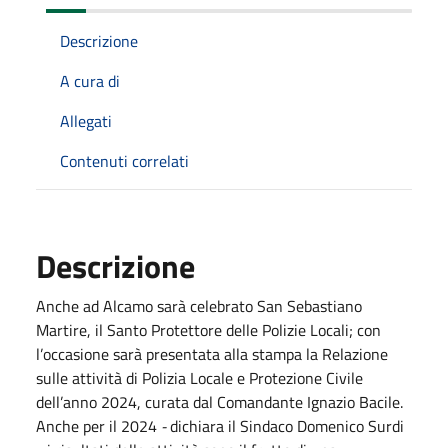
Descrizione
A cura di
Allegati
Contenuti correlati
Descrizione
Anche ad Alcamo sarà celebrato San Sebastiano
Martire, il Santo Protettore delle Polizie Locali; con
l’occasione sarà presentata alla stampa la Relazione
sulle attività di Polizia Locale e Protezione Civile
dell’anno 2024, curata dal Comandante Ignazio Bacile.
Anche per il 2024
-
dichiara il Sindaco Domenico Surdi