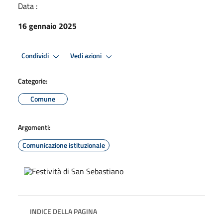
Data :
16 gennaio 2025
Condividi
Vedi azioni
Categorie:
Comune
Argomenti:
Comunicazione istituzionale
INDICE DELLA PAGINA