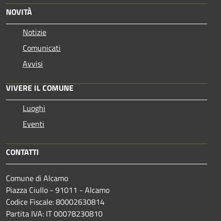
NOVITÀ
Notizie
Comunicati
Avvisi
VIVERE IL COMUNE
Luoghi
Eventi
CONTATTI
Comune di Alcamo
Piazza Ciullo - 91011 - Alcamo
Codice Fiscale: 80002630814
Partita IVA: IT 00078230810