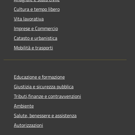
Cultura e tempo libero
Vita lavorativa
Imprese e Commercio
Catasto e urbanistica
Mobilità e trasporti
Educazione e formazione
Giustizia e sicurezza pubblica
Tributi,finanze e contravvenzioni
Ambiente
Salute, benessere e assistenza
Autorizzazioni