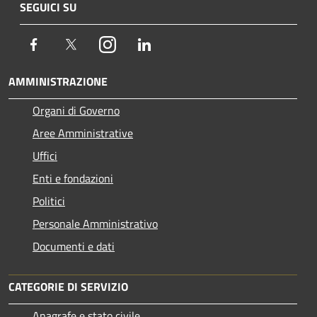
SEGUICI SU
Facebook
Twitter
Instagram
LinkedIn
AMMINISTRAZIONE
Organi di Governo
Aree Amministrative
Uffici
Enti e fondazioni
Politici
Personale Amministrativo
Documenti e dati
CATEGORIE DI SERVIZIO
Anagrafe e stato civile