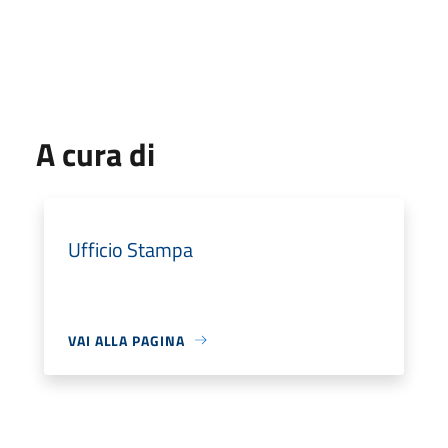
A cura di
Ufficio Stampa
VAI ALLA PAGINA