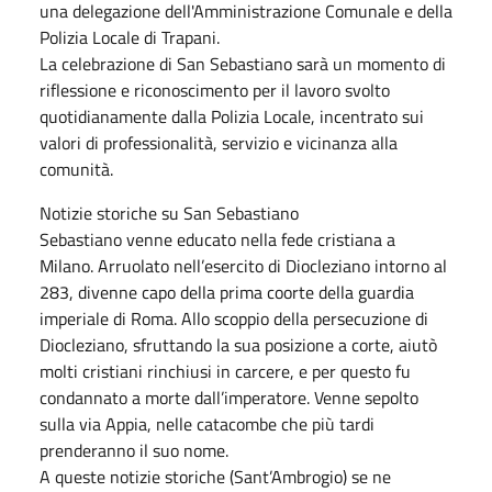
una delegazione dell'Amministrazione Comunale e della
Polizia Locale di Trapani.
La celebrazione di San Sebastiano sarà un momento di
riflessione e riconoscimento per il lavoro svolto
quotidianamente dalla Polizia Locale, incentrato sui
valori di professionalità, servizio e vicinanza alla
comunità.
Notizie storiche su San Sebastiano
Sebastiano venne educato nella fede cristiana a
Milano. Arruolato nell’esercito di Diocleziano intorno al
283, divenne capo della prima coorte della guardia
imperiale di Roma. Allo scoppio della persecuzione di
Diocleziano, sfruttando la sua posizione a corte, aiutò
molti cristiani rinchiusi in carcere, e per questo fu
condannato a morte dall’imperatore. Venne sepolto
sulla via Appia, nelle catacombe che più tardi
prenderanno il suo nome.
A queste notizie storiche (Sant’Ambrogio) se ne