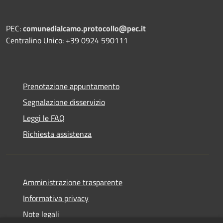
PEC:
comunedialcamo.protocollo@pec.it
Centralino Unico: +39 0924 590111
Prenotazione appuntamento
Segnalazione disservizio
Leggi le FAQ
Richiesta assistenza
Amministrazione trasparente
Informativa privacy
Note legali