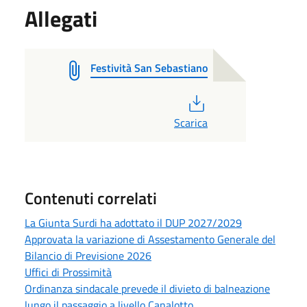
Allegati
Festività San Sebastiano
PDF
Scarica
Contenuti correlati
La Giunta Surdi ha adottato il DUP 2027/2029
Approvata la variazione di Assestamento Generale del
Bilancio di Previsione 2026
Uffici di Prossimità
Ordinanza sindacale prevede il divieto di balneazione
lungo il passaggio a livello Canalotto