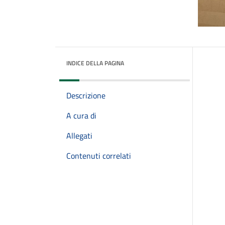
INDICE DELLA PAGINA
Descrizione
A cura di
Allegati
Contenuti correlati