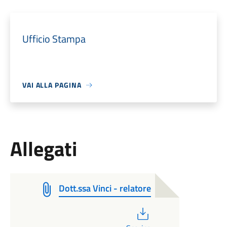
Ufficio Stampa
VAI ALLA PAGINA
Allegati
Dott.ssa Vinci - relatore
PDF