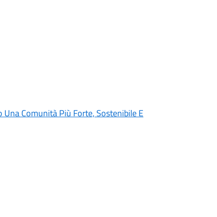
 Una Comunità Più Forte, Sostenibile E