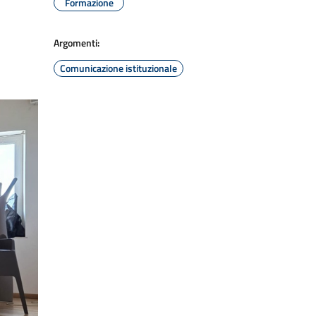
Formazione
Argomenti:
Comunicazione istituzionale