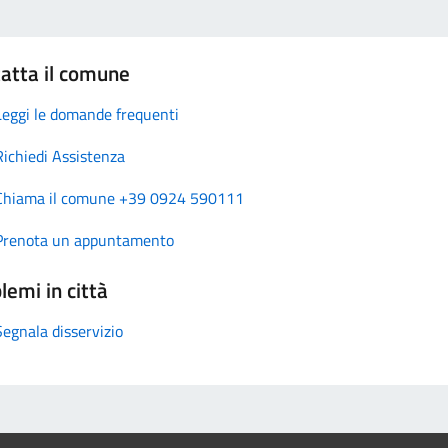
atta il comune
Leggi le domande frequenti
Richiedi Assistenza
Chiama il comune +39 0924 590111
Prenota un appuntamento
lemi in città
Segnala disservizio