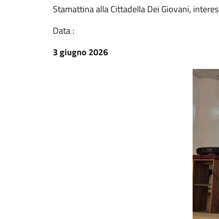
Stamattina alla Cittadella Dei Giovani, interes
Data :
3 giugno 2026