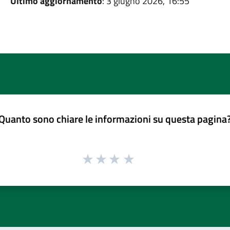
Ultimo aggiornamento
: 3 giugno 2026, 16:55
Quanto sono chiare le informazioni su questa pagina