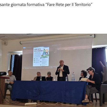
sante giornata formativa “Fare Rete per Il Territorio”