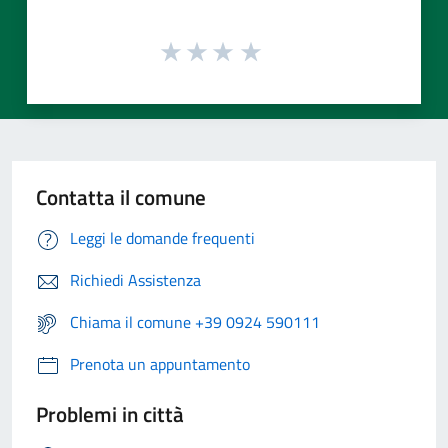
Contatta il comune
Leggi le domande frequenti
Richiedi Assistenza
Chiama il comune +39 0924 590111
Prenota un appuntamento
Problemi in città