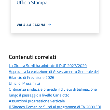
Ufficio Stampa
VAI ALLA PAGINA
Contenuti correlati
La Giunta Surdi ha adottato il DUP 2027/2029
Approvata la variazione di Assestamento Generale del
Bilancio di Previsione 2026
Uffici di Prossimità
Ordinanza sindacale prevede il divieto di balneazione
lungo il passaggio a livello Canalotto
Assunzioni progressione verticale
Il Sindaco Domenico Surdi al programma di TV 2000 “Di