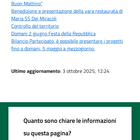
Buon Mattino”
Benedizione e presentazione della vara restaurata di
Maria SS Dei Miracoli
Controllo del territorio
Domani 2 giugno Festa della Repubblica
Bilancio Partecipato, è possibile presentare i progetti
fino a domani, 5 maggio a mezzogiorno.
Ultimo aggiornamento
: 3 ottobre 2025, 12:24
Quanto sono chiare le informazioni
su questa pagina?