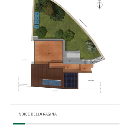
INDICE DELLA PAGINA