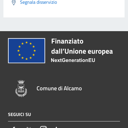
Segnala disservizio
Comune di Alcamo
SEGUICI SU