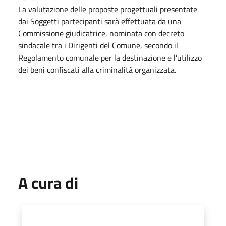
La valutazione delle proposte progettuali presentate
dai Soggetti partecipanti sarà effettuata da una
Commissione giudicatrice, nominata con decreto
sindacale tra i Dirigenti del Comune, secondo il
Regolamento comunale per la destinazione e l’utilizzo
dei beni confiscati alla criminalità organizzata.
A cura di