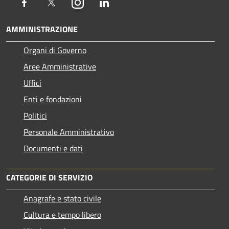
Facebook
Twitter
Instagram
LinkedIn
AMMINISTRAZIONE
Organi di Governo
Aree Amministrative
Uffici
Enti e fondazioni
Politici
Personale Amministrativo
Documenti e dati
CATEGORIE DI SERVIZIO
Anagrafe e stato civile
Cultura e tempo libero