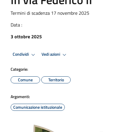
Termini di scadenza 17 novembre 2025
Data :
3 ottobre 2025
Condividi
Vedi azioni
Categorie:
Comune
Territorio
Argomenti:
Comunicazione istituzionale