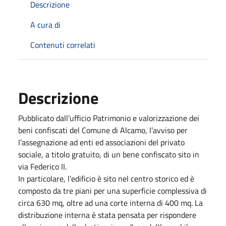
Descrizione
A cura di
Contenuti correlati
Descrizione
Pubblicato dall’ufficio Patrimonio e valorizzazione dei
beni confiscati del Comune di Alcamo, l’avviso per
l’assegnazione ad enti ed associazioni del privato
sociale, a titolo gratuito, di un bene confiscato sito in
via Federico II.
In particolare, l’edificio è sito nel centro storico ed è
composto da tre piani per una superficie complessiva di
circa 630 mq, oltre ad una corte interna di 400 mq. La
distribuzione interna è stata pensata per rispondere