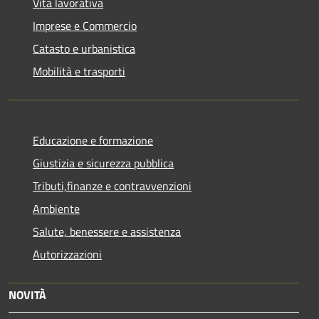
Vita lavorativa
Imprese e Commercio
Catasto e urbanistica
Mobilità e trasporti
Educazione e formazione
Giustizia e sicurezza pubblica
Tributi,finanze e contravvenzioni
Ambiente
Salute, benessere e assistenza
Autorizzazioni
NOVITÀ