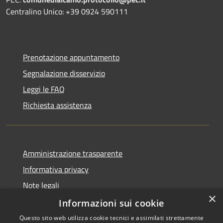
Centralino Unico: +39 0924 590111
Prenotazione appuntamento
Segnalazione disservizio
Leggi le FAQ
Richiesta assistenza
Amministrazione trasparente
Informativa privacy
Note legali
×
Dichiarazione di accessibilità
Informazioni sui cookie
Questo sito web utilizza cookie tecnici e assimilati strettamente