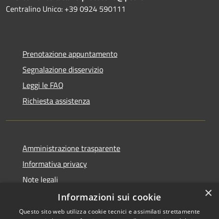
Centralino Unico: +39 0924 590111
Prenotazione appuntamento
Segnalazione disservizio
Leggi le FAQ
Richiesta assistenza
Amministrazione trasparente
Informativa privacy
Note legali
×
Dichiarazione di accessibilità
Informazioni sui cookie
Questo sito web utilizza cookie tecnici e assimilati strettamente