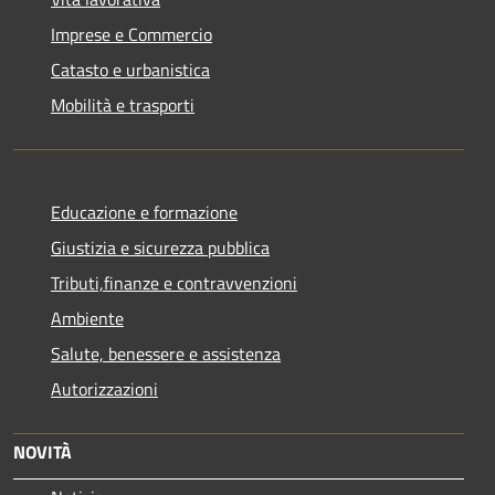
Imprese e Commercio
Catasto e urbanistica
Mobilità e trasporti
Educazione e formazione
Giustizia e sicurezza pubblica
Tributi,finanze e contravvenzioni
Ambiente
Salute, benessere e assistenza
Autorizzazioni
NOVITÀ