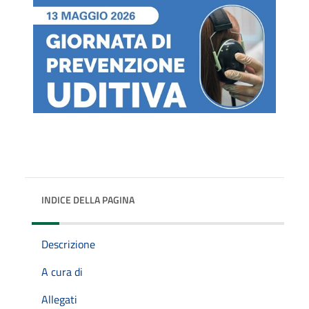
INDICE DELLA PAGINA
Descrizione
A cura di
Allegati