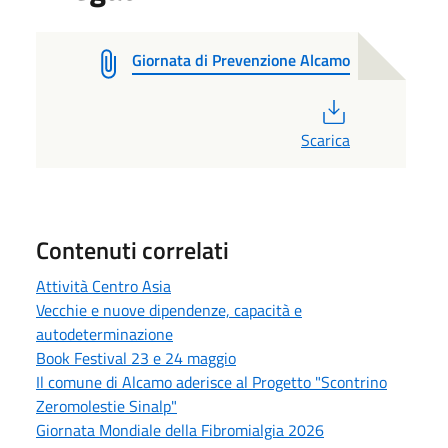
Giornata di Prevenzione Alcamo
PDF
Scarica
Contenuti correlati
Attività Centro Asia
Vecchie e nuove dipendenze, capacità e
autodeterminazione
Book Festival 23 e 24 maggio
Il comune di Alcamo aderisce al Progetto "Scontrino
Zeromolestie Sinalp"
Giornata Mondiale della Fibromialgia 2026