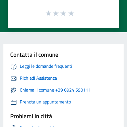
Contatta il comune
Leggi le domande frequenti
Richiedi Assistenza
Chiama il comune +39 0924 590111
Prenota un appuntamento
Problemi in città