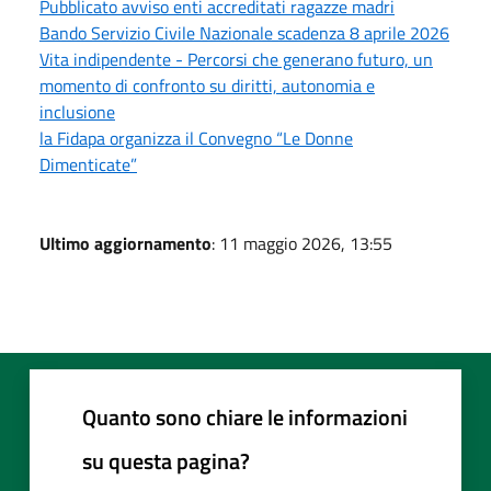
Pubblicato avviso enti accreditati ragazze madri
Bando Servizio Civile Nazionale scadenza 8 aprile 2026
Vita indipendente - Percorsi che generano futuro, un
momento di confronto su diritti, autonomia e
inclusione
la Fidapa organizza il Convegno “Le Donne
Dimenticate”
Ultimo aggiornamento
: 11 maggio 2026, 13:55
Quanto sono chiare le informazioni
su questa pagina?