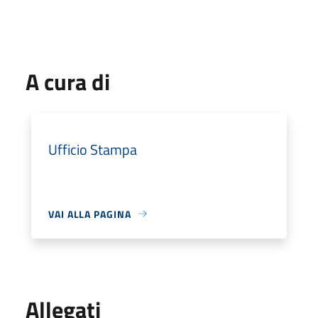
A cura di
Ufficio Stampa
VAI ALLA PAGINA
Allegati