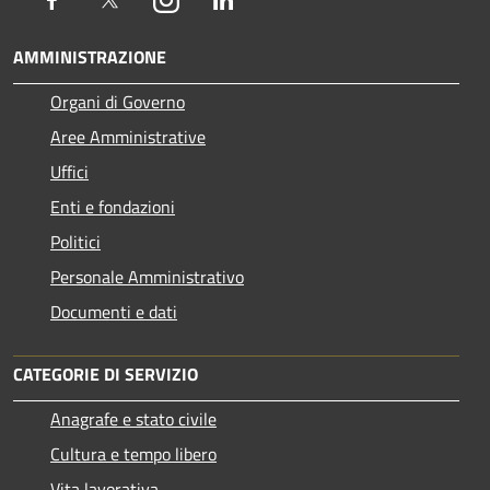
AMMINISTRAZIONE
Organi di Governo
Aree Amministrative
Uffici
Enti e fondazioni
Politici
Personale Amministrativo
Documenti e dati
CATEGORIE DI SERVIZIO
Anagrafe e stato civile
Cultura e tempo libero
Vita lavorativa