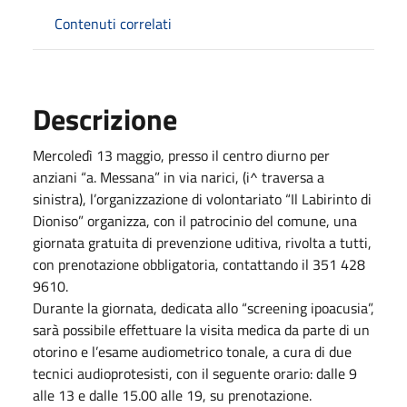
Contenuti correlati
Descrizione
Mercoledì 13 maggio, presso il centro diurno per
anziani “a. Messana” in via narici, (i^ traversa a
sinistra), l’organizzazione di volontariato “Il Labirinto di
Dioniso” organizza, con il patrocinio del comune, una
giornata gratuita di prevenzione uditiva, rivolta a tutti,
con prenotazione obbligatoria, contattando il 351 428
9610.
Durante la giornata, dedicata allo “screening ipoacusia”,
sarà possibile effettuare la visita medica da parte di un
otorino e l’esame audiometrico tonale, a cura di due
tecnici audioprotesisti, con il seguente orario: dalle 9
alle 13 e dalle 15.00 alle 19, su prenotazione.