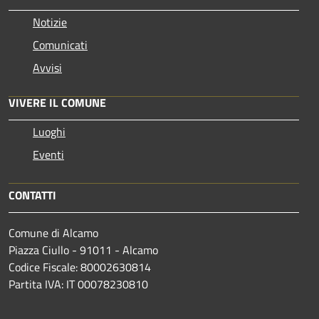
Notizie
Comunicati
Avvisi
VIVERE IL COMUNE
Luoghi
Eventi
CONTATTI
Comune di Alcamo
Piazza Ciullo - 91011 - Alcamo
Codice Fiscale: 80002630814
Partita IVA: IT 00078230810