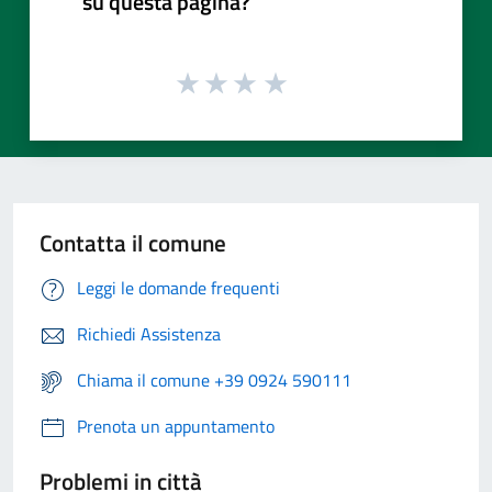
su questa pagina?
Contatta il comune
Leggi le domande frequenti
Richiedi Assistenza
Chiama il comune +39 0924 590111
Prenota un appuntamento
Problemi in città