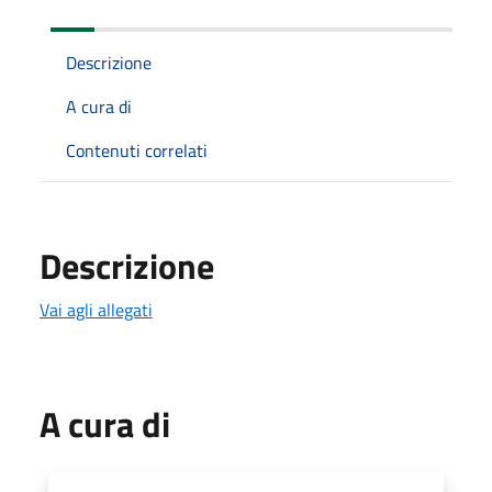
Descrizione
A cura di
Contenuti correlati
Descrizione
Vai agli allegati
A cura di