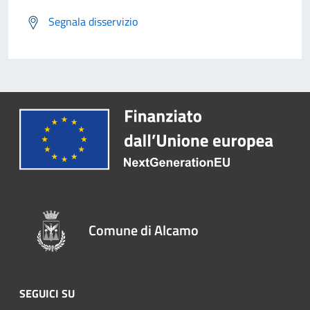
Segnala disservizio
Comune di Alcamo
SEGUICI SU