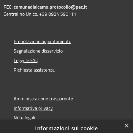
PEC:
comunedialcamo.protocollo@pec.it
Centralino Unico: +39 0924 590111
Prenotazione appuntamento
Segnalazione disservizio
Leggi le FAQ
Richiesta assistenza
Amministrazione trasparente
Informativa privacy
Note legali
×
Dichiarazione di accessibilità
Informazioni sui cookie