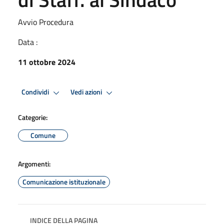
Avvio Procedura
Data :
11 ottobre 2024
Condividi
Vedi azioni
Categorie:
Comune
Argomenti:
Comunicazione istituzionale
INDICE DELLA PAGINA