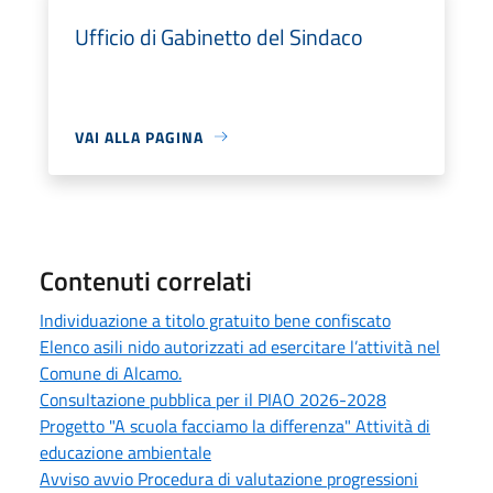
Ufficio di Gabinetto del Sindaco
VAI ALLA PAGINA
Contenuti correlati
Individuazione a titolo gratuito bene confiscato
Elenco asili nido autorizzati ad esercitare l’attività nel
Comune di Alcamo.
Consultazione pubblica per il PIAO 2026-2028
Progetto "A scuola facciamo la differenza" Attività di
educazione ambientale
Avviso avvio Procedura di valutazione progressioni