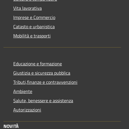
Vita lavorativa
Imprese e Commercio
Catasto e urbanistica
Mobilità e trasporti
Educazione e formazione
Giustizia e sicurezza pubblica
Tributi,finanze e contravvenzioni
Ambiente
Salute, benessere e assistenza
Autorizzazioni
NOVITÀ