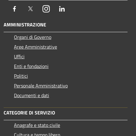
Facebook
Twitter
Instagram
LinkedIn
AMMINISTRAZIONE
Organi di Governo
Aree Amministrative
Uffici
Enti e fondazioni
Politici
Personale Amministrativo
Documenti e dati
CATEGORIE DI SERVIZIO
Anagrafe e stato civile
Cultura e tempo libero