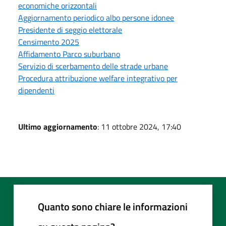
economiche orizzontali
Aggiornamento periodico albo persone idonee
Presidente di seggio elettorale
Censimento 2025
Affidamento Parco suburbano
Servizio di scerbamento delle strade urbane
Procedura attribuzione welfare integrativo per
dipendenti
Ultimo aggiornamento
: 11 ottobre 2024, 17:40
Quanto sono chiare le informazioni