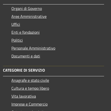
Organi di Governo
Aree Amministrative
Uffici
Enti e fondazioni
Politici
Personale Amministrativo
Documenti e dati
CATEGORIE DI SERVIZIO
Anagrafe e stato civile
Cultura e tempo libero
Vita lavorativa
Imprese e Commercio