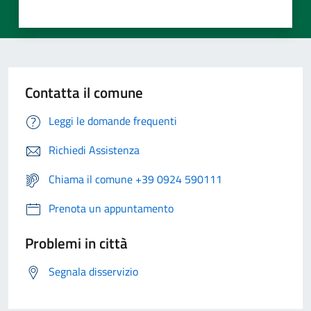
Contatta il comune
Leggi le domande frequenti
Richiedi Assistenza
Chiama il comune +39 0924 590111
Prenota un appuntamento
Problemi in città
Segnala disservizio