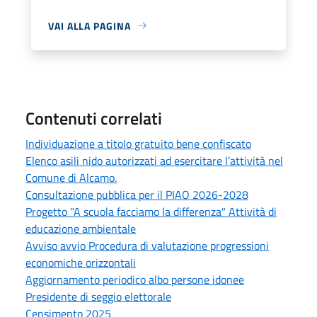
VAI ALLA PAGINA
Contenuti correlati
Individuazione a titolo gratuito bene confiscato
Elenco asili nido autorizzati ad esercitare l’attività nel
Comune di Alcamo.
Consultazione pubblica per il PIAO 2026-2028
Progetto "A scuola facciamo la differenza" Attività di
educazione ambientale
Avviso avvio Procedura di valutazione progressioni
economiche orizzontali
Aggiornamento periodico albo persone idonee
Presidente di seggio elettorale
Censimento 2025