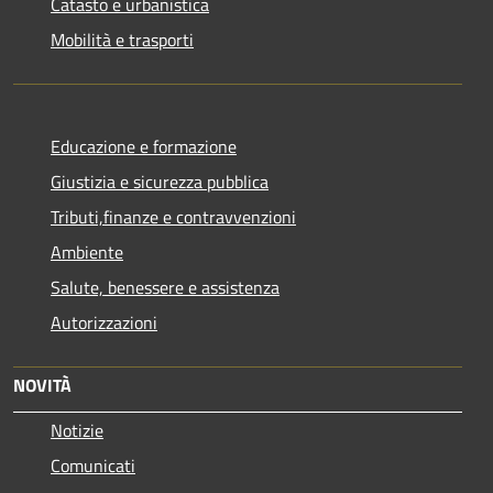
Catasto e urbanistica
Mobilità e trasporti
Educazione e formazione
Giustizia e sicurezza pubblica
Tributi,finanze e contravvenzioni
Ambiente
Salute, benessere e assistenza
Autorizzazioni
NOVITÀ
Notizie
Comunicati