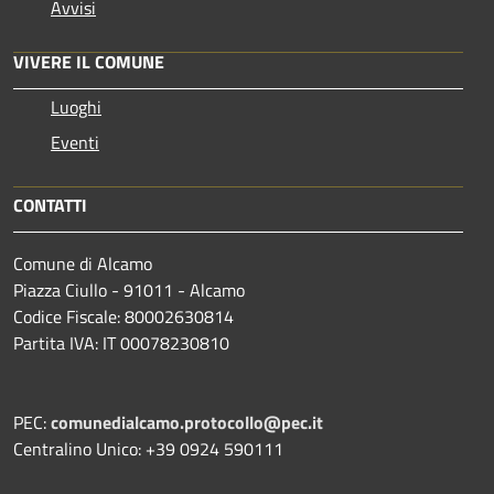
Avvisi
VIVERE IL COMUNE
Luoghi
Eventi
CONTATTI
Comune di Alcamo
Piazza Ciullo - 91011 - Alcamo
Codice Fiscale: 80002630814
Partita IVA: IT 00078230810
PEC:
comunedialcamo.protocollo@pec.it
Centralino Unico: +39 0924 590111