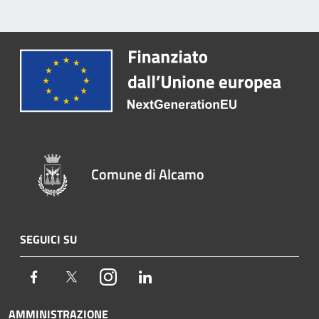
Comune di Alcamo
SEGUICI SU
Facebook
Twitter
Instagram
LinkedIn
AMMINISTRAZIONE