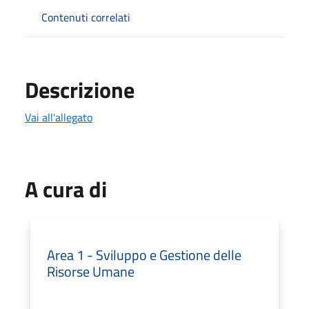
Contenuti correlati
Descrizione
Vai all'allegato
A cura di
Area 1 - Sviluppo e Gestione delle
Risorse Umane