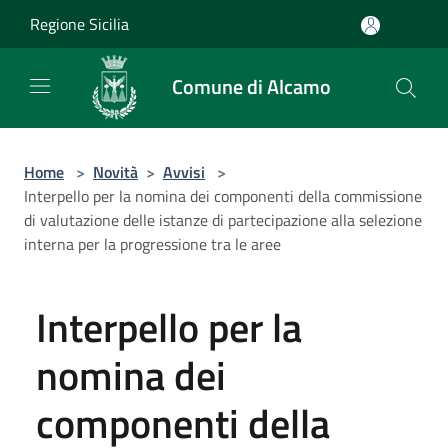
Salta al contenuto principale
Regione Sicilia
Comune di Alcamo
Home
>
Novità
>
Avvisi
>
Interpello per la nomina dei componenti della commissione
di valutazione delle istanze di partecipazione alla selezione
interna per la progressione tra le aree
Interpello per la
nomina dei
componenti della