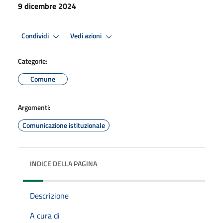
9 dicembre 2024
Condividi
Vedi azioni
Categorie:
Comune
Argomenti:
Comunicazione istituzionale
INDICE DELLA PAGINA
Descrizione
A cura di