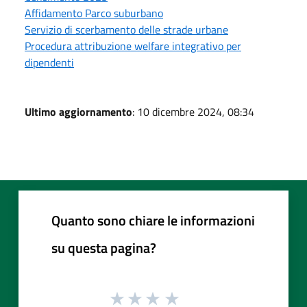
Affidamento Parco suburbano
Servizio di scerbamento delle strade urbane
Procedura attribuzione welfare integrativo per
dipendenti
Ultimo aggiornamento
: 10 dicembre 2024, 08:34
Quanto sono chiare le informazioni
su questa pagina?