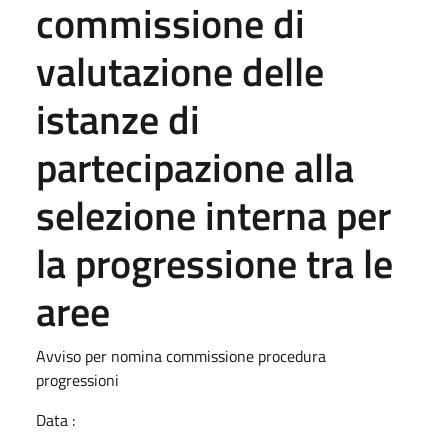
commissione di
valutazione delle
istanze di
partecipazione alla
selezione interna per
la progressione tra le
aree
Avviso per nomina commissione procedura
progressioni
Data :