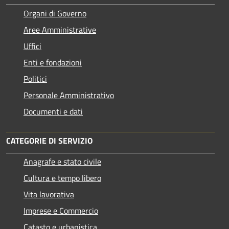
Organi di Governo
Aree Amministrative
Uffici
Enti e fondazioni
Politici
Personale Amministrativo
Documenti e dati
CATEGORIE DI SERVIZIO
Anagrafe e stato civile
Cultura e tempo libero
Vita lavorativa
Imprese e Commercio
Catasto e urbanistica