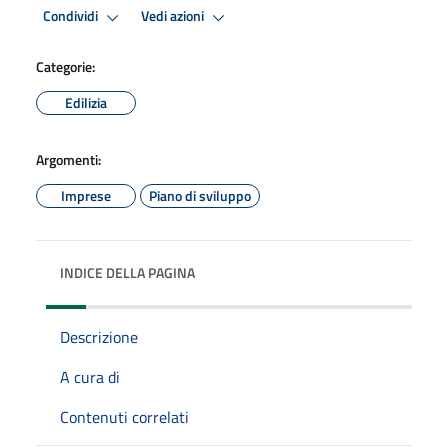
Condividi
Vedi azioni
Categorie:
Edilizia
Argomenti:
Imprese
Piano di sviluppo
INDICE DELLA PAGINA
Descrizione
A cura di
Contenuti correlati