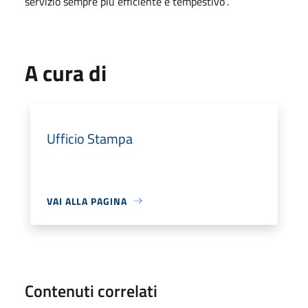
servizio sempre più efficiente e tempestivo”.
A cura di
Ufficio Stampa
VAI ALLA PAGINA
Contenuti correlati