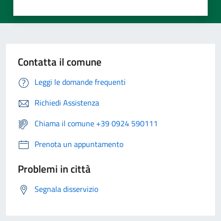
Contatta il comune
Leggi le domande frequenti
Richiedi Assistenza
Chiama il comune +39 0924 590111
Prenota un appuntamento
Problemi in città
Segnala disservizio