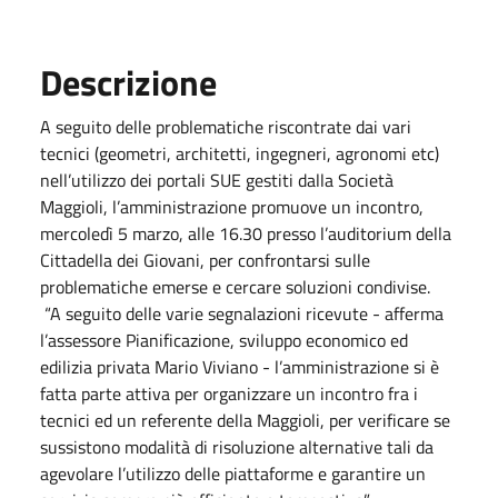
Descrizione
A seguito delle problematiche riscontrate dai vari
tecnici (geometri, architetti, ingegneri, agronomi etc)
nell’utilizzo dei portali SUE gestiti dalla Società
Maggioli, l’amministrazione promuove un incontro,
mercoledì 5 marzo, alle 16.30 presso l’auditorium della
Cittadella dei Giovani, per confrontarsi sulle
problematiche emerse e cercare soluzioni condivise.
“A seguito delle varie segnalazioni ricevute - afferma
l’assessore Pianificazione, sviluppo economico ed
edilizia privata Mario Viviano - l’amministrazione si è
fatta parte attiva per organizzare un incontro fra i
tecnici ed un referente della Maggioli, per verificare se
sussistono modalità di risoluzione alternative tali da
agevolare l’utilizzo delle piattaforme e garantire un