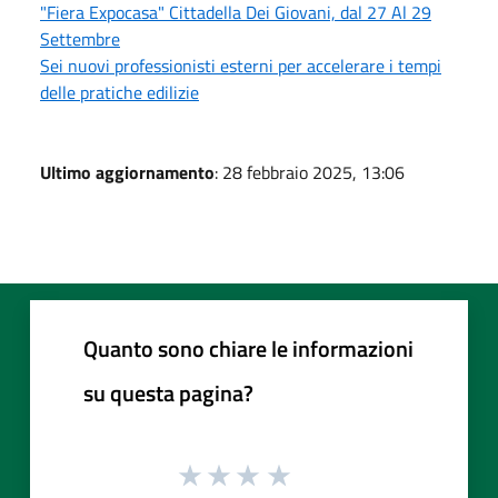
"Fiera Expocasa" Cittadella Dei Giovani, dal 27 Al 29
Settembre
Sei nuovi professionisti esterni per accelerare i tempi
delle pratiche edilizie
Ultimo aggiornamento
: 28 febbraio 2025, 13:06
Quanto sono chiare le informazioni
su questa pagina?