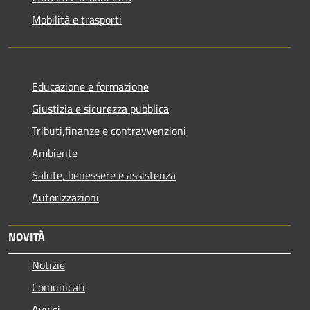
Mobilità e trasporti
Educazione e formazione
Giustizia e sicurezza pubblica
Tributi,finanze e contravvenzioni
Ambiente
Salute, benessere e assistenza
Autorizzazioni
NOVITÀ
Notizie
Comunicati
Avvisi