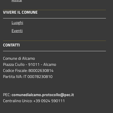
VIVERE IL COMUNE
Luoghi
Eventi
CONTATTI
Comune di Alcamo
Piazza Ciullo - 91011 - Alcamo
Codice Fiscale: 80002630814
Partita IVA: IT 00078230810
PEC:
comunedialcamo.protocollo@pec.it
Centralino Unico: +39 0924 590111