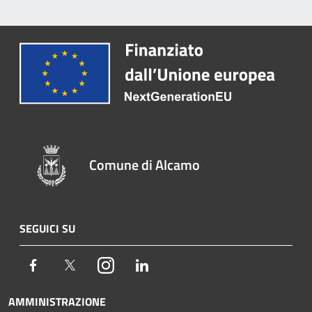
Comune di Alcamo
SEGUICI SU
Facebook
Twitter
Instagram
LinkedIn
AMMINISTRAZIONE