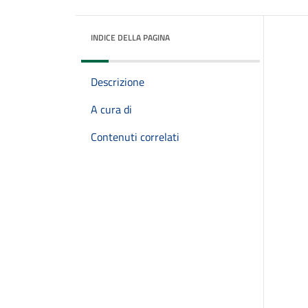
INDICE DELLA PAGINA
Descrizione
A cura di
Contenuti correlati