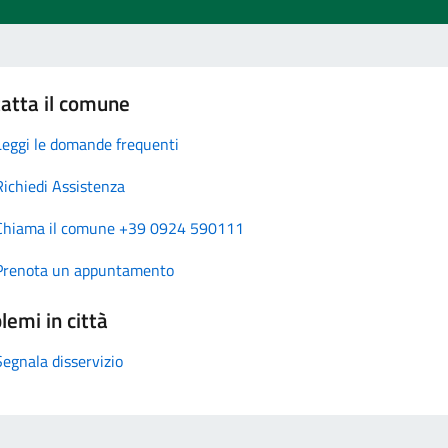
atta il comune
Leggi le domande frequenti
Richiedi Assistenza
Chiama il comune +39 0924 590111
Prenota un appuntamento
lemi in città
Segnala disservizio