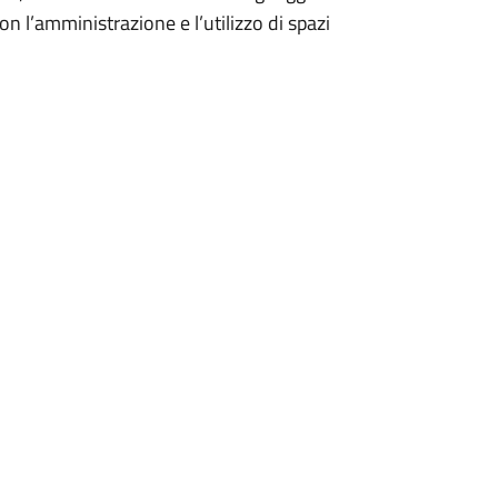
on l’amministrazione e l’utilizzo di spazi