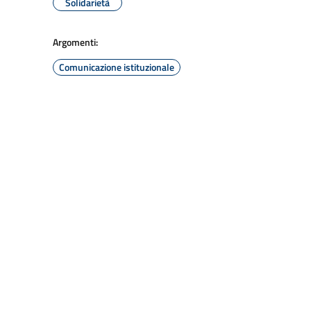
Solidarietà
Argomenti:
Comunicazione istituzionale