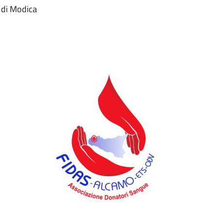
i di Modica