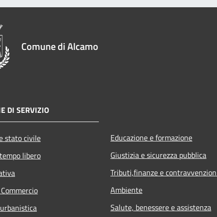
Comune di Alcamo
E DI SERVIZIO
Educazione e formazione
 stato civile
Giustizia e sicurezza pubblica
 tempo libero
Tributi,finanze e contravvenzion
ativa
Ambiente
e Commercio
Salute, benessere e assistenza
 urbanistica