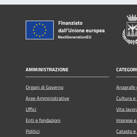
AMMINISTRAZIONE
CATEGORI
Organi di Governo
Anagrafe e
Aree Amministrative
Cultura e
Uffici
Vita lavor
Enti e fondazioni
Imprese 
Politici
Catasto e