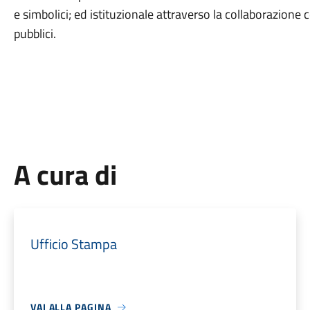
e simbolici; ed istituzionale attraverso la collaborazione c
pubblici.
A cura di
Ufficio Stampa
VAI ALLA PAGINA