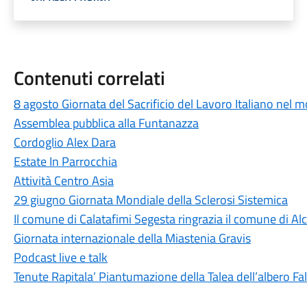
Contenuti correlati
8 agosto Giornata del Sacrificio del Lavoro Italiano nel 
Assemblea pubblica alla Funtanazza
Cordoglio Alex Dara
Estate In Parrocchia
Attività Centro Asia
29 giugno Giornata Mondiale della Sclerosi Sistemica
Il comune di Calatafimi Segesta ringrazia il comune di A
Giornata internazionale della Miastenia Gravis
Podcast live e talk
Tenute Rapitala’ Piantumazione della Talea dell’albero Fa