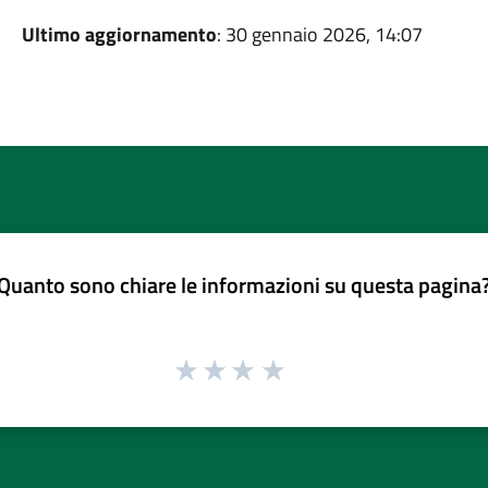
Ultimo aggiornamento
: 30 gennaio 2026, 14:07
Quanto sono chiare le informazioni su questa pagina