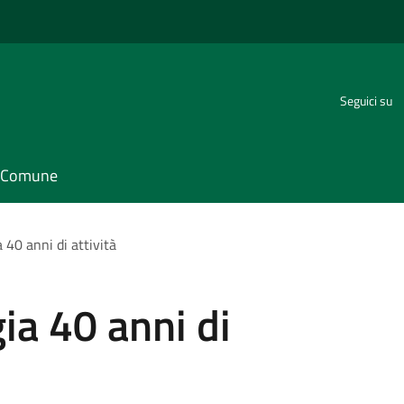
Seguici su
il Comune
 40 anni di attività
ia 40 anni di