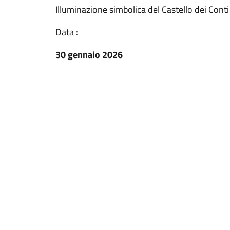
Illuminazione simbolica del Castello dei Cont
Data :
30 gennaio 2026