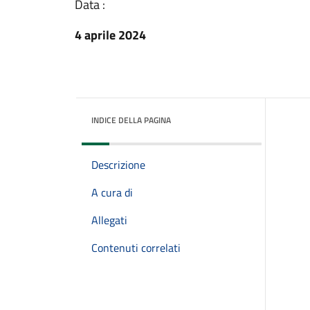
Data :
4 aprile 2024
INDICE DELLA PAGINA
Descrizione
A cura di
Allegati
Contenuti correlati