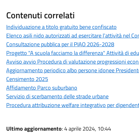
Contenuti correlati
Individuazione a titolo gratuito bene confiscato
Elenco asili nido autorizzati ad esercitare l’attività nel 
Consultazione pubblica per il PIAO 2026-2028
Progetto "A scuola facciamo la differenza" Attività di e
Avviso avvio Procedura di valutazione progressioni econ
Aggiornamento periodico albo persone idonee Presidente 
Censimento 2025
Affidamento Parco suburbano
Servizio di scerbamento delle strade urbane
Procedura attribuzione welfare integrativo per dipendent
Ultimo aggiornamento
: 4 aprile 2024, 10:44