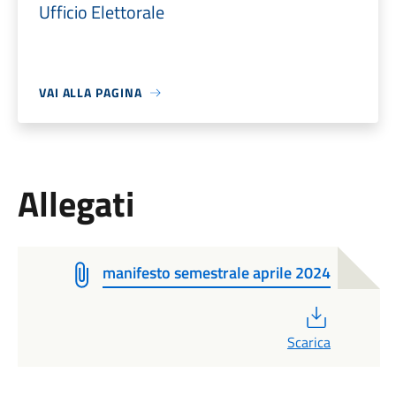
Ufficio Elettorale
VAI ALLA PAGINA
Allegati
manifesto semestrale aprile 2024
PDF
Scarica