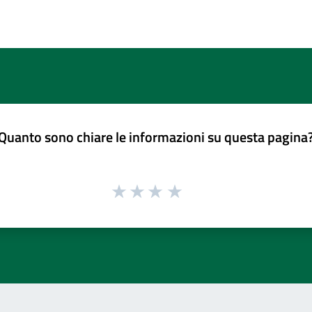
Quanto sono chiare le informazioni su questa pagina