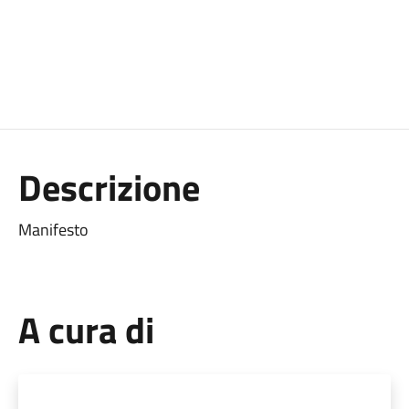
Descrizione
Manifesto
A cura di