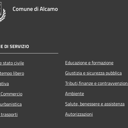
Comune di Alcamo
E DI SERVIZIO
Educazione e formazione
 stato civile
Giustizia e sicurezza pubblica
 tempo libero
Tributi,finanze e contravvenzion
ativa
Ambiente
e Commercio
Salute, benessere e assistenza
 urbanistica
Autorizzazioni
 trasporti