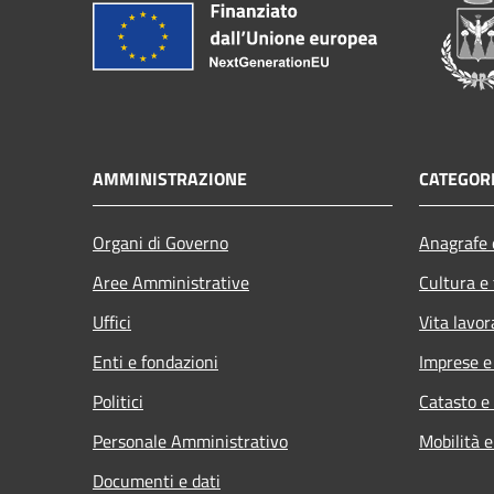
AMMINISTRAZIONE
CATEGORI
Organi di Governo
Anagrafe e
Aree Amministrative
Cultura e
Uffici
Vita lavor
Enti e fondazioni
Imprese 
Politici
Catasto e
Personale Amministrativo
Mobilità e
Documenti e dati