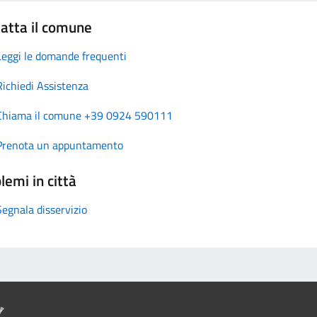
atta il comune
Leggi le domande frequenti
Richiedi Assistenza
Chiama il comune +39 0924 590111
Prenota un appuntamento
lemi in città
Segnala disservizio