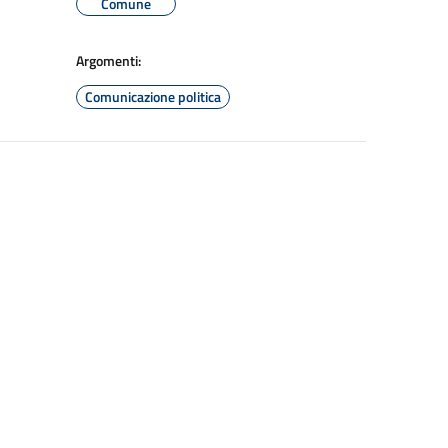
Comune
Argomenti:
Comunicazione politica