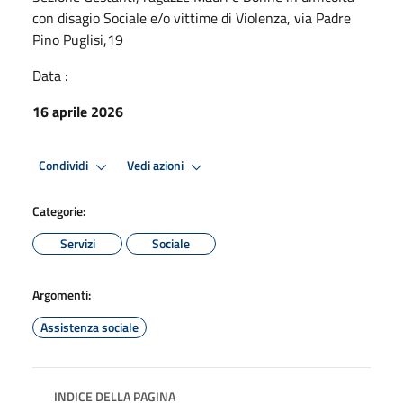
con disagio Sociale e/o vittime di Violenza, via Padre
Pino Puglisi,19
Data :
16 aprile 2026
Condividi
Vedi azioni
Categorie:
Servizi
Sociale
Argomenti:
Assistenza sociale
INDICE DELLA PAGINA