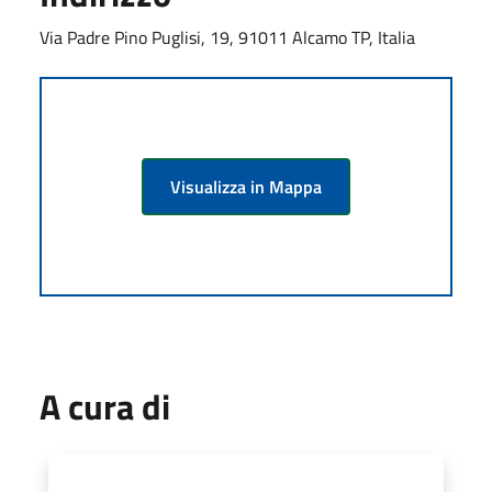
Via Padre Pino Puglisi, 19, 91011 Alcamo TP, Italia
Visualizza in Mappa
A cura di