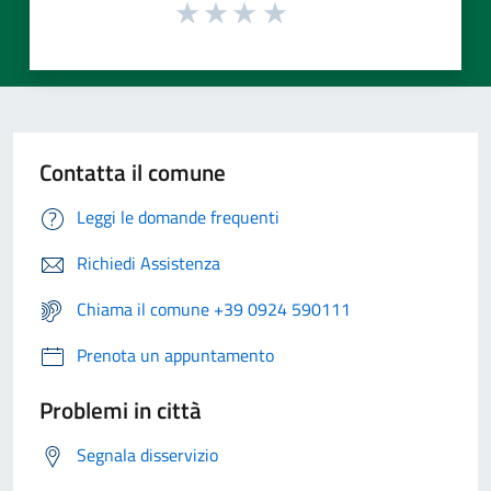
Contatta il comune
Leggi le domande frequenti
Richiedi Assistenza
Chiama il comune +39 0924 590111
Prenota un appuntamento
Problemi in città
Segnala disservizio