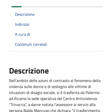
Descrizione
Indirizzo
A cura di
Contenuti correlati
Descrizione
Nell’ambito delle azioni di contrasto al fenomeno della
violenza sulle donne e di sostegno alle vittime di
situazioni di disagio sociale, si è trasferita da Palermo
ad Alcamo la sede operativa del Centro Antiviolenza
“Trinacria”, a darne notizia l’assessore ai servizi alla
persona Baldo Mancuso che dichiara “il trasferimento,