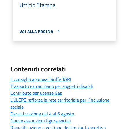
Ufficio Stampa
VAI ALLA PAGINA
Contenuti correlati
Il consiglio approva Tariffe TARI
Trasporto extraurbano per soggetti disabili
Contributo per utenze Gas
L’ULEPE rafforza la rete territoriale per l’inclusione
sociale
Derattizzazione dal 4 al 6 agosto
Nuove assunzioni figure sociali
Riqualificazione e gestione dell’impianto sportivo