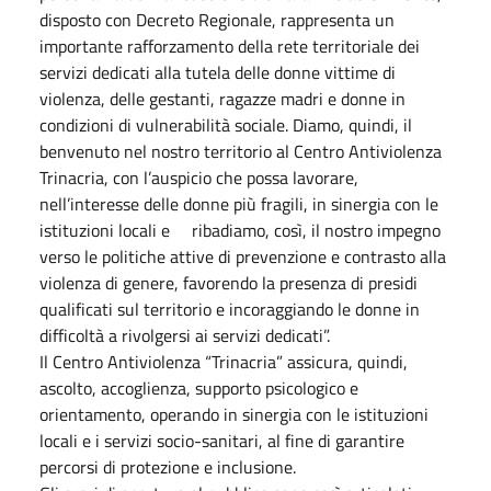
disposto con Decreto Regionale, rappresenta un
importante rafforzamento della rete territoriale dei
servizi dedicati alla tutela delle donne vittime di
violenza, delle gestanti, ragazze madri e donne in
condizioni di vulnerabilità sociale. Diamo, quindi, il
benvenuto nel nostro territorio al Centro Antiviolenza
Trinacria, con l’auspicio che possa lavorare,
nell’interesse delle donne più fragili, in sinergia con le
istituzioni locali e ribadiamo, così, il nostro impegno
verso le politiche attive di prevenzione e contrasto alla
violenza di genere, favorendo la presenza di presidi
qualificati sul territorio e incoraggiando le donne in
difficoltà a rivolgersi ai servizi dedicati”.
Il Centro Antiviolenza “Trinacria” assicura, quindi,
ascolto, accoglienza, supporto psicologico e
orientamento, operando in sinergia con le istituzioni
locali e i servizi socio-sanitari, al fine di garantire
percorsi di protezione e inclusione.