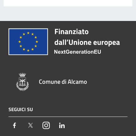
Comune di Alcamo
SEGUICI SU
Facebook
Twitter
Instagram
LinkedIn