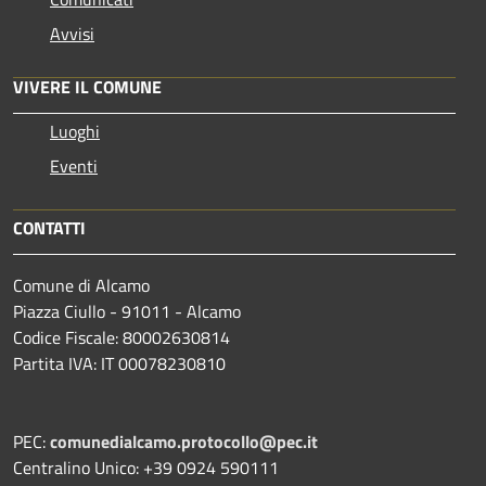
Avvisi
VIVERE IL COMUNE
Luoghi
Eventi
CONTATTI
Comune di Alcamo
Piazza Ciullo - 91011 - Alcamo
Codice Fiscale: 80002630814
Partita IVA: IT 00078230810
PEC:
comunedialcamo.protocollo@pec.it
Centralino Unico: +39 0924 590111