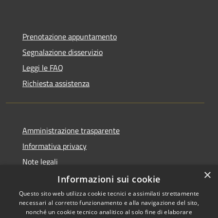
Prenotazione appuntamento
Segnalazione disservizio
Leggi le FAQ
Richiesta assistenza
Amministrazione trasparente
Informativa privacy
Note legali
×
Dichiarazione di accessibilità
Informazioni sui cookie
Questo sito web utilizza cookie tecnici e assimilati strettamente
necessari al corretto funzionamento e alla navigazione del sito,
nonché un cookie tecnico analitico al solo fine di elaborare