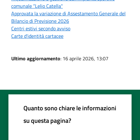
comunale “Lelio Catella"
Approvata la variazione di Assestamento Generale del
Bilancio di Previsione 2026
Centri estivi secondo avviso
Carte d'identità cartacee
Ultimo aggiornamento
: 16 aprile 2026, 13:07
Quanto sono chiare le informazioni
su questa pagina?