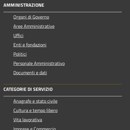
AMMINISTRAZIONE
Organi di Governo
Aree Amministrative
Uffici
Enti e fondazioni
Politici
Personale Amministrativo
Documenti e dati
CATEGORIE DI SERVIZIO
Anagrafe e stato civile
Cultura e tempo libero
Vita lavorativa
Imprese e Commercio