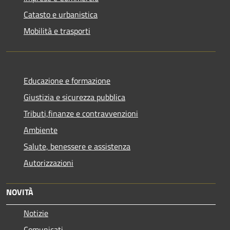
Catasto e urbanistica
Mobilità e trasporti
Educazione e formazione
Giustizia e sicurezza pubblica
Tributi,finanze e contravvenzioni
Ambiente
Salute, benessere e assistenza
Autorizzazioni
NOVITÀ
Notizie
Comunicati