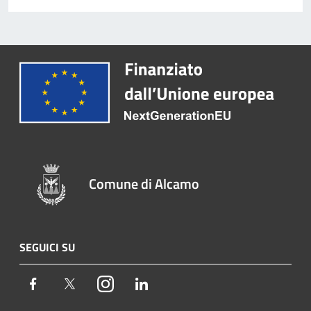
Comune di Alcamo
SEGUICI SU
Facebook
Twitter
Instagram
LinkedIn