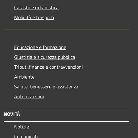
Catasto e urbanistica
Mobilità e trasporti
Educazione e formazione
Giustizia e sicurezza pubblica
Tributi,finanze e contravvenzioni
Ambiente
Salute, benessere e assistenza
Autorizzazioni
NOVITÀ
Notizie
Comunicati