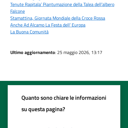
Tenute Rapitala’ Piantumazione della Talea dell’albero
Falcone
Stamattina, Giornata Mondiale della Croce Rossa
Anche Ad Alcamo La Festa dell’ Europa
La Buona Comunità
Ultimo aggiornamento
: 25 maggio 2026, 13:17
Quanto sono chiare le informazioni
su questa pagina?