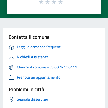
Contatta il comune
Leggi le domande frequenti
Richiedi Assistenza
Chiama il comune +39 0924 590111
Prenota un appuntamento
Problemi in città
Segnala disservizio