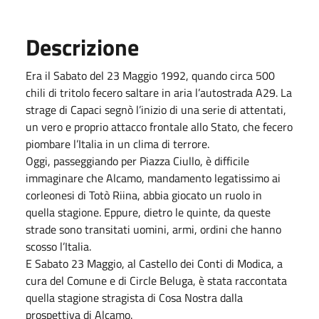
Descrizione
Era il Sabato del 23 Maggio 1992, quando circa 500
chili di tritolo fecero saltare in aria l’autostrada A29. La
strage di Capaci segnò l’inizio di una serie di attentati,
un vero e proprio attacco frontale allo Stato, che fecero
piombare l’Italia in un clima di terrore.
Oggi, passeggiando per Piazza Ciullo, è difficile
immaginare che Alcamo, mandamento legatissimo ai
corleonesi di Totò Riina, abbia giocato un ruolo in
quella stagione. Eppure, dietro le quinte, da queste
strade sono transitati uomini, armi, ordini che hanno
scosso l’Italia.
E Sabato 23 Maggio, al Castello dei Conti di Modica, a
cura del Comune e di Circle Beluga, è stata raccontata
quella stagione stragista di Cosa Nostra dalla
prospettiva di Alcamo.