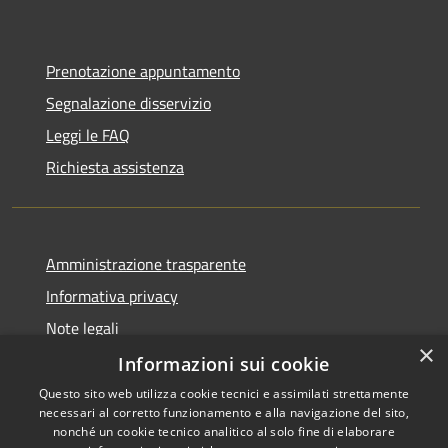
Prenotazione appuntamento
Segnalazione disservizio
Leggi le FAQ
Richiesta assistenza
Amministrazione trasparente
Informativa privacy
Note legali
×
Dichiarazione di accessibilità
Informazioni sui cookie
Questo sito web utilizza cookie tecnici e assimilati strettamente
necessari al corretto funzionamento e alla navigazione del sito,
nonché un cookie tecnico analitico al solo fine di elaborare