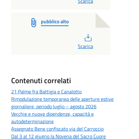
Scarica
pubblico alto
PDF
Scarica
Contenuti correlati
21 Palme fra Battigia e Canalotto
Rimodulazione temporanea delle aperture estive
giornaliere, periodo luglio – agosto 2026
Vecchie e nuove dipendenze, capacità e
autodeterminazione
Assegnato Bene confiscato via del Carroccio
Dal 3 al 12 giugno la Novena del Sacro Cuore