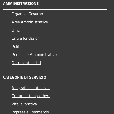
AMMINISTRAZIONE
Organi di Governo
Aree Amministrative
Uffici
Enti e fondazioni
Politici
Personale Amministrativo
Documenti e dati
CATEGORIE DI SERVIZIO
Anagrafe e stato civile
Cultura e tempo libero
Vita lavorativa
Imprese e Commercio