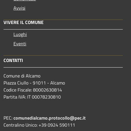
Avvisi
VIVERE IL COMUNE
Luoghi
Eventi
CONTATTI
Comune di Alcamo
Piazza Ciullo - 91011 - Alcamo
Codice Fiscale: 80002630814
Partita IVA: IT 00078230810
PEC:
comunedialcamo.protocollo@pec.it
Centralino Unico: +39 0924 590111