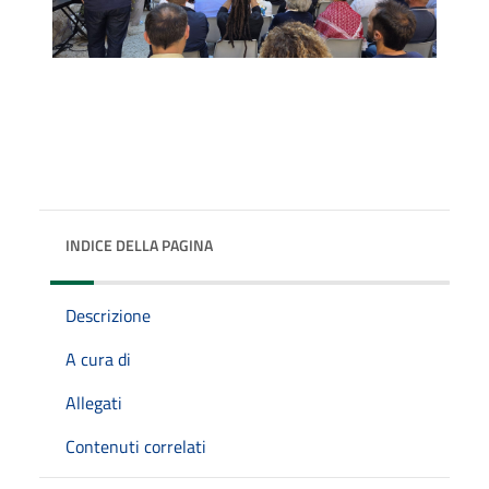
INDICE DELLA PAGINA
Descrizione
A cura di
Allegati
Contenuti correlati