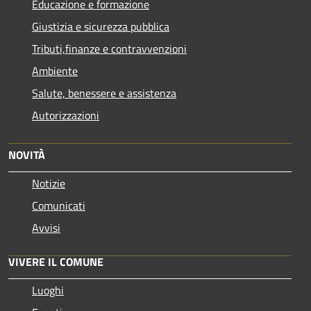
Educazione e formazione
Giustizia e sicurezza pubblica
Tributi,finanze e contravvenzioni
Ambiente
Salute, benessere e assistenza
Autorizzazioni
NOVITÀ
Notizie
Comunicati
Avvisi
VIVERE IL COMUNE
Luoghi