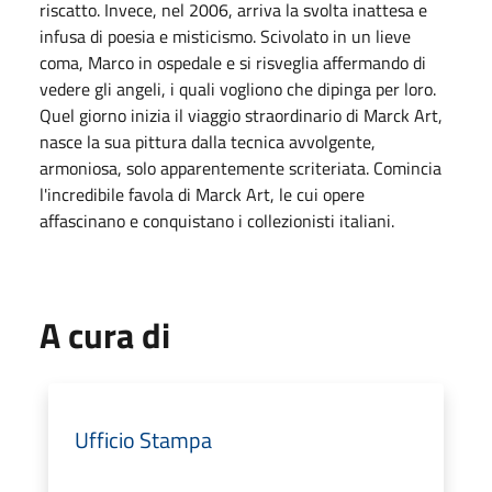
riscatto. Invece, nel 2006, arriva la svolta inattesa e
infusa di poesia e misticismo. Scivolato in un lieve
coma, Marco in ospedale e si risveglia affermando di
vedere gli angeli, i quali vogliono che dipinga per loro.
Quel giorno inizia il viaggio straordinario di Marck Art,
nasce la sua pittura dalla tecnica avvolgente,
armoniosa, solo apparentemente scriteriata. Comincia
l'incredibile favola di Marck Art, le cui opere
affascinano e conquistano i collezionisti italiani.
A cura di
Ufficio Stampa