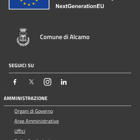
Comune di Alcamo
SEGUICI SU
Facebook
Twitter
Instagram
LinkedIn
AMMINISTRAZIONE
Organi di Governo
Aree Amministrative
Uffici