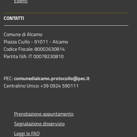
Eventi
CONTATTI
Comune di Alcamo
Piazza Ciullo - 91011 - Alcamo
Codice Fiscale: 80002630814
Partita IVA: IT 00078230810
PEC:
comunedialcamo.protocollo@pec.it
Centralino Unico: +39 0924 590111
Prenotazione appuntamento
Segnalazione disservizio
Leggi le FAQ