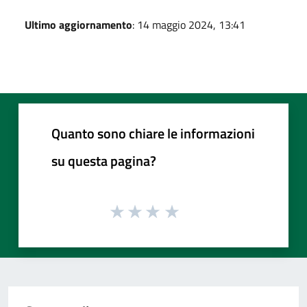
Ultimo aggiornamento
: 14 maggio 2024, 13:41
Quanto sono chiare le informazioni
su questa pagina?