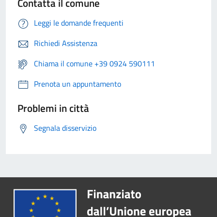
Contatta il comune
Leggi le domande frequenti
Richiedi Assistenza
Chiama il comune +39 0924 590111
Prenota un appuntamento
Problemi in città
Segnala disservizio