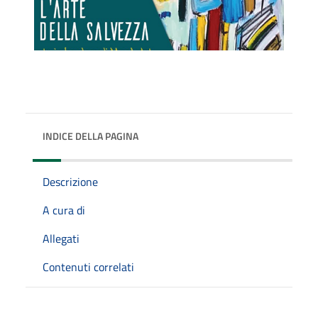
INDICE DELLA PAGINA
Descrizione
A cura di
Allegati
Contenuti correlati