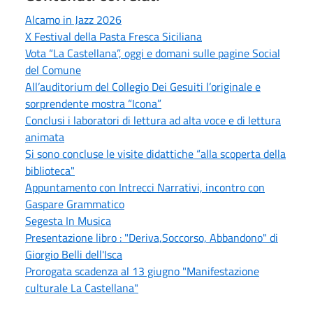
Alcamo in Jazz 2026
X Festival della Pasta Fresca Siciliana
Vota “La Castellana”, oggi e domani sulle pagine Social
del Comune
All’auditorium del Collegio Dei Gesuiti l’originale e
sorprendente mostra “Icona”
Conclusi i laboratori di lettura ad alta voce e di lettura
animata
Si sono concluse le visite didattiche “alla scoperta della
biblioteca"
Appuntamento con Intrecci Narrativi, incontro con
Gaspare Grammatico
Segesta In Musica
Presentazione libro : "Deriva,Soccorso, Abbandono" di
Giorgio Belli dell'Isca
Prorogata scadenza al 13 giugno "Manifestazione
culturale La Castellana"