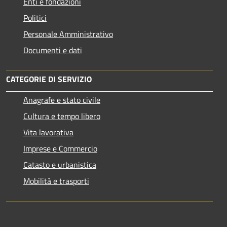
Enti e fondazioni
Politici
Personale Amministrativo
Documenti e dati
CATEGORIE DI SERVIZIO
Anagrafe e stato civile
Cultura e tempo libero
Vita lavorativa
Imprese e Commercio
Catasto e urbanistica
Mobilità e trasporti