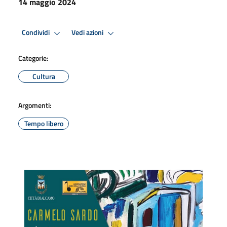
14 maggio 2024
Condividi
Vedi azioni
Categorie:
Cultura
Argomenti:
Tempo libero