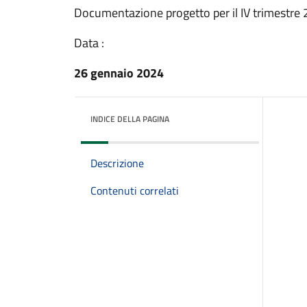
Documentazione progetto per il IV trimestre
Data :
26 gennaio 2024
INDICE DELLA PAGINA
Descrizione
Contenuti correlati