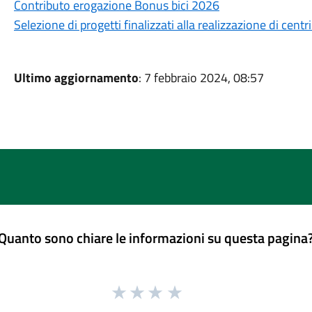
Contributo erogazione Bonus bici 2026
Selezione di progetti finalizzati alla realizzazione di centri
Ultimo aggiornamento
: 7 febbraio 2024, 08:57
Quanto sono chiare le informazioni su questa pagina