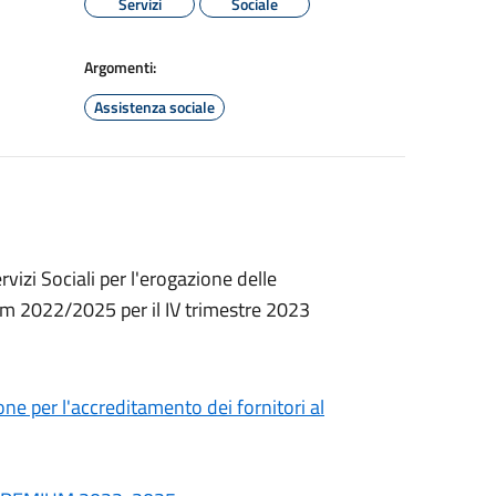
Servizi
Sociale
Argomenti:
Assistenza sociale
vizi Sociali per l'erogazione delle
m 2022/2025 per il IV trimestre 2023
one per l'accreditamento dei fornitori al