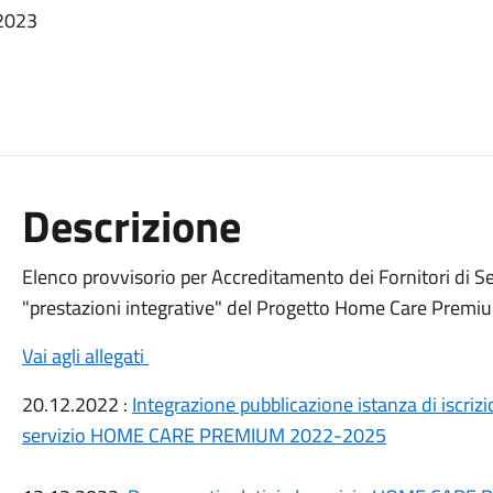
 2023
Descrizione
Elenco provvisorio per Accreditamento dei Fornitori di Ser
"prestazioni integrative" del Progetto Home Care Premiu
Vai agli allegati
20.12.2022 :
Integrazione pubblicazione istanza di iscrizi
servizio HOME CARE PREMIUM 2022-2025