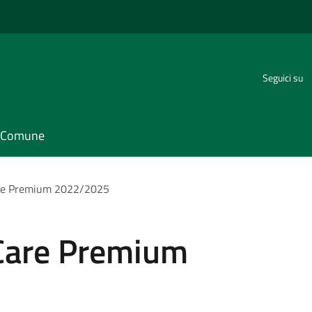
Seguici su
il Comune
re Premium 2022/2025
Care Premium