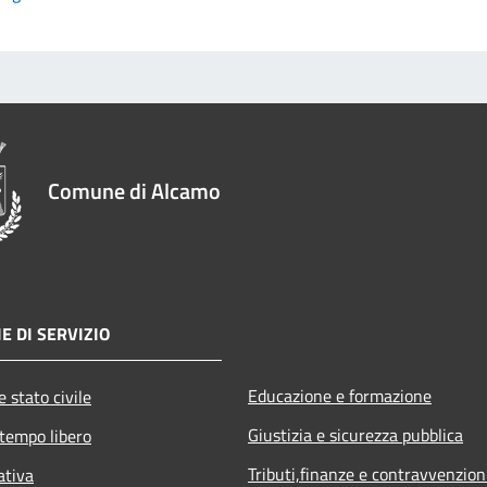
Comune di Alcamo
E DI SERVIZIO
Educazione e formazione
 stato civile
Giustizia e sicurezza pubblica
 tempo libero
Tributi,finanze e contravvenzion
ativa