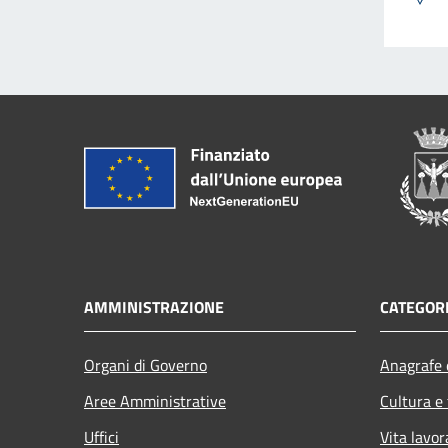
AMMINISTRAZIONE
CATEGORI
Organi di Governo
Anagrafe e
Aree Amministrative
Cultura e
Uffici
Vita lavor