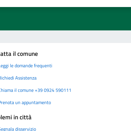
atta il comune
Leggi le domande frequenti
Richiedi Assistenza
Chiama il comune +39 0924 590111
Prenota un appuntamento
lemi in città
Segnala disservizio