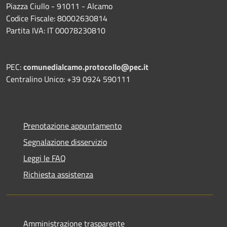
Piazza Ciullo - 91011 - Alcamo
Codice Fiscale: 80002630814
Partita IVA: IT 00078230810
PEC:
comunedialcamo.protocollo@pec.it
Centralino Unico: +39 0924 590111
Prenotazione appuntamento
Segnalazione disservizio
Leggi le FAQ
Richiesta assistenza
Amministrazione trasparente