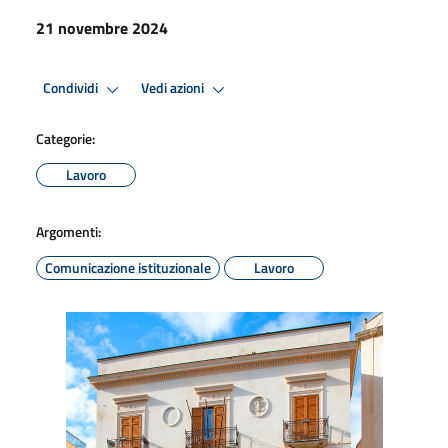
21 novembre 2024
Condividi
Vedi azioni
Categorie:
Lavoro
Argomenti:
Comunicazione istituzionale
Lavoro