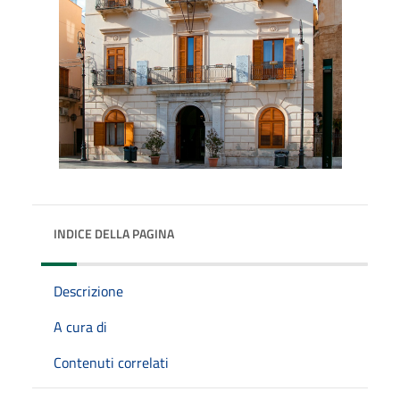
INDICE DELLA PAGINA
Descrizione
A cura di
Contenuti correlati