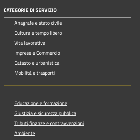
CATEGORIE DI SERVIZIO
Anagrafe e stato civile
Cultura e tempo libero
Vita lavorativa
Imprese e Commercio
Catasto e urbanistica
Mobilità e trasporti
Educazione e formazione
Giustizia e sicurezza pubblica
Tributi,finanze e contravvenzioni
Ambiente