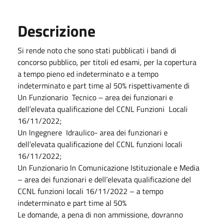
Descrizione
Si rende noto che sono stati pubblicati i bandi di
concorso pubblico, per titoli ed esami, per la copertura
a tempo pieno ed indeterminato e a tempo
indeterminato e part time al 50% rispettivamente di
Un Funzionario Tecnico – area dei funzionari e
dell’elevata qualificazione del CCNL Funzioni Locali
16/11/2022;
Un Ingegnere Idraulico- area dei funzionari e
dell’elevata qualificazione del CCNL funzioni locali
16/11/2022;
Un Funzionario In Comunicazione Istituzionale e Media
– area dei funzionari e dell’elevata qualificazione del
CCNL funzioni locali 16/11/2022 – a tempo
indeterminato e part time al 50%
Le domande, a pena di non ammissione, dovranno