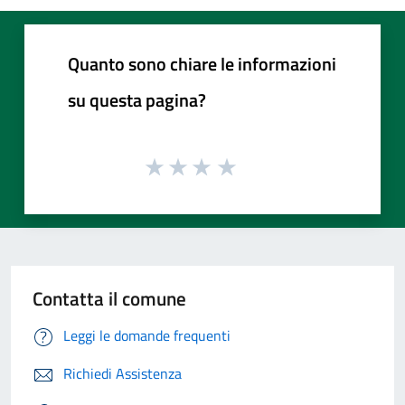
Quanto sono chiare le informazioni
su questa pagina?
Contatta il comune
Leggi le domande frequenti
Richiedi Assistenza