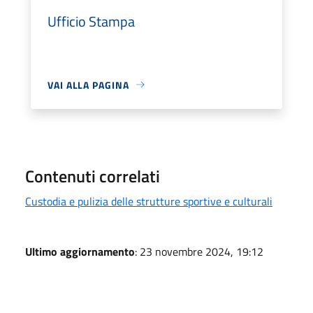
Ufficio Stampa
VAI ALLA PAGINA
Contenuti correlati
Custodia e pulizia delle strutture sportive e culturali
Ultimo aggiornamento
: 23 novembre 2024, 19:12