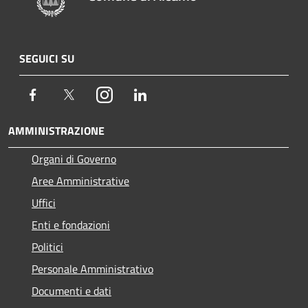
SEGUICI SU
Facebook
Twitter
Instagram
LinkedIn
AMMINISTRAZIONE
Organi di Governo
Aree Amministrative
Uffici
Enti e fondazioni
Politici
Personale Amministrativo
Documenti e dati