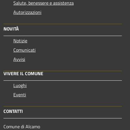
Salute, benessere e assistenza
Autorizzazioni
NOVITÀ
Notizie
Comunicati
Avvisi
VIVERE IL COMUNE
Luoghi
Eventi
CONTATTI
Comune di Alcamo