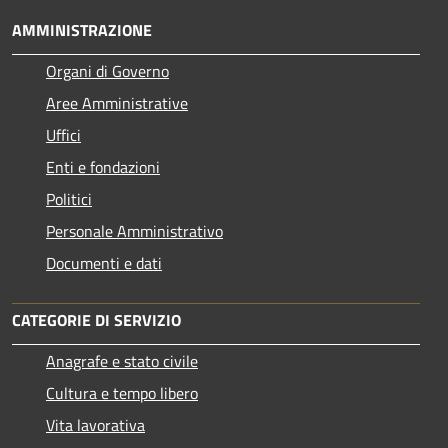
AMMINISTRAZIONE
Organi di Governo
Aree Amministrative
Uffici
Enti e fondazioni
Politici
Personale Amministrativo
Documenti e dati
CATEGORIE DI SERVIZIO
Anagrafe e stato civile
Cultura e tempo libero
Vita lavorativa