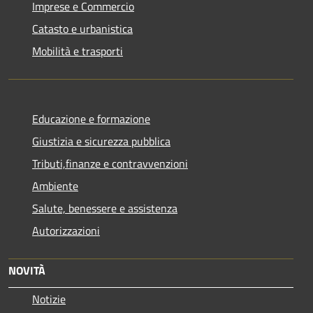
Imprese e Commercio
Catasto e urbanistica
Mobilità e trasporti
Educazione e formazione
Giustizia e sicurezza pubblica
Tributi,finanze e contravvenzioni
Ambiente
Salute, benessere e assistenza
Autorizzazioni
NOVITÀ
Notizie