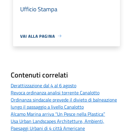
Ufficio Stampa
VAI ALLA PAGINA
Contenuti correlati
Derattizzazione dal 4 al 6 agosto
Revoca ordinanza analisi torrente Canalotto
Ordinanza sindacale prevede il divieto di balneazione
lungo il passaggio a livello Canalotto
Alcamo Marina arriva “Un Pesce nella Plastica”
Usa Urban Landscapes Architetture, Ambienti,
Paesaggi Urbani di 4 città Americane