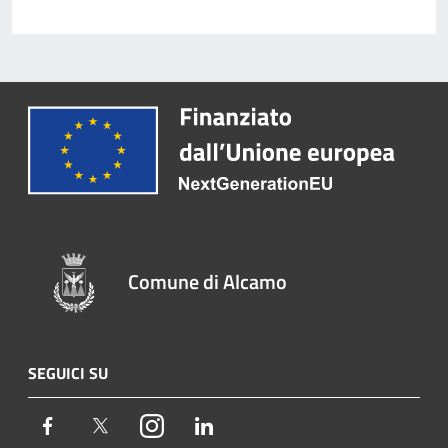
Comune di Alcamo
SEGUICI SU
Facebook
Twitter
Instagram
LinkedIn