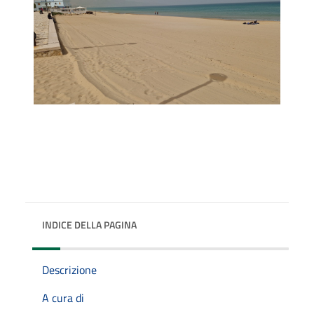
INDICE DELLA PAGINA
Descrizione
A cura di