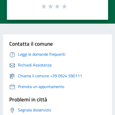
Contatta il comune
Leggi le domande frequenti
Richiedi Assistenza
Chiama il comune +39 0924 590111
Prenota un appuntamento
Problemi in città
Segnala disservizio