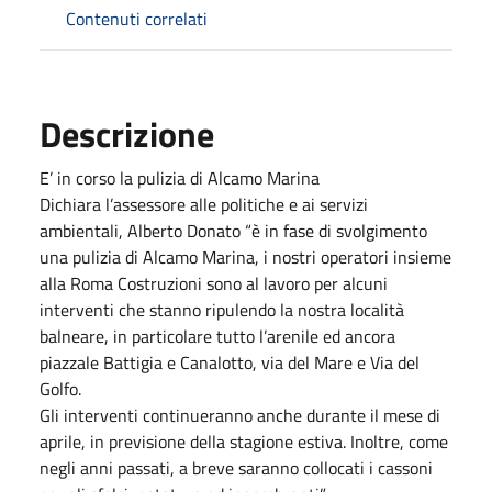
Contenuti correlati
Descrizione
E’ in corso la pulizia di Alcamo Marina
Dichiara l’assessore alle politiche e ai servizi
ambientali, Alberto Donato “è in fase di svolgimento
una pulizia di Alcamo Marina, i nostri operatori insieme
alla Roma Costruzioni sono al lavoro per alcuni
interventi che stanno ripulendo la nostra località
balneare, in particolare tutto l’arenile ed ancora
piazzale Battigia e Canalotto, via del Mare e Via del
Golfo.
Gli interventi continueranno anche durante il mese di
aprile, in previsione della stagione estiva. Inoltre, come
negli anni passati, a breve saranno collocati i cassoni