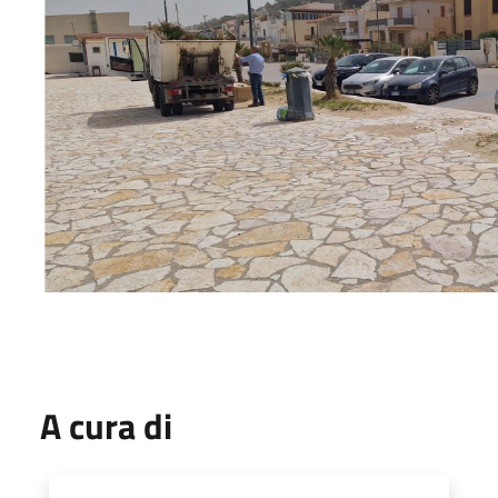
A cura di