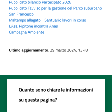
Pubblicato bilancio Partecipato 2026
Pubblicato l’avviso per la gestione del Parco suburbano
San Francesco
Maltempo allagato il Santuario lavori in corso
L'Ass. Pipitone incontra Anas
Campagna Ambiente
Ultimo aggiornamento
: 29 marzo 2024, 13:48
Quanto sono chiare le informazioni
su questa pagina?