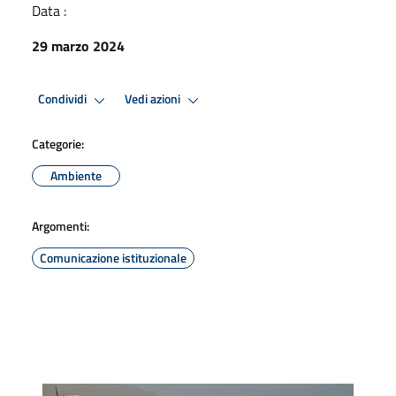
Data :
29 marzo 2024
Condividi
Vedi azioni
Categorie:
Ambiente
Argomenti:
Comunicazione istituzionale