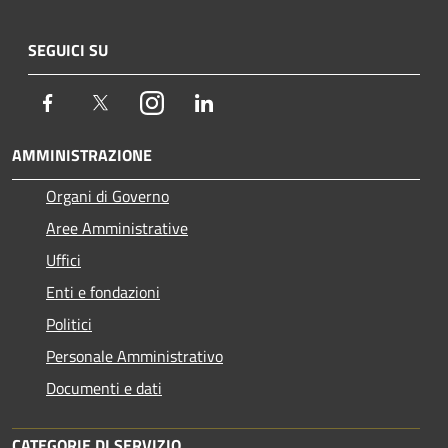
SEGUICI SU
Facebook
Twitter
Instagram
LinkedIn
AMMINISTRAZIONE
Organi di Governo
Aree Amministrative
Uffici
Enti e fondazioni
Politici
Personale Amministrativo
Documenti e dati
CATEGORIE DI SERVIZIO