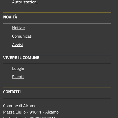
Autorizzazioni
NOVITÀ
Notizie
Comunicati
Avvisi
VIVERE IL COMUNE
Luoghi
Eventi
CONTATTI
Comune di Alcamo
Piazza Ciullo - 91011 - Alcamo