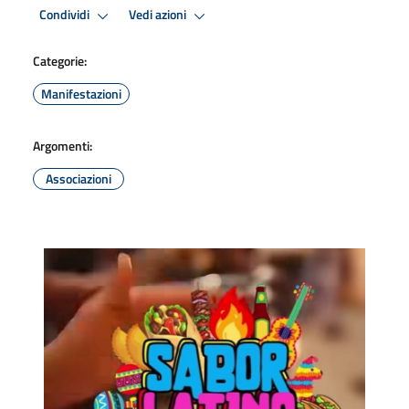
Condividi
Vedi azioni
Categorie:
Manifestazioni
Argomenti:
Associazioni