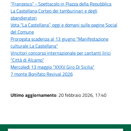
“Franzesco” - Spettacolo in Piazza della Repubblica
La Castellana,Corteo dei tamburinari e degli
sbandieratori
Vota “La Castellana”, oggi e domani sulle pagine Social
del Comune
Prorogata scadenza al 13 giugno "Manifestazione
culturale La Castellana"
Vincitori concorso internazionale per cantanti lirici
“Città di Alcamo”
Mercoledì 13 maggio “XXXV Giro Di Sicilia"
7 monte Bonifato Revival 2026
Ultimo aggiornamento
: 20 febbraio 2026, 17:40