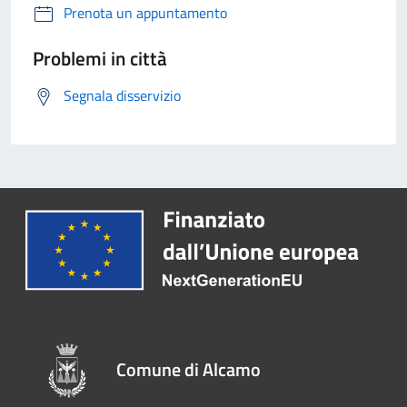
Prenota un appuntamento
Problemi in città
Segnala disservizio
Comune di Alcamo