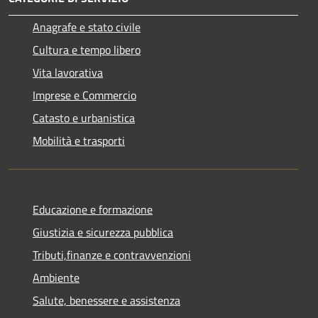
Anagrafe e stato civile
Cultura e tempo libero
Vita lavorativa
Imprese e Commercio
Catasto e urbanistica
Mobilità e trasporti
Educazione e formazione
Giustizia e sicurezza pubblica
Tributi,finanze e contravvenzioni
Ambiente
Salute, benessere e assistenza