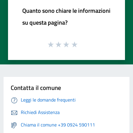
Quanto sono chiare le informazioni
su questa pagina?
Contatta il comune
Leggi le domande frequenti
Richiedi Assistenza
Chiama il comune +39 0924 590111