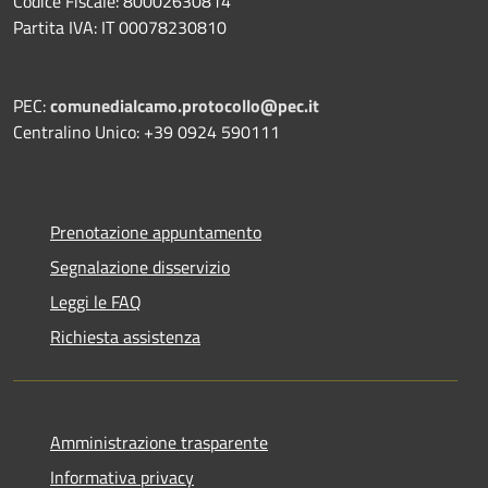
Codice Fiscale: 80002630814
Partita IVA: IT 00078230810
PEC:
comunedialcamo.protocollo@pec.it
Centralino Unico: +39 0924 590111
Prenotazione appuntamento
Segnalazione disservizio
Leggi le FAQ
Richiesta assistenza
Amministrazione trasparente
Informativa privacy