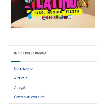
INDICE DELLA PAGINA
Descrizione
A cura di
Allegati
Contenuti correlati