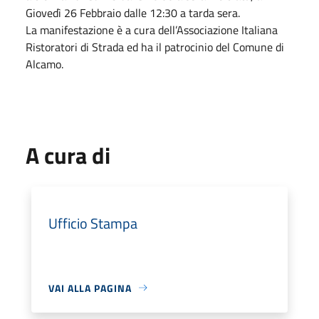
Giovedì 26 Febbraio dalle 12:30 a tarda sera.
La manifestazione è a cura dell’Associazione Italiana
Ristoratori di Strada ed ha il patrocinio del Comune di
Alcamo.
A cura di
Ufficio Stampa
VAI ALLA PAGINA