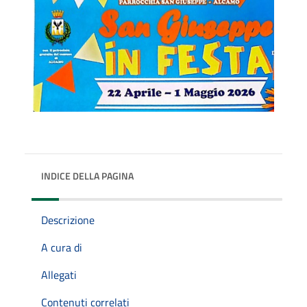
INDICE DELLA PAGINA
Descrizione
A cura di
Allegati
Contenuti correlati