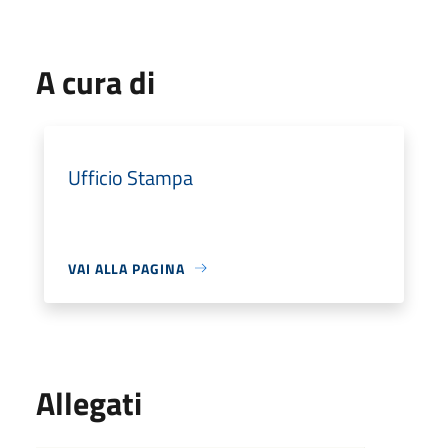
A cura di
Ufficio Stampa
VAI ALLA PAGINA
Allegati