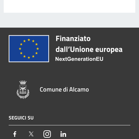
Comune di Alcamo
SEGUICI SU
Facebook
Twitter
Instagram
LinkedIn