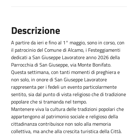
Descrizione
A partire da ieri e fino al 1° maggio, sono in corso, con
il patrocinio del Comune di Alcamo, i Festeggiamenti
dedicati a San Giuseppe Lavoratore anno 2026 della
Parrocchia di San Giuseppe, via Monte Bonifato.
Questa settimana, con tanti momenti di preghiera e
non solo, in onore di San Giuseppe Lavoratore
rappresenta per i fedeli un evento particolarmente
sentito, sia dal punto di vista religioso che di tradizione
popolare che si tramanda nel tempo.
Mantenere viva la cultura delle tradizioni popolari che
appartengono al patrimonio sociale e religioso della
cittadinanza contribuisce non solo alla memoria
collettiva, ma anche alla crescita turistica della Città.