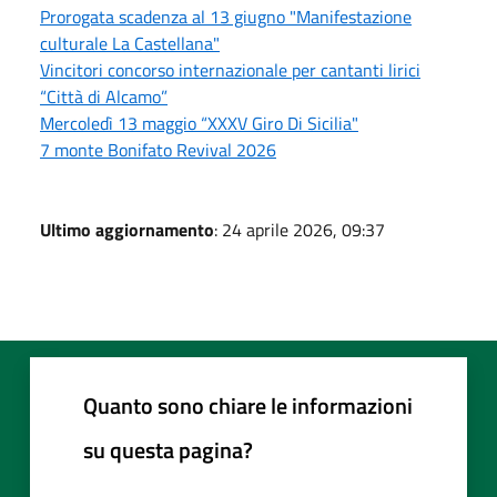
Prorogata scadenza al 13 giugno "Manifestazione
culturale La Castellana"
Vincitori concorso internazionale per cantanti lirici
“Città di Alcamo”
Mercoledì 13 maggio “XXXV Giro Di Sicilia"
7 monte Bonifato Revival 2026
Ultimo aggiornamento
: 24 aprile 2026, 09:37
Quanto sono chiare le informazioni
su questa pagina?