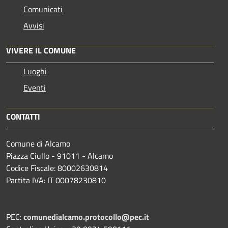
Comunicati
Avvisi
VIVERE IL COMUNE
Luoghi
Eventi
CONTATTI
Comune di Alcamo
Piazza Ciullo - 91011 - Alcamo
Codice Fiscale: 80002630814
Partita IVA: IT 00078230810
PEC:
comunedialcamo.protocollo@pec.it