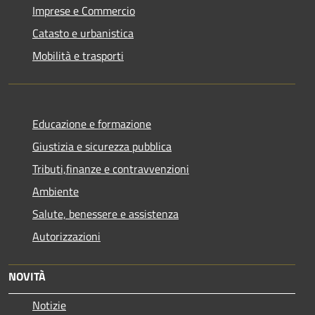
Imprese e Commercio
Catasto e urbanistica
Mobilità e trasporti
Educazione e formazione
Giustizia e sicurezza pubblica
Tributi,finanze e contravvenzioni
Ambiente
Salute, benessere e assistenza
Autorizzazioni
NOVITÀ
Notizie