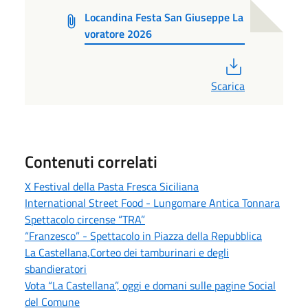
Locandina Festa San Giuseppe La
voratore 2026
PDF
Scarica
Contenuti correlati
X Festival della Pasta Fresca Siciliana
International Street Food - Lungomare Antica Tonnara
Spettacolo circense “TRA”
“Franzesco” - Spettacolo in Piazza della Repubblica
La Castellana,Corteo dei tamburinari e degli
sbandieratori
Vota “La Castellana”, oggi e domani sulle pagine Social
del Comune