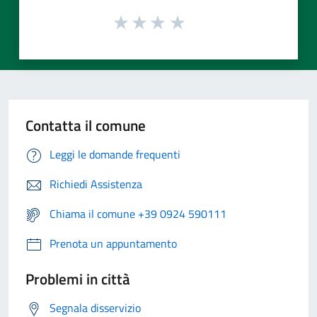
Contatta il comune
Leggi le domande frequenti
Richiedi Assistenza
Chiama il comune +39 0924 590111
Prenota un appuntamento
Problemi in città
Segnala disservizio