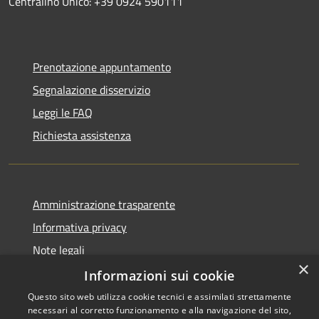
Centralino Unico: +39 0924 590111
Prenotazione appuntamento
Segnalazione disservizio
Leggi le FAQ
Richiesta assistenza
Amministrazione trasparente
Informativa privacy
Note legali
×
Dichiarazione di accessibilità
Informazioni sui cookie
Questo sito web utilizza cookie tecnici e assimilati strettamente
necessari al corretto funzionamento e alla navigazione del sito,