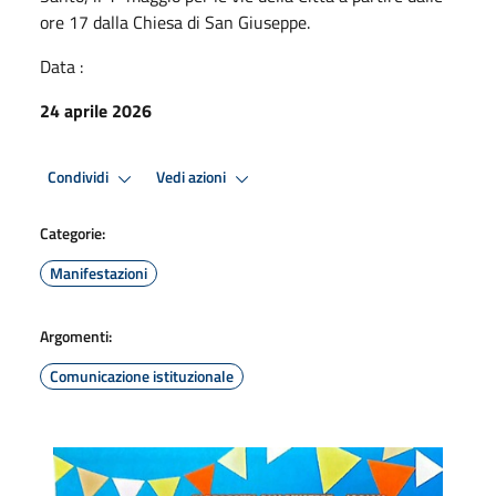
ore 17 dalla Chiesa di San Giuseppe.
Data :
24 aprile 2026
Condividi
Vedi azioni
Categorie:
Manifestazioni
Argomenti:
Comunicazione istituzionale