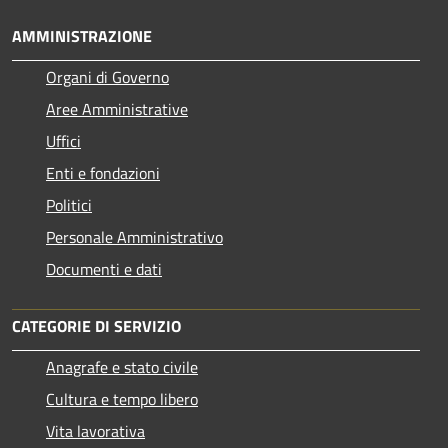
AMMINISTRAZIONE
Organi di Governo
Aree Amministrative
Uffici
Enti e fondazioni
Politici
Personale Amministrativo
Documenti e dati
CATEGORIE DI SERVIZIO
Anagrafe e stato civile
Cultura e tempo libero
Vita lavorativa