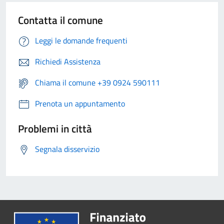
Contatta il comune
Leggi le domande frequenti
Richiedi Assistenza
Chiama il comune +39 0924 590111
Prenota un appuntamento
Problemi in città
Segnala disservizio