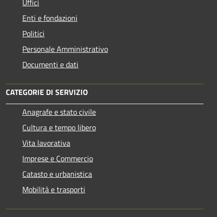
Uffici
Enti e fondazioni
Politici
Personale Amministrativo
Documenti e dati
CATEGORIE DI SERVIZIO
Anagrafe e stato civile
Cultura e tempo libero
Vita lavorativa
Imprese e Commercio
Catasto e urbanistica
Mobilità e trasporti