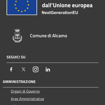
Comune di Alcamo
SEGUICI SU
Facebook
Twitter
Instagram
LinkedIn
AMMINISTRAZIONE
Organi di Governo
Aree Amministrative