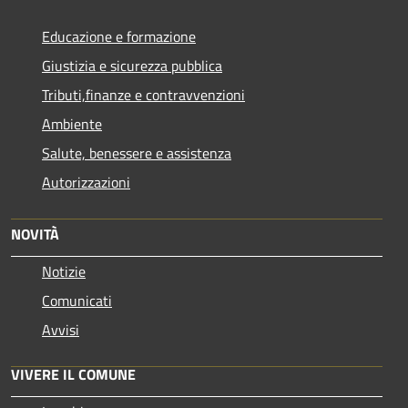
Educazione e formazione
Giustizia e sicurezza pubblica
Tributi,finanze e contravvenzioni
Ambiente
Salute, benessere e assistenza
Autorizzazioni
NOVITÀ
Notizie
Comunicati
Avvisi
VIVERE IL COMUNE