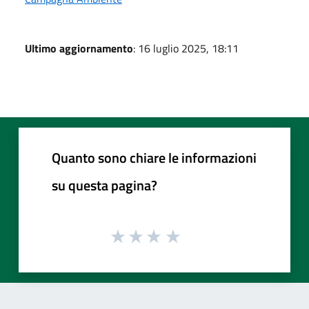
Ultimo aggiornamento
: 16 luglio 2025, 18:11
Quanto sono chiare le informazioni
su questa pagina?