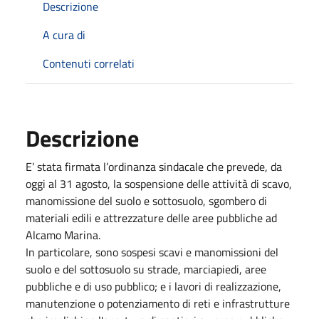
Descrizione
A cura di
Contenuti correlati
Descrizione
E’ stata firmata l’ordinanza sindacale che prevede, da
oggi al 31 agosto, la sospensione delle attività di scavo,
manomissione del suolo e sottosuolo, sgombero di
materiali edili e attrezzature delle aree pubbliche ad
Alcamo Marina.
In particolare, sono sospesi scavi e manomissioni del
suolo e del sottosuolo su strade, marciapiedi, aree
pubbliche e di uso pubblico; e i lavori di realizzazione,
manutenzione o potenziamento di reti e infrastrutture