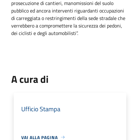
prosecuzione di cantieri, manomissioni del suolo
pubblico ed ancora interventi riguardanti occupazioni
di carreggiata o restringimenti della sede stradale che
verrebbero a compromettere la sicurezza dei pedoni,
dei ciclisti e degli automobilisti”.
A cura di
Ufficio Stampa
VAI ALLA PAGINA