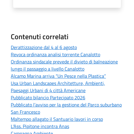
Contenuti correlati
Derattizzazione dal 4 al 6 agosto
Revoca ordinanza analisi torrente Canalotto
Ordinanza sindacale prevede il divieto di balneazione
lungo il passaggio a livello Canalotto
Alcamo Marina arriva “Un Pesce nella Plastica”
Usa Urban Landscapes Architetture, Ambienti,
Paesaggi Urbani di 4 città Americane
Pubblicato bilancio Partecipato 2026
Pubblicato l’avviso per la gestione del Parco suburbano
San Francesco
Maltempo allagato il Santuario lavori in corso
L'Ass. Pipitone incontra Anas
Campagna Ambiente