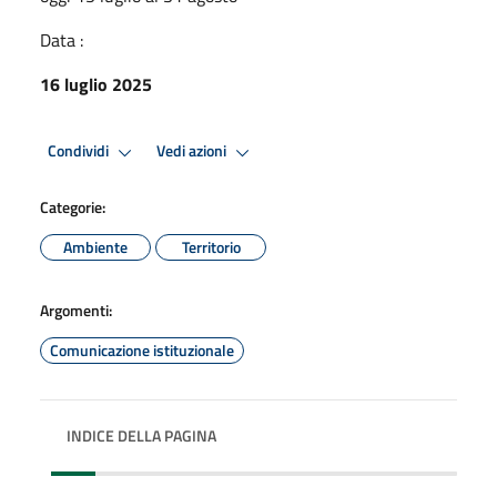
Data :
16 luglio 2025
Condividi
Vedi azioni
Categorie:
Ambiente
Territorio
Argomenti:
Comunicazione istituzionale
INDICE DELLA PAGINA