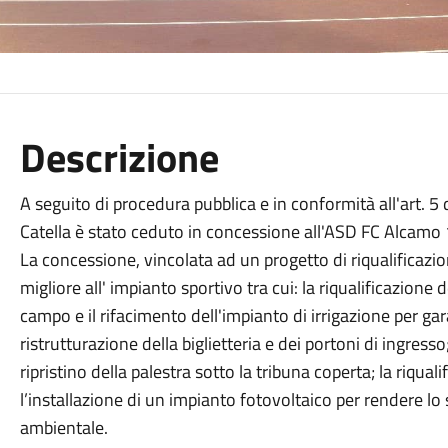
Descrizione
A seguito di procedura pubblica e in conformità all'art. 
Catella è stato ceduto in concessione all'ASD FC Alcamo 
La concessione, vincolata ad un progetto di riqualificazio
migliore all' impianto sportivo tra cui: la riqualificazione
campo e il rifacimento dell'impianto di irrigazione per gar
ristrutturazione della biglietteria e dei portoni di ingresso; i
ripristino della palestra sotto la tribuna coperta; la riqual
l’installazione di un impianto fotovoltaico per rendere lo 
ambientale.