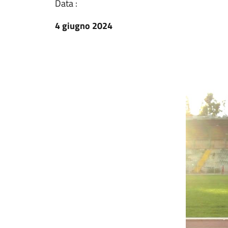
Data :
4 giugno 2024