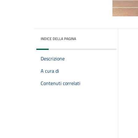
INDICE DELLA PAGINA
Descrizione
A cura di
Contenuti correlati