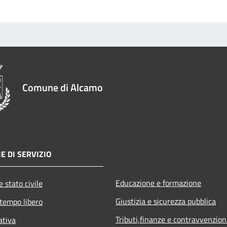
Comune di Alcamo
E DI SERVIZIO
Educazione e formazione
 stato civile
Giustizia e sicurezza pubblica
 tempo libero
Tributi,finanze e contravvenzion
ativa