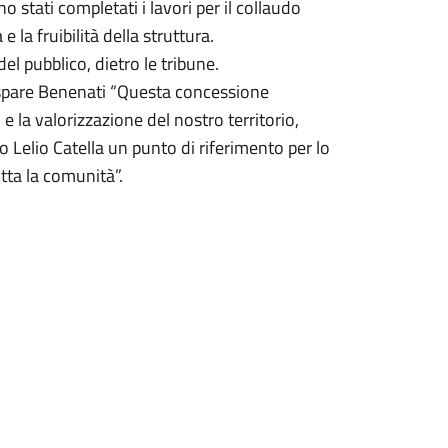
o stati completati i lavori per il collaudo
 la fruibilità della struttura.
el pubblico, dietro le tribune.
aspare Benenati “Questa concessione
 la valorizzazione del nostro territorio,
o Lelio Catella un punto di riferimento per lo
tta la comunità”.