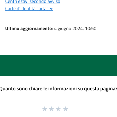
Centri estivi secondo avviso
Carte d'identità cartacee
Ultimo aggiornamento
: 4 giugno 2024, 10:50
Quanto sono chiare le informazioni su questa pagina