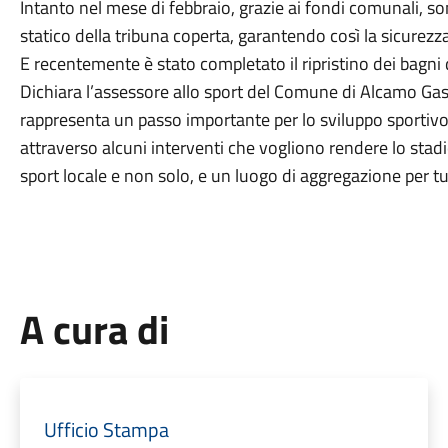
Intanto nel mese di febbraio, grazie ai fondi comunali, son
statico della tribuna coperta, garantendo così la sicurezza e
E recentemente è stato completato il ripristino dei bagni d
Dichiara l’assessore allo sport del Comune di Alcamo G
rappresenta un passo importante per lo sviluppo sportivo e
attraverso alcuni interventi che vogliono rendere lo stadi
sport locale e non solo, e un luogo di aggregazione per tu
A cura di
Ufficio Stampa