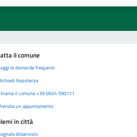
atta il comune
Leggi le domande frequenti
Richiedi Assistenza
Chiama il comune +39 0924 590111
Prenota un appuntamento
lemi in città
Segnala disservizio