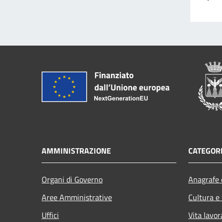
AMMINISTRAZIONE
CATEGORI
Organi di Governo
Anagrafe e
Aree Amministrative
Cultura e
Uffici
Vita lavor