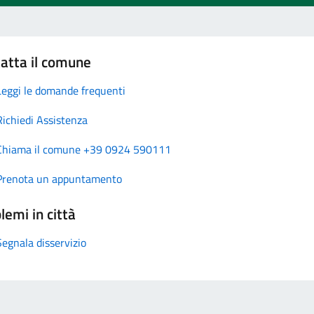
atta il comune
Leggi le domande frequenti
Richiedi Assistenza
Chiama il comune +39 0924 590111
Prenota un appuntamento
lemi in città
Segnala disservizio