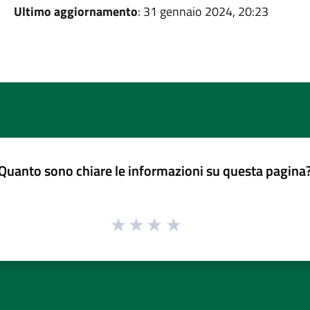
Ultimo aggiornamento
: 31 gennaio 2024, 20:23
Quanto sono chiare le informazioni su questa pagina