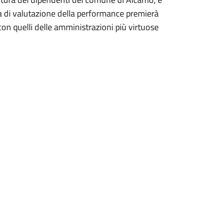
 di valutazione della performance premierà
 con quelli delle amministrazioni più virtuose