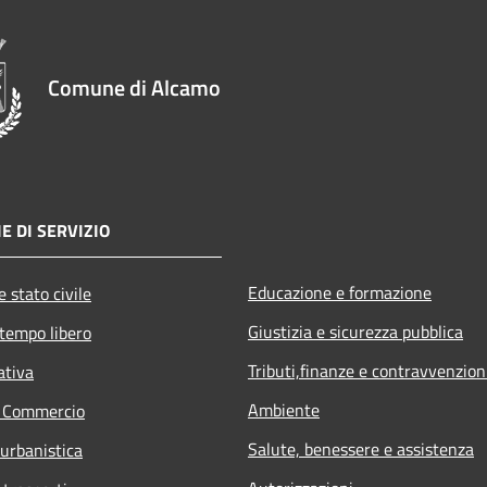
Comune di Alcamo
E DI SERVIZIO
Educazione e formazione
 stato civile
Giustizia e sicurezza pubblica
 tempo libero
Tributi,finanze e contravvenzion
ativa
Ambiente
e Commercio
Salute, benessere e assistenza
 urbanistica