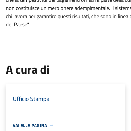
non costituisce un mero onere adempimentale. Il sistema
chi lavora per garantire questi risultati, che sono in linea
del Paese”.
A cura di
Ufficio Stampa
VAI ALLA PAGINA