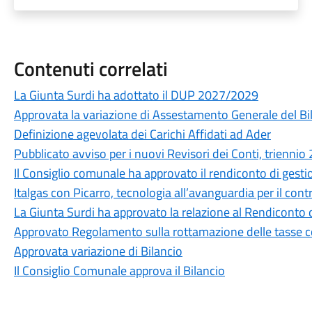
Contenuti correlati
La Giunta Surdi ha adottato il DUP 2027/2029
Approvata la variazione di Assestamento Generale del Bi
Definizione agevolata dei Carichi Affidati ad Ader
Pubblicato avviso per i nuovi Revisori dei Conti, trien
Il Consiglio comunale ha approvato il rendiconto di gestio
Italgas con Picarro, tecnologia all’avanguardia per il contr
La Giunta Surdi ha approvato la relazione al Rendiconto
Approvato Regolamento sulla rottamazione delle tasse 
Approvata variazione di Bilancio
Il Consiglio Comunale approva il Bilancio