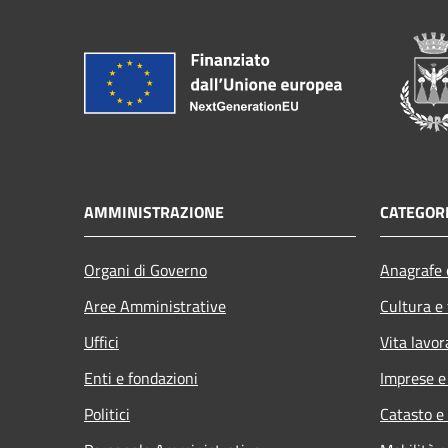
AMMINISTRAZIONE
CATEGORI
Organi di Governo
Anagrafe e
Aree Amministrative
Cultura e
Uffici
Vita lavor
Enti e fondazioni
Imprese 
Politici
Catasto e