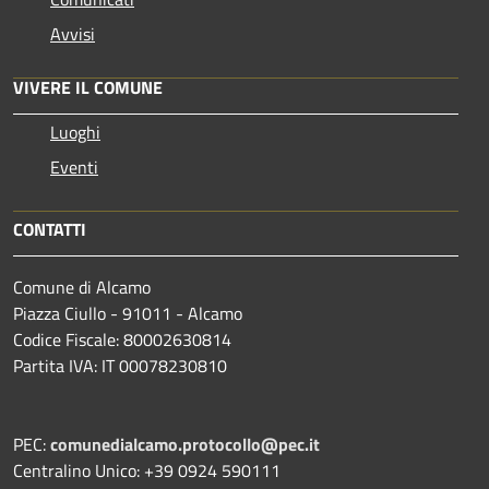
Avvisi
VIVERE IL COMUNE
Luoghi
Eventi
CONTATTI
Comune di Alcamo
Piazza Ciullo - 91011 - Alcamo
Codice Fiscale: 80002630814
Partita IVA: IT 00078230810
PEC:
comunedialcamo.protocollo@pec.it
Centralino Unico: +39 0924 590111