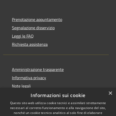
Prenotazione appuntamento
Segnalazione disservizio
Leggi le FAQ
Richiesta assistenza
Amministrazione trasparente
Informativa privacy
Note legali
×
Dichiarazione di accessibilità
Informazioni sui cookie
Questo sito web utilizza cookie tecnici e assimilati strettamente
necessari al corretto funzionamento e alla navigazione del sito,
nonché un cookie tecnico analitico al solo fine di elaborare