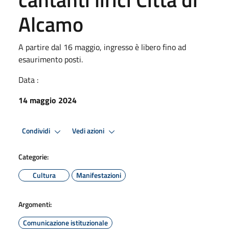
Alcamo
A partire dal 16 maggio, ingresso è libero fino ad
esaurimento posti.
Data :
14 maggio 2024
Condividi
Vedi azioni
Categorie:
Cultura
Manifestazioni
Argomenti:
Comunicazione istituzionale