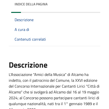
INDICE DELLA PAGINA
Descrizione
A cura di
Contenuti correlati
Descrizione
L'Associazione "Amici della Musica" di Alcamo ha
indetto, con il patrocinio del Comune, la XXVI edizione
del Concorso Internazionale per Cantanti Lirici "Città di
Alcamo" che si svolgerà ad Alcamo dal 16 al 19 maggio
2024; al Concorso possono partecipare cantanti lirici di
qualunque nazionalità, nati tra il 1° gennaio 1989 e il