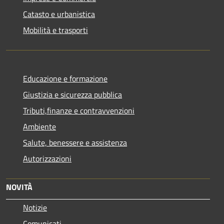
Catasto e urbanistica
Mobilità e trasporti
Educazione e formazione
Giustizia e sicurezza pubblica
Tributi,finanze e contravvenzioni
Ambiente
Salute, benessere e assistenza
Autorizzazioni
NOVITÀ
Notizie
Comunicati