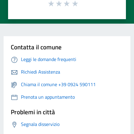
Contatta il comune
Leggi le domande frequenti
Richiedi Assistenza
Chiama il comune +39 0924 590111
Prenota un appuntamento
Problemi in città
Segnala disservizio