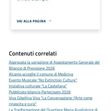
VAI ALLA PAGINA
Contenuti correlati
Approvata la variazione di Assestamento Generale del
Bilancio di Previsione 2026
Alcamo accoglie il comune di Medicina
Evento Musicale "No Extinction Culture”
Iniziativa culturale “La Castellana”
Pubblicato bilancio Partecipato 2026
Viva Gibellina Viva “La Conversazione: l’Arte come
rinascita e cura”
La Trasformazione del Quartiere Maria Ausiliatrice di