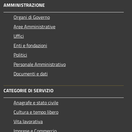
AMMINISTRAZIONE
Organi di Governo
Aree Amministrative
Uffici
Enti e fondazioni
Politici
Personale Amministrativo
Documenti e dati
CATEGORIE DI SERVIZIO
Anagrafe e stato civile
Cultura e tempo libero
Vita lavorativa
Imprese e Commercio