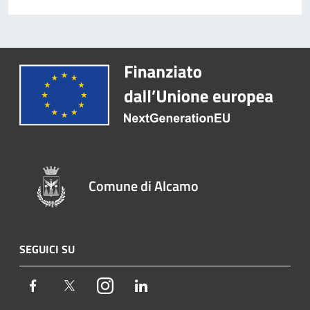
Comune di Alcamo
SEGUICI SU
Facebook
Twitter
Instagram
LinkedIn