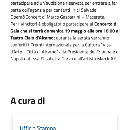
partecipare ad un’audizione riservata per entrare a far
parte dell’agenzia per cantanti lirici Salvadei
Opera&Concert di Marco Gasparrini – Macerata.
Per i Vincitori è obbligatorio partecipare al
Concerto di
Gala che si terrà
domenica 19 maggio alle ore 18.00 al
Teatro Cielo d’Alcamo;
durante la serata verranno
conferiti i Premi Internazionale per la Cultura "Vissi
d'Arte - Città di Alcamo" alla Presidente del Tribunale di
Napoli dott.ssa Elisabetta Garzo e all'artista Marck Art.
A cura di
Ufficio Stampa