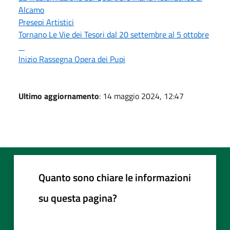
Alcamo
Presepi Artistici
Tornano Le Vie dei Tesori dal 20 settembre al 5 ottobre
Inizio Rassegna Opera dei Pupi
Ultimo aggiornamento
: 14 maggio 2024, 12:47
Quanto sono chiare le informazioni
su questa pagina?