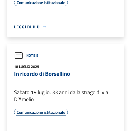
Comunicazione istituzionale
LEGGI DI PIÙ
NOTIZIE
18 LUGLIO 2025
In ricordo di Borsellino
Sabato 19 luglio, 33 anni dalla strage di via
D’Amelio
Comunicazione istituzionale