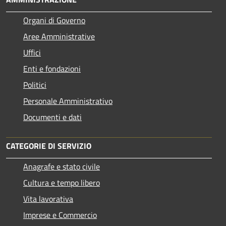
Organi di Governo
Aree Amministrative
Uffici
Enti e fondazioni
Politici
Personale Amministrativo
Documenti e dati
CATEGORIE DI SERVIZIO
Anagrafe e stato civile
Cultura e tempo libero
Vita lavorativa
Imprese e Commercio