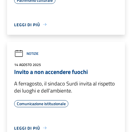
Patrimonio culturale
LEGGI DI PIÙ
NOTIZIE
14 AGOSTO 2025
Invito a non accendere fuochi
A ferragosto, il sindaco Surdi invita al rispetto
dei luoghi e dell’ambiente.
Comunicazione istituzionale
LEGGI DI PIÙ