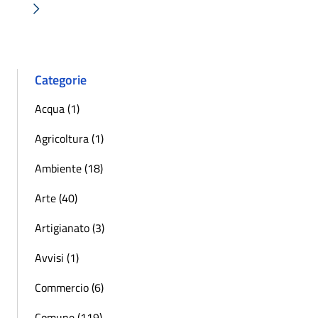
Successiva »
Categorie
Acqua (1)
Agricoltura (1)
Ambiente (18)
Arte (40)
Artigianato (3)
Avvisi (1)
Commercio (6)
Comune (119)