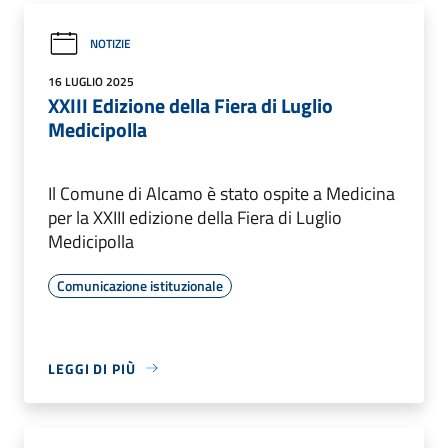
NOTIZIE
16 LUGLIO 2025
XXIII Edizione della Fiera di Luglio
Medicipolla
Il Comune di Alcamo è stato ospite a Medicina
per la XXIII edizione della Fiera di Luglio
Medicipolla
Comunicazione istituzionale
LEGGI DI PIÙ