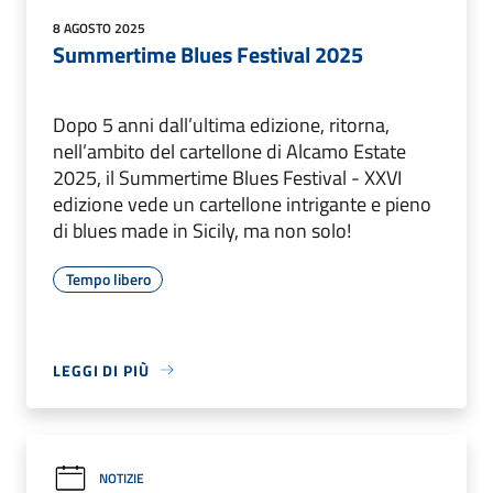
8 AGOSTO 2025
Summertime Blues Festival 2025
Dopo 5 anni dall’ultima edizione, ritorna,
nell’ambito del cartellone di Alcamo Estate
2025, il Summertime Blues Festival - XXVI
edizione vede un cartellone intrigante e pieno
di blues made in Sicily, ma non solo!
Tempo libero
LEGGI DI PIÙ
NOTIZIE