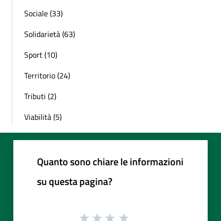
Sociale (33)
Solidarietà (63)
Sport (10)
Territorio (24)
Tributi (2)
Viabilità (5)
Quanto sono chiare le informazioni
su questa pagina?