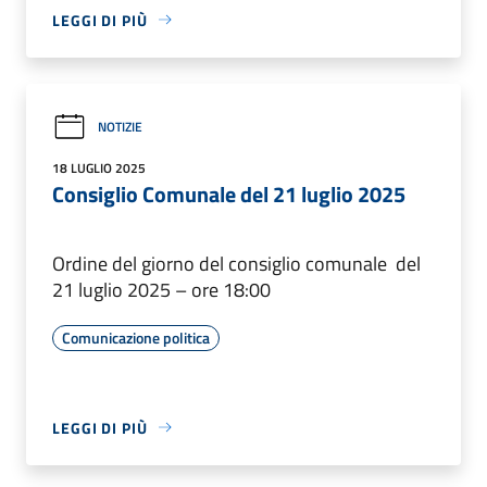
LEGGI DI PIÙ
NOTIZIE
18 LUGLIO 2025
Consiglio Comunale del 21 luglio 2025
Ordine del giorno del consiglio comunale del
21 luglio 2025 – ore 18:00
Comunicazione politica
LEGGI DI PIÙ