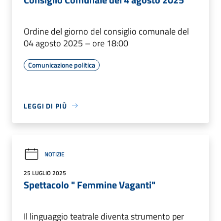
Ordine del giorno del consiglio comunale del
04 agosto 2025 – ore 18:00
Comunicazione politica
LEGGI DI PIÙ
NOTIZIE
25 LUGLIO 2025
Spettacolo " Femmine Vaganti"
Il linguaggio teatrale diventa strumento per