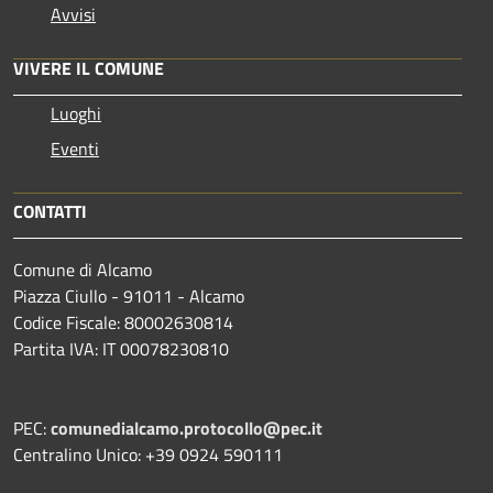
Avvisi
VIVERE IL COMUNE
Luoghi
Eventi
CONTATTI
Comune di Alcamo
Piazza Ciullo - 91011 - Alcamo
Codice Fiscale: 80002630814
Partita IVA: IT 00078230810
PEC:
comunedialcamo.protocollo@pec.it
Centralino Unico: +39 0924 590111