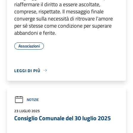
riaffermare il diritto a essere ascoltate,
comprese, rispettate. Il messaggio finale
converge sulla necessità di ritrovare l’amore
per sé stesse come condizione per superare
abbandoni e ferite.
Associazioni
LEGGI DI PIÙ
NOTIZIE
23 LUGLIO 2025
Consiglio Comunale del 30 luglio 2025