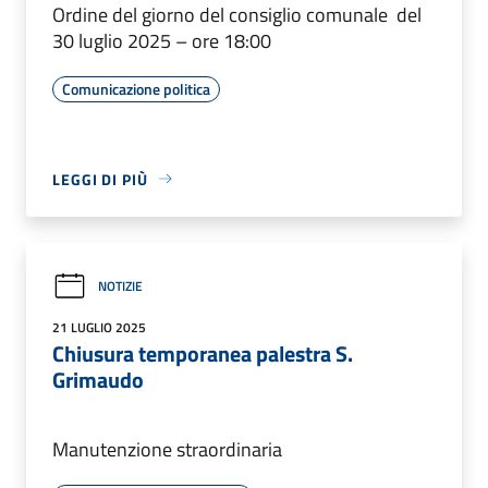
Ordine del giorno del consiglio comunale del
30 luglio 2025 – ore 18:00
Comunicazione politica
LEGGI DI PIÙ
NOTIZIE
21 LUGLIO 2025
Chiusura temporanea palestra S.
Grimaudo
Manutenzione straordinaria