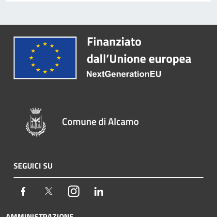
Comune di Alcamo
SEGUICI SU
Facebook
Twitter
Instagram
LinkedIn
AMMINISTRAZIONE