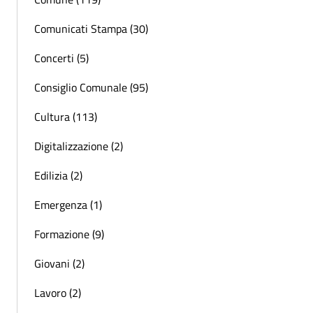
Comunicati Stampa (30)
Concerti (5)
Consiglio Comunale (95)
Cultura (113)
Digitalizzazione (2)
Edilizia (2)
Emergenza (1)
Formazione (9)
Giovani (2)
Lavoro (2)