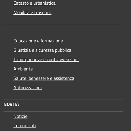
Catasto e urbanistica
Mobilità e trasporti
Educazione e formazione
Giustizia e sicurezza pubblica
Tributi,finanze e contravvenzioni
Ambiente
Salute, benessere e assistenza
Autorizzazioni
NOVITÀ
Notizie
Comunicati