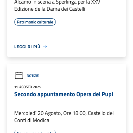
Alcamo in scena a Sperlinga per la XXV
Edizione della Dama dei Castelli
Patrimonio culturale
LEGGI DI PIÙ
NOTIZIE
19 AGOSTO 2025
Secondo appuntamento Opera dei Pupi
Mercoledì 20 Agosto, Ore 18:00, Castello dei
Conti di Modica