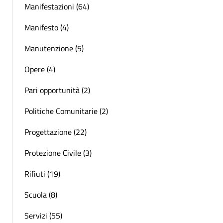
Manifestazioni (64)
Manifesto (4)
Manutenzione (5)
Opere (4)
Pari opportunità (2)
Politiche Comunitarie (2)
Progettazione (22)
Protezione Civile (3)
Rifiuti (19)
Scuola (8)
Servizi (55)