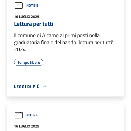
NOTIZIE
16 LUGLIO 2025
Lettura per tutti
Il comune di Alcamo ai primi posti nella
graduatoria finale del bando ‘lettura per tutti’
2024
Tempo libero
LEGGI DI PIÙ
NOTIZIE
16 LUGLIO 2025