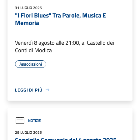
31 LUGLIO 2025
"I Fiori Blues" Tra Parole, Musica E
Memoria
Venerdì 8 agosto alle 21:00, al Castello dei
Conti di Modica
Associazioni
LEGGI DI PIÙ
NOTIZIE
29 LUGLIO 2025
Consiglio Comunale del 4 agosto 2025