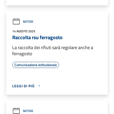
NOTIZIE
14 AGOSTO 2025
Raccolta rsu ferragosto
La raccolta dei rifiuti sarà regolare anche a
ferragosto
Comunicazione istituzionale
LEGGI DI PIÙ
NOTIZIE