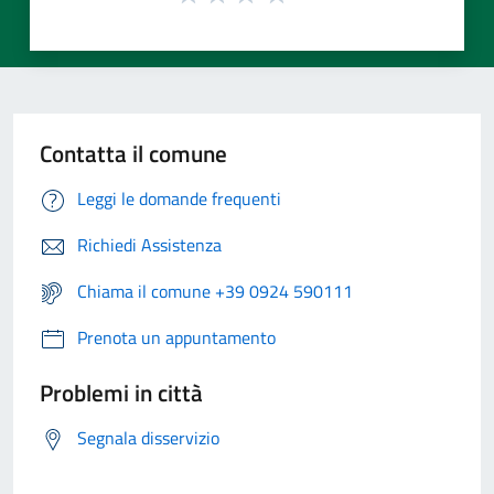
Contatta il comune
Leggi le domande frequenti
Richiedi Assistenza
Chiama il comune +39 0924 590111
Prenota un appuntamento
Problemi in città
Segnala disservizio