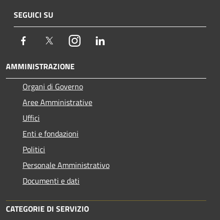
SEGUICI SU
Facebook
Twitter
Instagram
LinkedIn
AMMINISTRAZIONE
Organi di Governo
Aree Amministrative
Uffici
Enti e fondazioni
Politici
Personale Amministrativo
Documenti e dati
CATEGORIE DI SERVIZIO