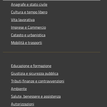
Anagrafe e stato civile
Cultura e tempo libero
Vita lavorativa
Imprese e Commercio
Catasto e urbanistica
Mobilità e trasporti
Educazione e formazione
Giustizia e sicurezza pubblica
Tributi,finanze e contravvenzioni
Ambiente
Salute, benessere e assistenza
Autorizzazioni