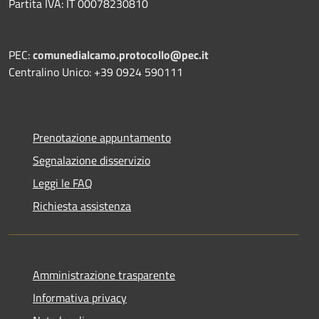
Partita IVA: IT 00078230810
PEC:
comunedialcamo.protocollo@pec.it
Centralino Unico: +39 0924 590111
Prenotazione appuntamento
Segnalazione disservizio
Leggi le FAQ
Richiesta assistenza
Amministrazione trasparente
Informativa privacy