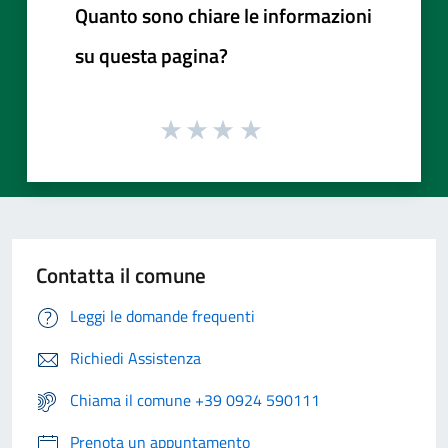
Quanto sono chiare le informazioni
su questa pagina?
Contatta il comune
Leggi le domande frequenti
Richiedi Assistenza
Chiama il comune +39 0924 590111
Prenota un appuntamento