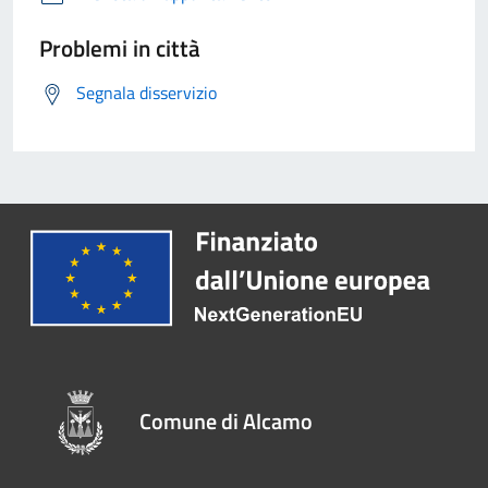
Problemi in città
Segnala disservizio
Comune di Alcamo