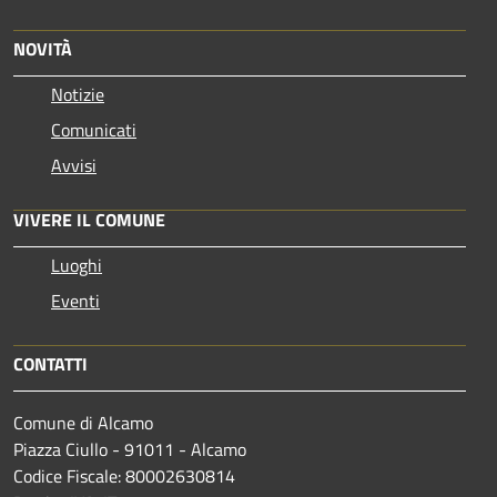
NOVITÀ
Notizie
Comunicati
Avvisi
VIVERE IL COMUNE
Luoghi
Eventi
CONTATTI
Comune di Alcamo
Piazza Ciullo - 91011 - Alcamo
Codice Fiscale: 80002630814