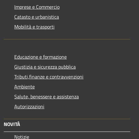
Imprese e Commercio
Catasto e urbanistica
Mobilità e trasporti
Educazione e formazione
Giustizia e sicurezza pubblica
Tributi,finanze e contravvenzioni
Ambiente
Salute, benessere e assistenza
Autorizzazioni
NOVITÀ
Notizie