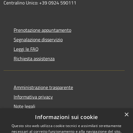
Centralino Unico: +39 0924 590111
Prenotazione appuntamento
Segnalazione disservizio
Leggi le FAQ
Richiesta assistenza
Amministrazione trasparente
Informativa privacy
Note legali
×
Dichiarazione di accessibilità
Informazioni sui cookie
Questo sito web utilizza cookie tecnici e assimilati strettamente
necessari al corretto funzionamento e alla navigazione del sito,