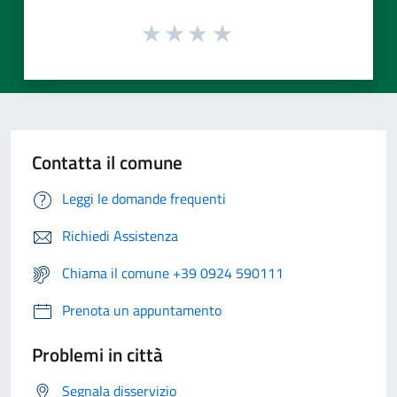
Contatta il comune
Leggi le domande frequenti
Richiedi Assistenza
Chiama il comune +39 0924 590111
Prenota un appuntamento
Problemi in città
Segnala disservizio