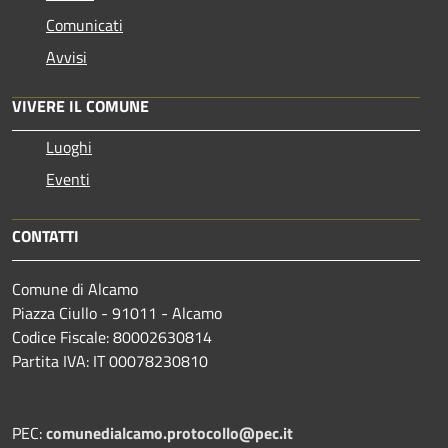
Comunicati
Avvisi
VIVERE IL COMUNE
Luoghi
Eventi
CONTATTI
Comune di Alcamo
Piazza Ciullo - 91011 - Alcamo
Codice Fiscale: 80002630814
Partita IVA: IT 00078230810
PEC:
comunedialcamo.protocollo@pec.it