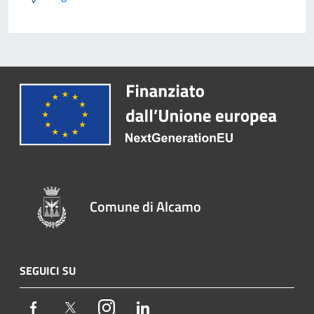
Comune di Alcamo
SEGUICI SU
Facebook
Twitter
Instagram
LinkedIn