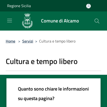
Salta al contenuto principale
Regione Sicilia
Comune di Alcamo
Home
>
Servizi
>
Cultura e tempo libero
Cultura e tempo libero
Quanto sono chiare le informazioni
su questa pagina?