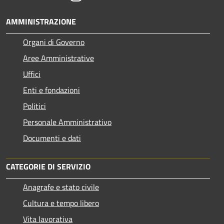
AMMINISTRAZIONE
Organi di Governo
Aree Amministrative
Uffici
Enti e fondazioni
Politici
Personale Amministrativo
Documenti e dati
CATEGORIE DI SERVIZIO
Anagrafe e stato civile
Cultura e tempo libero
Vita lavorativa