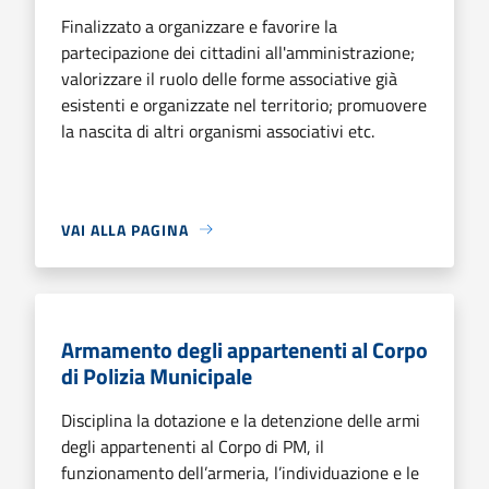
Finalizzato a organizzare e favorire la
partecipazione dei cittadini all'amministrazione;
valorizzare il ruolo delle forme associative già
esistenti e organizzate nel territorio; promuovere
la nascita di altri organismi associativi etc.
VAI ALLA PAGINA
Armamento degli appartenenti al Corpo
di Polizia Municipale
Disciplina la dotazione e la detenzione delle armi
degli appartenenti al Corpo di PM, il
funzionamento dell’armeria, l’individuazione e le