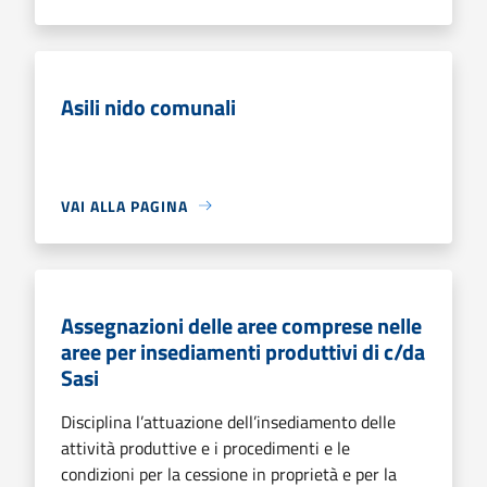
Asili nido comunali
VAI ALLA PAGINA
Assegnazioni delle aree comprese nelle
aree per insediamenti produttivi di c/da
Sasi
Disciplina l’attuazione dell’insediamento delle
attività produttive e i procedimenti e le
condizioni per la cessione in proprietà e per la