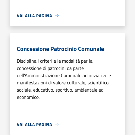
VAI ALLA PAGINA
Concessione Patrocinio Comunale
Disciplina i criteri e le modalità per la
concessione di patrocini da parte
dell’Amministrazione Comunale ad iniziative e
manifestazioni di valore culturale, scientifico,
sociale, educativo, sportivo, ambientale ed
economico.
VAI ALLA PAGINA