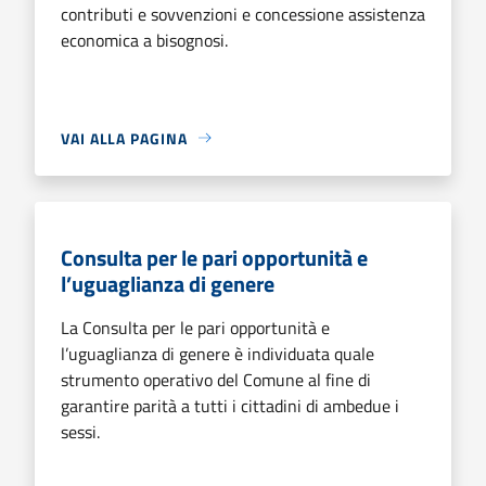
contributi e sovvenzioni e concessione assistenza
economica a bisognosi.
VAI ALLA PAGINA
Consulta per le pari opportunità e
l’uguaglianza di genere
La Consulta per le pari opportunità e
l’uguaglianza di genere è individuata quale
strumento operativo del Comune al fine di
garantire parità a tutti i cittadini di ambedue i
sessi.