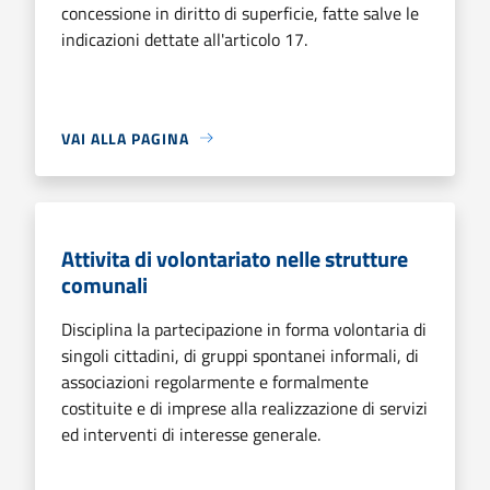
concessione in diritto di superficie, fatte salve le
indicazioni dettate all'articolo 17.
VAI ALLA PAGINA
Attivita di volontariato nelle strutture
comunali
Disciplina la partecipazione in forma volontaria di
singoli cittadini, di gruppi spontanei informali, di
associazioni regolarmente e formalmente
costituite e di imprese alla realizzazione di servizi
ed interventi di interesse generale.