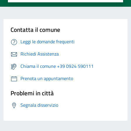
Contatta il comune
Leggi le domande frequenti
Richiedi Assistenza
Chiama il comune +39 0924 590111
Prenota un appuntamento
Problemi in città
Segnala disservizio