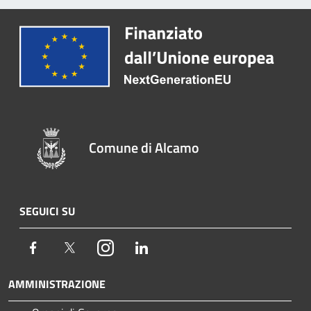
Comune di Alcamo
SEGUICI SU
Facebook
Twitter
Instagram
LinkedIn
AMMINISTRAZIONE