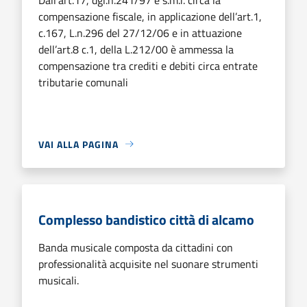
compensazione fiscale, in applicazione dell’art.1,
c.167, L.n.296 del 27/12/06 e in attuazione
dell’art.8 c.1, della L.212/00 è ammessa la
compensazione tra crediti e debiti circa entrate
tributarie comunali
VAI ALLA PAGINA
Complesso bandistico città di alcamo
Banda musicale composta da cittadini con
professionalità acquisite nel suonare strumenti
musicali.