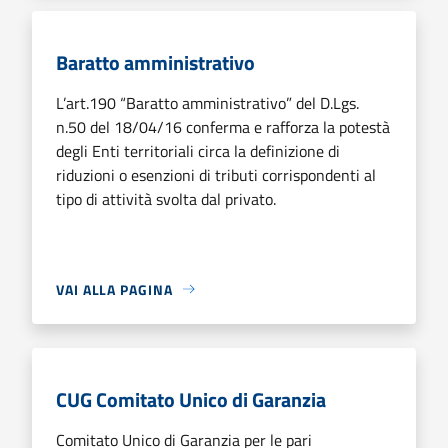
Baratto amministrativo
L’art.190 “Baratto amministrativo” del D.Lgs.
n.50 del 18/04/16 conferma e rafforza la potestà
degli Enti territoriali circa la definizione di
riduzioni o esenzioni di tributi corrispondenti al
tipo di attività svolta dal privato.
VAI ALLA PAGINA
CUG Comitato Unico di Garanzia
Comitato Unico di Garanzia per le pari