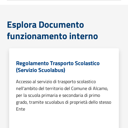
Esplora Documento
funzionamento interno
Regolamento Trasporto Scolastico
(Servizio Scuolabus)
Accesso al servizio di trasporto scolastico
nell'ambito del territorio del Comune di Alcamo,
per la scuola primaria e secondaria di primo
grado, tramite scuolabus di proprietà dello stesso
Ente