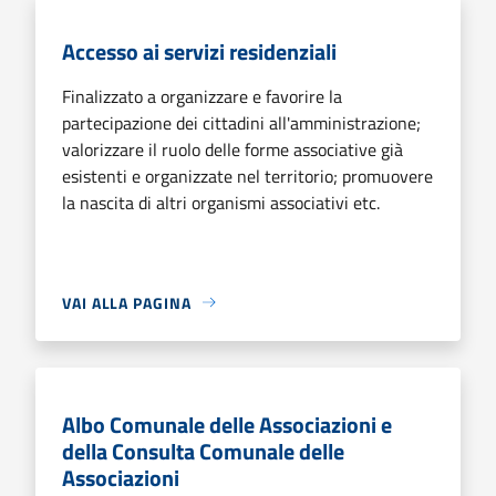
Accesso ai servizi residenziali
Finalizzato a organizzare e favorire la
partecipazione dei cittadini all'amministrazione;
valorizzare il ruolo delle forme associative già
esistenti e organizzate nel territorio; promuovere
la nascita di altri organismi associativi etc.
VAI ALLA PAGINA
Albo Comunale delle Associazioni e
della Consulta Comunale delle
Associazioni