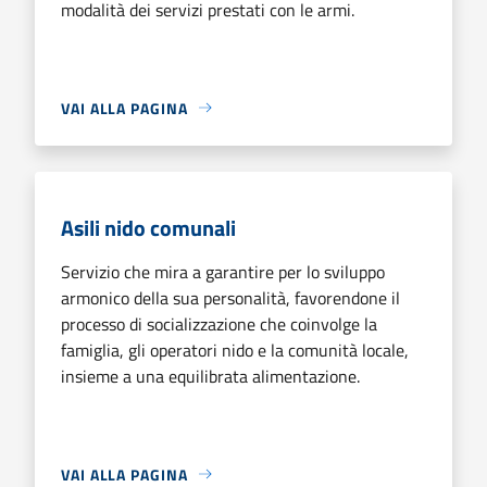
modalità dei servizi prestati con le armi.
VAI ALLA PAGINA
Asili nido comunali
Servizio che mira a garantire per lo sviluppo
armonico della sua personalità, favorendone il
processo di socializzazione che coinvolge la
famiglia, gli operatori nido e la comunità locale,
insieme a una equilibrata alimentazione.
VAI ALLA PAGINA