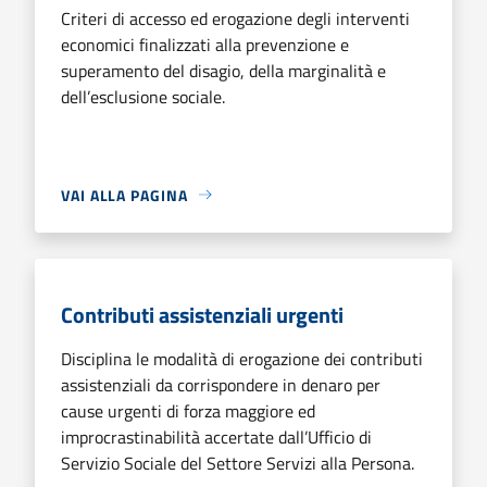
Criteri di accesso ed erogazione degli interventi
economici finalizzati alla prevenzione e
superamento del disagio, della marginalità e
dell’esclusione sociale.
VAI ALLA PAGINA
Contributi assistenziali urgenti
Disciplina le modalità di erogazione dei contributi
assistenziali da corrispondere in denaro per
cause urgenti di forza maggiore ed
improcrastinabilità accertate dall’Ufficio di
Servizio Sociale del Settore Servizi alla Persona.