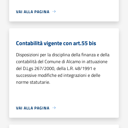
VAI ALLA PAGINA
Contabilità vigente con art.55 bis
Disposizioni per la disciplina della finanza e della
contabilità del Comune di Alcamo in attuazione
del D.Lgs 267/2000, della L.R. 48/1991 e
successive modifiche ed integrazioni e delle
norme statutarie.
VAI ALLA PAGINA