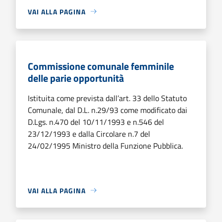
VAI ALLA PAGINA
Commissione comunale femminile
delle parie opportunità
Istituita come prevista dall’art. 33 dello Statuto
Comunale, dal D.L. n.29/93 come modificato dai
D.Lgs. n.470 del 10/11/1993 e n.546 del
23/12/1993 e dalla Circolare n.7 del
24/02/1995 Ministro della Funzione Pubblica.
VAI ALLA PAGINA