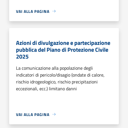
VAI ALLA PAGINA
Azioni di divulgazione e partecipazione
pubblica del Piano di Protezione Civile
2025
La comunicazione alla popolazione degli
indicatori di pericolo/disagio (ondate di calore,
rischio idrogeologico, rischio precipitazioni
eccezionali, ecc.) limitano danni
VAI ALLA PAGINA