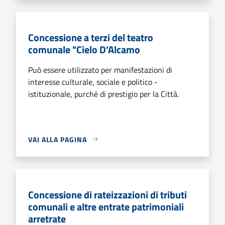
Concessione a terzi del teatro
comunale "Cielo D’Alcamo
Può essere utilizzato per manifestazioni di
interesse culturale, sociale e politico -
istituzionale, purché di prestigio per la Città.
VAI ALLA PAGINA
Concessione di rateizzazioni di tributi
comunali e altre entrate patrimoniali
arretrate