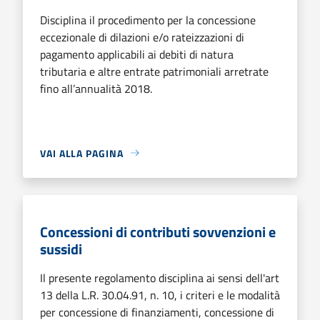
Disciplina il procedimento per la concessione
eccezionale di dilazioni e/o rateizzazioni di
pagamento applicabili ai debiti di natura
tributaria e altre entrate patrimoniali arretrate
fino all’annualità 2018.
VAI ALLA PAGINA
Concessioni di contributi sovvenzioni e
sussidi
Il presente regolamento disciplina ai sensi dell'art
13 della L.R. 30.04.91, n. 10, i criteri e le modalità
per concessione di finanziamenti, concessione di