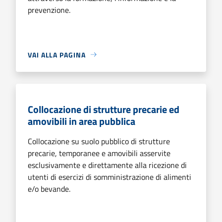
prevenzione.
VAI ALLA PAGINA
Collocazione di strutture precarie ed
amovibili in area pubblica
Collocazione su suolo pubblico di strutture
precarie, temporanee e amovibili asservite
esclusivamente e direttamente alla ricezione di
utenti di esercizi di somministrazione di alimenti
e/o bevande.