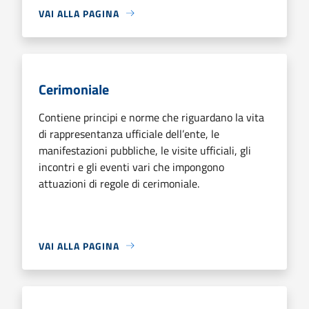
VAI ALLA PAGINA
Cerimoniale
Contiene principi e norme che riguardano la vita
di rappresentanza ufficiale dell’ente, le
manifestazioni pubbliche, le visite ufficiali, gli
incontri e gli eventi vari che impongono
attuazioni di regole di cerimoniale.
VAI ALLA PAGINA