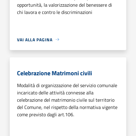
opportunità, la valorizzazione del benessere di
chi lavora e contro le discriminazioni
VAI ALLA PAGINA
Celebrazione Matrimoni civili
Modalità di organizzazione del servizio comunale
incaricato delle attività connesse alla
celebrazione del matrimonio civile sul territorio
del Comune, nel rispetto della normativa vigente
come previsto dagli art.106.