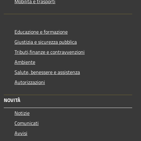
Mobilità e trasporti
Educazione e formazione
Giustizia e sicurezza pubblica
Tributi,finanze e contravvenzioni
Ambiente
Salute, benessere e assistenza
Autorizzazioni
NOVITÀ
Notizie
Comunicati
Avvisi