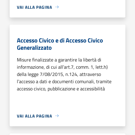
VAI ALLA PAGINA
Accesso Civico e di Accesso Civico
Generalizzato
Misure finalizzate a garantire la libertà di
informazione, di cui all’art.7, comm. 1, lett.h)
della legge 7/08/2015, n.124, attraverso
l’accesso a dati e documenti comunali, tramite
accesso civico, pubblicazione e accessibilità
VAI ALLA PAGINA