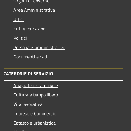
Organi di Governo
Aree Amministrative
Uffici
Enti e fondazioni
Politici
Personale Amministrativo
Documenti e dati
CATEGORIE DI SERVIZIO
Anagrafe e stato civile
Cultura e tempo libero
Vita lavorativa
Imprese e Commercio
Catasto e urbanistica