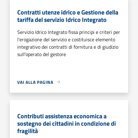
Contratti utenze idrico e Gestione della
tariffa del servizio Idrico Integrato
Servizio Idrico Integrato fissa principi e criteri per
l'erogazione del servizio e costituisce elemento
integrativo dei contratti di fornitura e di giudizio
sull'operato del gestore
VAI ALLA PAGINA
Contributi assistenza economica a
sostegno dei cittadini in condizione di
fragilità