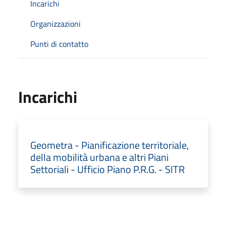
Incarichi
Organizzazioni
Punti di contatto
Incarichi
Geometra - Pianificazione territoriale,
della mobilità urbana e altri Piani
Settoriali - Ufficio Piano P.R.G. - SITR