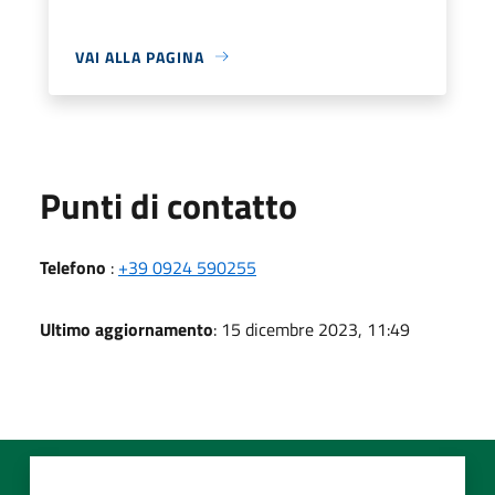
VAI ALLA PAGINA
Punti di contatto
Telefono
:
+39 0924 590255
Ultimo aggiornamento
: 15 dicembre 2023, 11:49