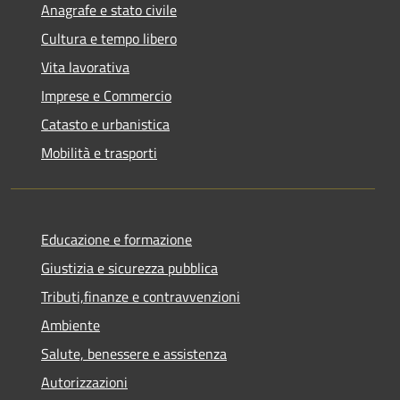
Anagrafe e stato civile
Cultura e tempo libero
Vita lavorativa
Imprese e Commercio
Catasto e urbanistica
Mobilità e trasporti
Educazione e formazione
Giustizia e sicurezza pubblica
Tributi,finanze e contravvenzioni
Ambiente
Salute, benessere e assistenza
Autorizzazioni