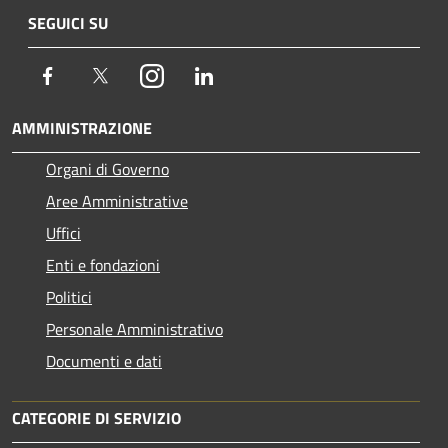
SEGUICI SU
Facebook
Twitter
Instagram
LinkedIn
AMMINISTRAZIONE
Organi di Governo
Aree Amministrative
Uffici
Enti e fondazioni
Politici
Personale Amministrativo
Documenti e dati
CATEGORIE DI SERVIZIO