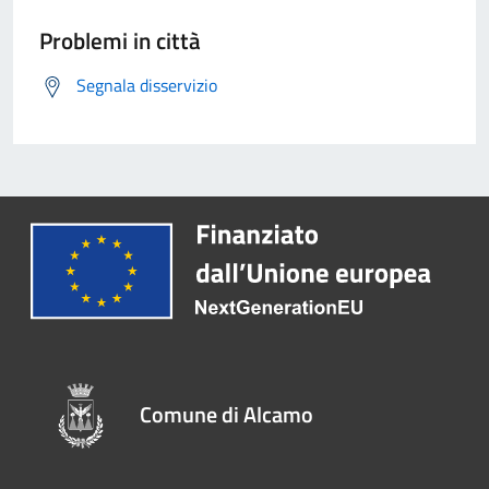
Problemi in città
Segnala disservizio
Comune di Alcamo