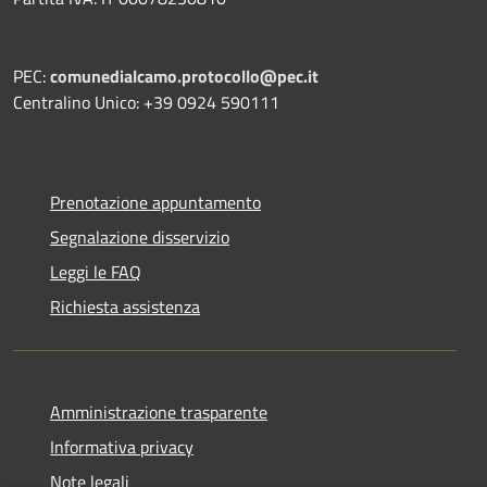
PEC:
comunedialcamo.protocollo@pec.it
Centralino Unico: +39 0924 590111
Prenotazione appuntamento
Segnalazione disservizio
Leggi le FAQ
Richiesta assistenza
Amministrazione trasparente
Informativa privacy
Note legali