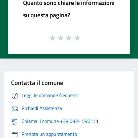
Quanto sono chiare le informazioni
su questa pagina?
Contatta il comune
Leggi le domande frequenti
Richiedi Assistenza
Chiama il comune +39 0924 590111
Prenota un appuntamento