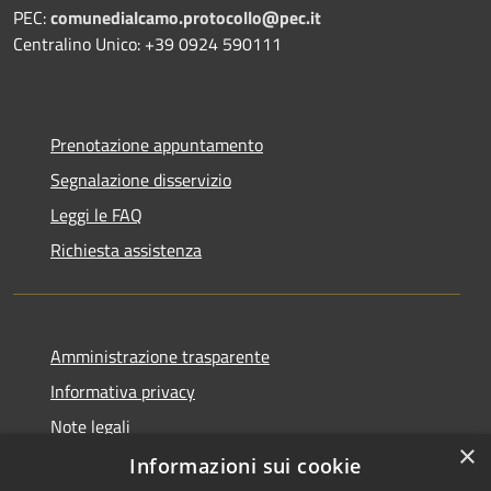
PEC:
comunedialcamo.protocollo@pec.it
Centralino Unico: +39 0924 590111
Prenotazione appuntamento
Segnalazione disservizio
Leggi le FAQ
Richiesta assistenza
Amministrazione trasparente
Informativa privacy
Note legali
×
Dichiarazione di accessibilità
Informazioni sui cookie