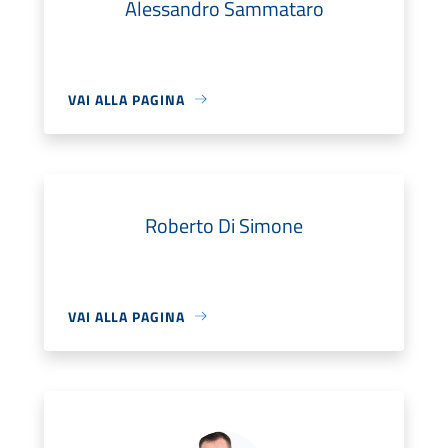
Alessandro Sammataro
VAI ALLA PAGINA
Roberto Di Simone
VAI ALLA PAGINA