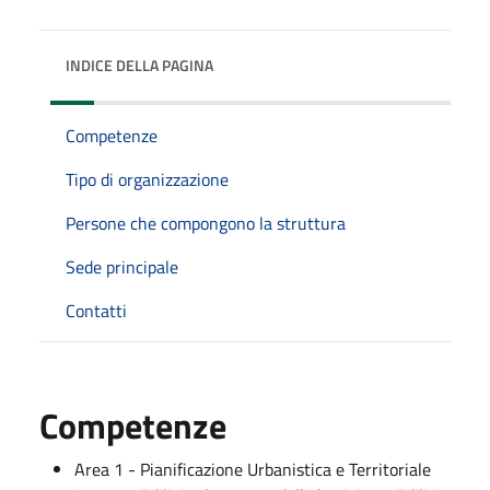
INDICE DELLA PAGINA
Competenze
Tipo di organizzazione
Persone che compongono la struttura
Sede principale
Contatti
Competenze
Area 1 - Pianificazione Urbanistica e Territoriale