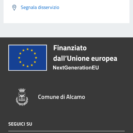
Segnala disservizio
Comune di Alcamo
SEGUICI SU