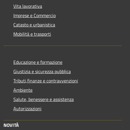
Vita lavorativa
Imprese e Commercio
Catasto e urbanistica
Mobilità e trasporti
Educazione e formazione
Giustizia e sicurezza pubblica
Tributi,finanze e contravvenzioni
Ambiente
Salute, benessere e assistenza
Autorizzazioni
NOVITÀ