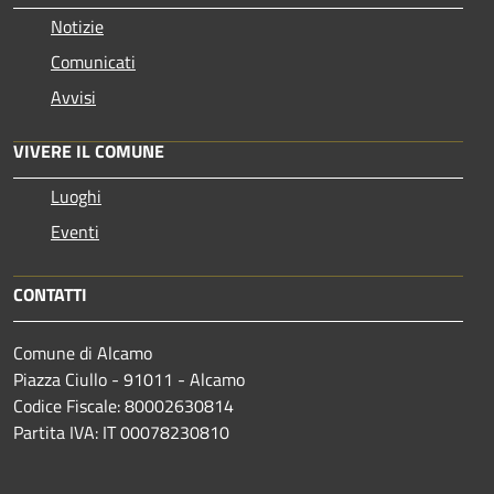
Notizie
Comunicati
Avvisi
VIVERE IL COMUNE
Luoghi
Eventi
CONTATTI
Comune di Alcamo
Piazza Ciullo - 91011 - Alcamo
Codice Fiscale: 80002630814
Partita IVA: IT 00078230810