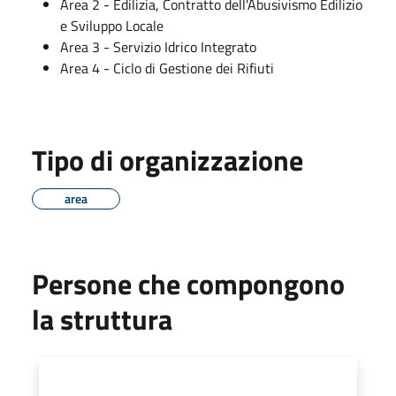
Area 2 - Edilizia, Contratto dell'Abusivismo Edilizio
e Sviluppo Locale
Area 3 - Servizio Idrico Integrato
Area 4 - Ciclo di Gestione dei Rifiuti
Tipo di organizzazione
area
Persone che compongono
la struttura