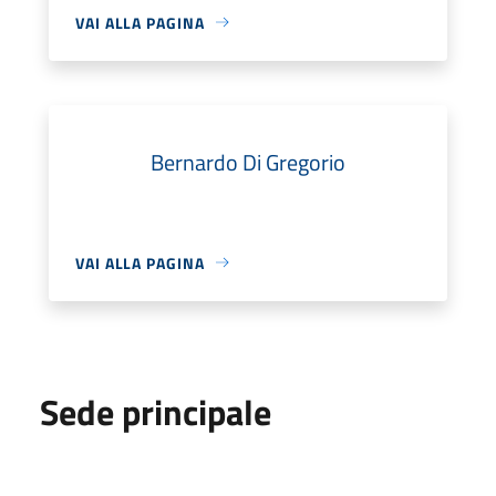
VAI ALLA PAGINA
Bernardo Di Gregorio
VAI ALLA PAGINA
Sede principale