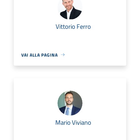
Vittorio Ferro
VAI ALLA PAGINA
Mario Viviano