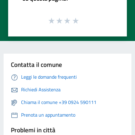
Contatta il comune
Leggi le domande frequenti
Richiedi Assistenza
Chiama il comune +39 0924 590111
Prenota un appuntamento
Problemi in città