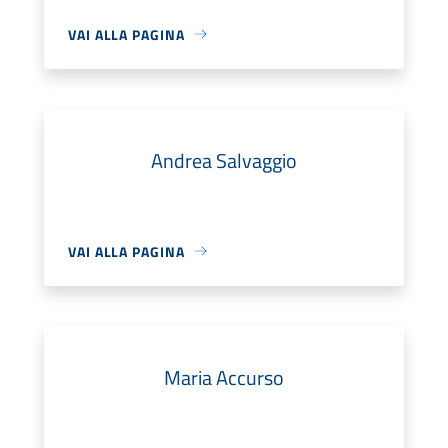
VAI ALLA PAGINA
Andrea Salvaggio
VAI ALLA PAGINA
Maria Accurso