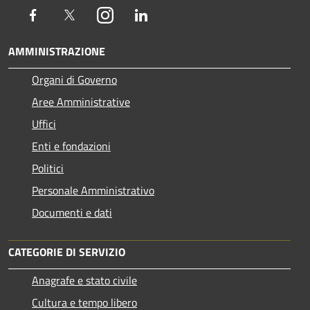
Facebook
Twitter
Instagram
LinkedIn
AMMINISTRAZIONE
Organi di Governo
Aree Amministrative
Uffici
Enti e fondazioni
Politici
Personale Amministrativo
Documenti e dati
CATEGORIE DI SERVIZIO
Anagrafe e stato civile
Cultura e tempo libero