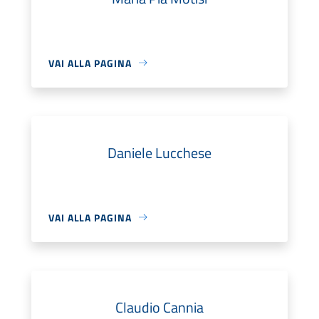
VAI ALLA PAGINA
Daniele Lucchese
VAI ALLA PAGINA
Claudio Cannia