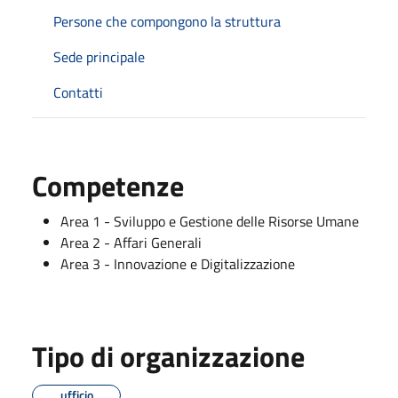
Persone che compongono la struttura
Sede principale
Contatti
Competenze
Area 1 - Sviluppo e Gestione delle Risorse Umane
Area 2 - Affari Generali
Area 3 - Innovazione e Digitalizzazione
Tipo di organizzazione
ufficio