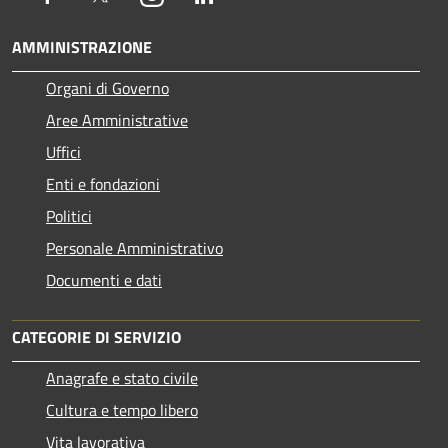
AMMINISTRAZIONE
Organi di Governo
Aree Amministrative
Uffici
Enti e fondazioni
Politici
Personale Amministrativo
Documenti e dati
CATEGORIE DI SERVIZIO
Anagrafe e stato civile
Cultura e tempo libero
Vita lavorativa