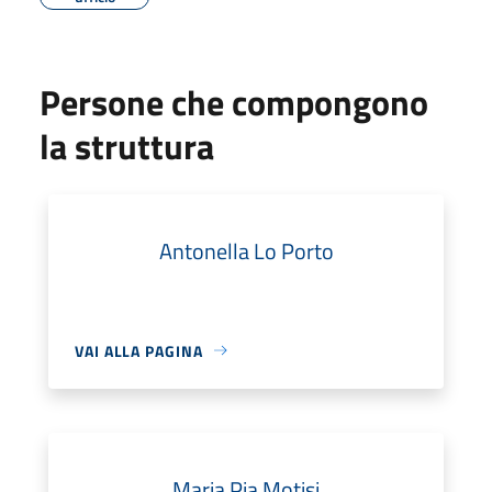
Persone che compongono
la struttura
Antonella Lo Porto
VAI ALLA PAGINA
Maria Pia Motisi