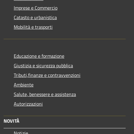
Imprese e Commercio
Catasto e urbanistica
Mobilità e trasporti
Educazione e formazione
Giustizia e sicurezza pubblica
Tributi,finanze e contravvenzioni
Ambiente
Salute, benessere e assistenza
Autorizzazioni
NOVITÀ
Notizie