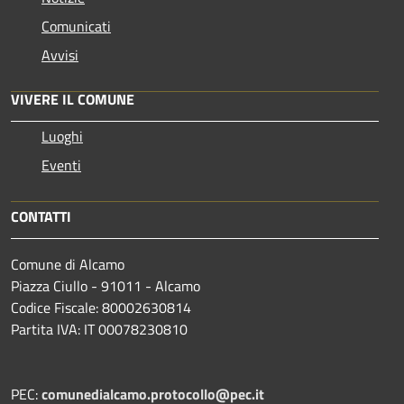
Comunicati
Avvisi
VIVERE IL COMUNE
Luoghi
Eventi
CONTATTI
Comune di Alcamo
Piazza Ciullo - 91011 - Alcamo
Codice Fiscale: 80002630814
Partita IVA: IT 00078230810
PEC:
comunedialcamo.protocollo@pec.it