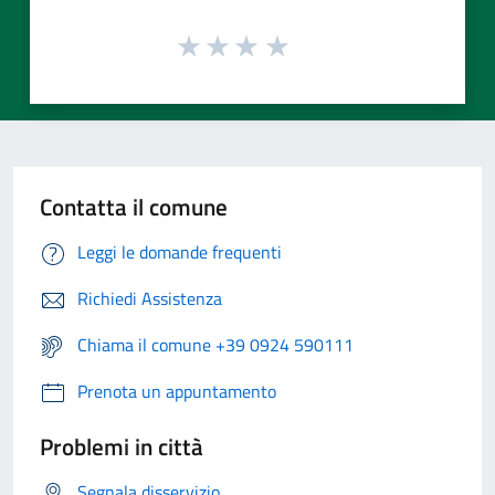
Contatta il comune
Leggi le domande frequenti
Richiedi Assistenza
Chiama il comune +39 0924 590111
Prenota un appuntamento
Problemi in città
Segnala disservizio