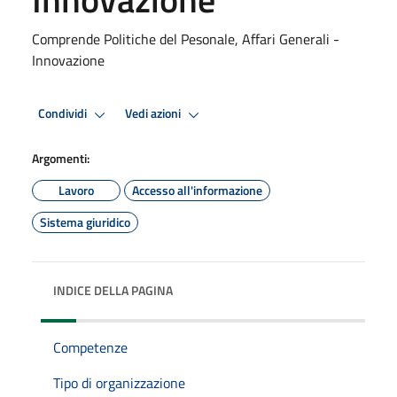
Comprende Politiche del Pesonale, Affari Generali -
Innovazione
Condividi
Vedi azioni
Argomenti:
Lavoro
Accesso all'informazione
Sistema giuridico
INDICE DELLA PAGINA
Competenze
Tipo di organizzazione