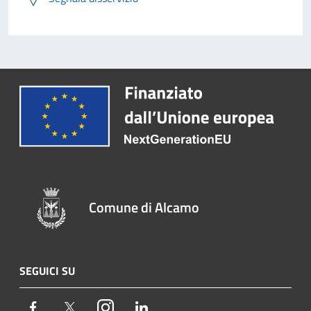
Comune di Alcamo
SEGUICI SU
Facebook
Twitter
Instagram
LinkedIn