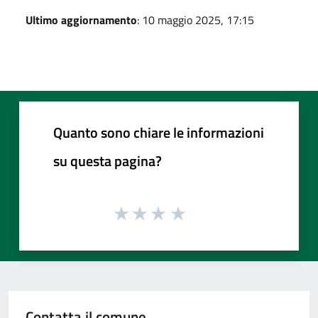
Ultimo aggiornamento
: 10 maggio 2025, 17:15
Quanto sono chiare le informazioni
su questa pagina?
Contatta il comune