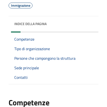
Immigrazione
INDICE DELLA PAGINA
Competenze
Tipo di organizzazione
Persone che compongono la struttura
Sede principale
Contatti
Competenze