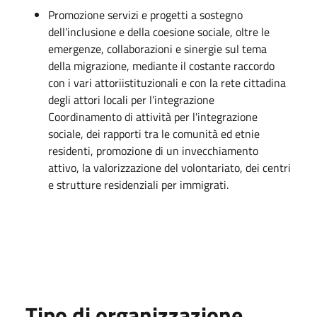
Promozione servizi e progetti a sostegno
dell’inclusione e della coesione sociale, oltre le
emergenze, collaborazioni e sinergie sul tema
della migrazione, mediante il costante raccordo
con i vari attoriistituzionali e con la rete cittadina
degli attori locali per l’integrazione
Coordinamento di attività per l'integrazione
sociale, dei rapporti tra le comunità ed etnie
residenti, promozione di un invecchiamento
attivo, la valorizzazione del volontariato, dei centri
e strutture residenziali per immigrati.
Tipo di organizzazione