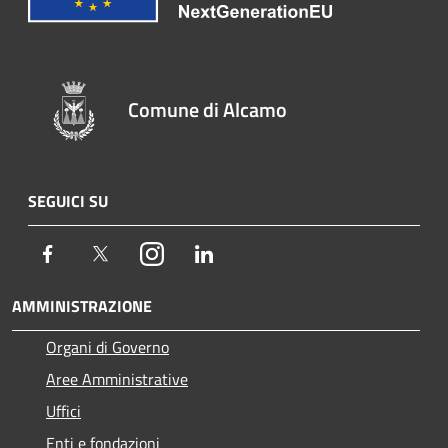
Comune di Alcamo
SEGUICI SU
Facebook
Twitter
Instagram
LinkedIn
AMMINISTRAZIONE
Organi di Governo
Aree Amministrative
Uffici
Enti e fondazioni