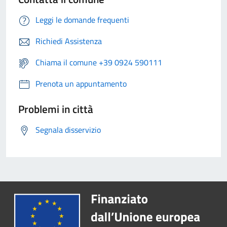
Leggi le domande frequenti
Richiedi Assistenza
Chiama il comune +39 0924 590111
Prenota un appuntamento
Problemi in città
Segnala disservizio