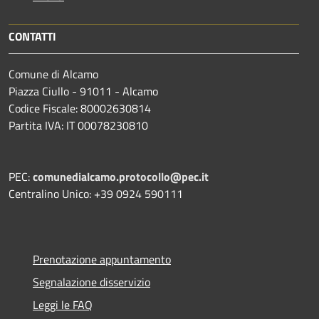
CONTATTI
Comune di Alcamo
Piazza Ciullo - 91011 - Alcamo
Codice Fiscale: 80002630814
Partita IVA: IT 00078230810
PEC:
comunedialcamo.protocollo@pec.it
Centralino Unico: +39 0924 590111
Prenotazione appuntamento
Segnalazione disservizio
Leggi le FAQ