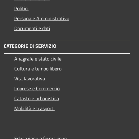
Politici
Personale Amministrativo
Documenti e dati
CATEGORIE DI SERVIZIO
Anagrafe e stato civile
Cultura e tempo libero
Vita lavorativa
Imprese e Commercio
Catasto e urbanistica
Mobilità e trasporti
Educazione e formazione