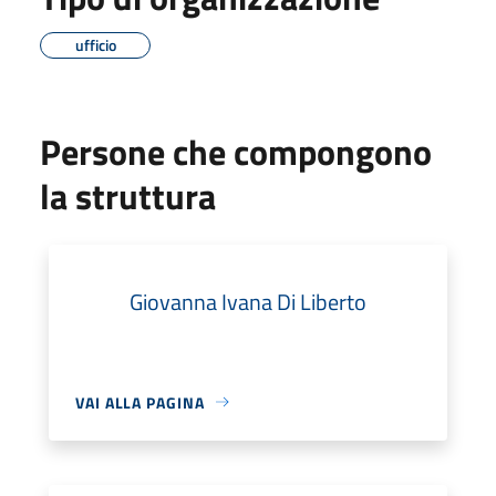
ufficio
Persone che compongono
la struttura
Giovanna Ivana Di Liberto
VAI ALLA PAGINA