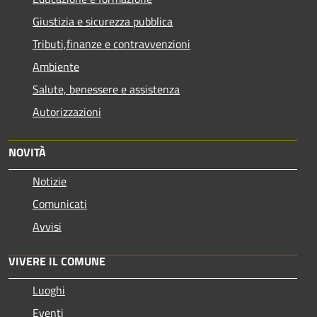
Giustizia e sicurezza pubblica
Tributi,finanze e contravvenzioni
Ambiente
Salute, benessere e assistenza
Autorizzazioni
NOVITÀ
Notizie
Comunicati
Avvisi
VIVERE IL COMUNE
Luoghi
Eventi