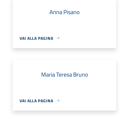
Anna Pisano
VAI ALLA PAGINA
Maria Teresa Bruno
VAI ALLA PAGINA