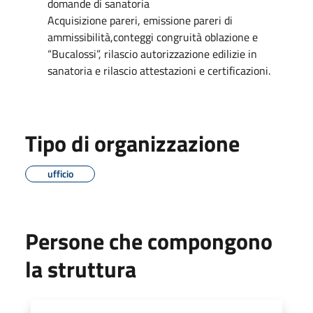
domande di sanatoria
Acquisizione pareri, emissione pareri di
ammissibilità,conteggi congruità oblazione e
“Bucalossi”, rilascio autorizzazione edilizie in
sanatoria e rilascio attestazioni e certificazioni.
Tipo di organizzazione
ufficio
Persone che compongono
la struttura