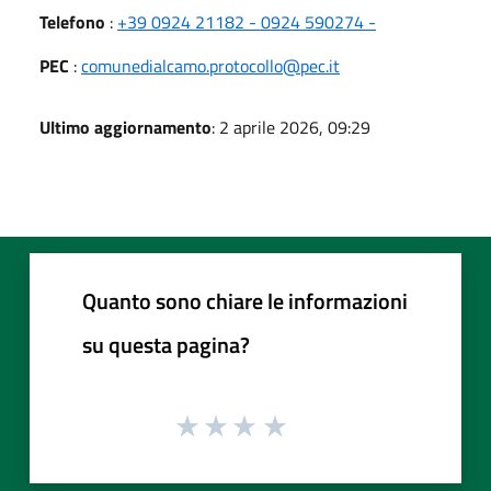
Telefono
:
+39 0924 21182 - 0924 590274 -
PEC
:
comunedialcamo.protocollo@pec.it
Ultimo aggiornamento
: 2 aprile 2026, 09:29
Quanto sono chiare le informazioni
su questa pagina?