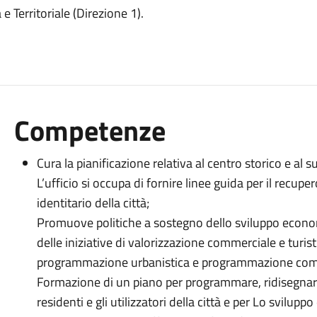
e Territoriale (Direzione 1).
Competenze
Cura la pianificazione relativa al centro storico e al s
L’ufficio si occupa di fornire linee guida per il recuper
identitario della città;
Promuove politiche a sostegno dello sviluppo econo
delle iniziative di valorizzazione commerciale e tur
programmazione urbanistica e programmazione com
Formazione di un piano per programmare, ridisegnare 
residenti e gli utilizzatori della città e per Lo svilup