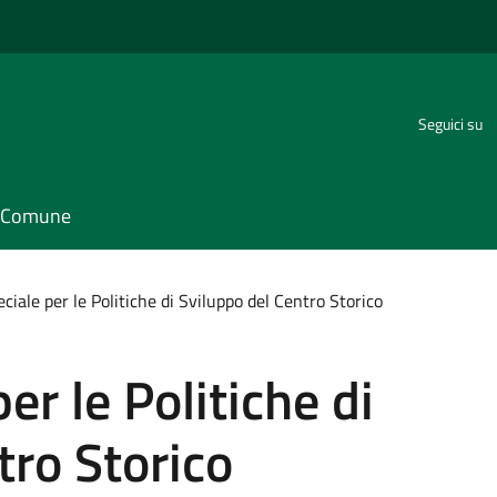
Seguici su
il Comune
eciale per le Politiche di Sviluppo del Centro Storico
er le Politiche di
tro Storico