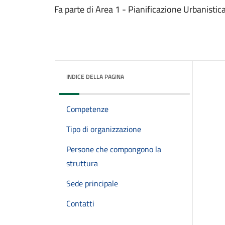
Fa parte di Area 1 - Pianificazione Urbanistica 
INDICE DELLA PAGINA
Competenze
Tipo di organizzazione
Persone che compongono la
struttura
Sede principale
Contatti