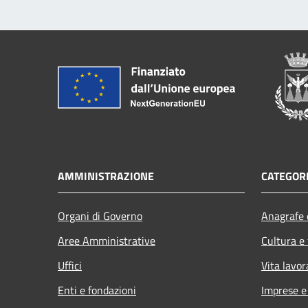
AMMINISTRAZIONE
CATEGORI
Organi di Governo
Anagrafe e
Aree Amministrative
Cultura e
Uffici
Vita lavor
Enti e fondazioni
Imprese 