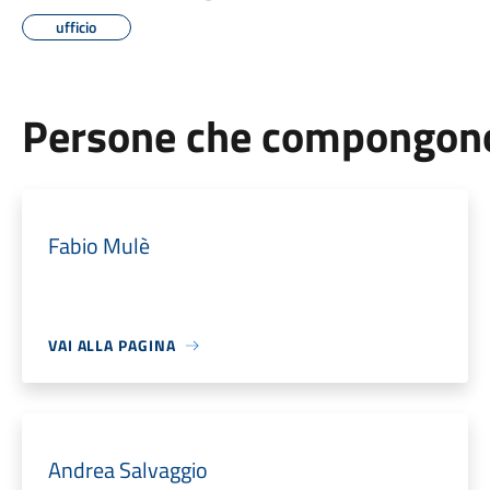
ufficio
Persone che compongono 
Fabio Mulè
VAI ALLA PAGINA
Andrea Salvaggio