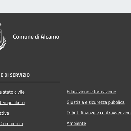
Comune di Alcamo
E DI SERVIZIO
Educazione e formazione
 stato civile
Giustizia e sicurezza pubblica
 tempo libero
Tributi,finanze e contravvenzion
ativa
Ambiente
e Commercio