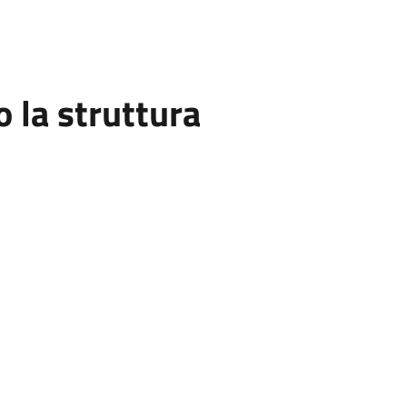
la struttura