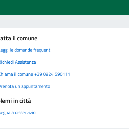
atta il comune
Leggi le domande frequenti
Richiedi Assistenza
Chiama il comune +39 0924 590111
Prenota un appuntamento
lemi in città
Segnala disservizio